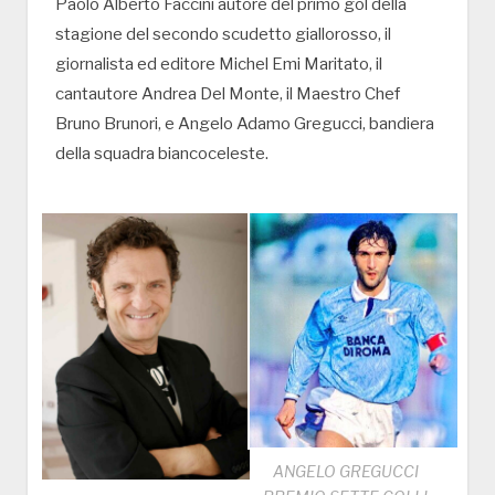
Paolo Alberto Faccini autore del primo gol della
stagione del secondo scudetto giallorosso, il
giornalista ed editore Michel Emi Maritato, il
cantautore Andrea Del Monte, il Maestro Chef
Bruno Brunori, e Angelo Adamo Gregucci, bandiera
della squadra biancoceleste.
ANGELO GREGUCCI