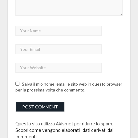
Salva il mio nome, email e sito web in questo browser
per la prossima volta che commento.
Questo sito utilizza Akismet per ridurre lo spam.
Scopri come vengono elaborati i dati derivati dai
commenti
.