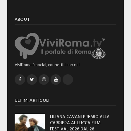
ABOUT
ViviRoma è social, connettiti con noi:
Facebook
Twitter
Instagram
YouTube
TikTok
ULTIMI ARTICOLI
LILIANA CAVANI PREMIO ALLA
CARRIERA AL LUCCA FILM
FESTIVAL 2026 DAL 26