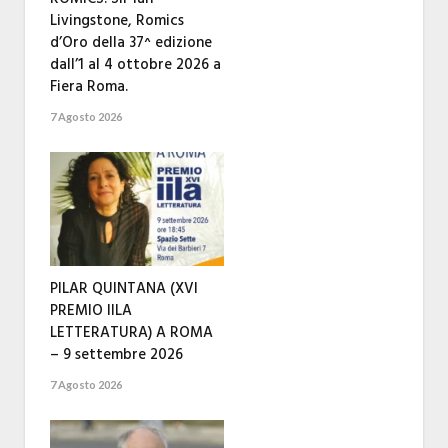
Livingstone, Romics
d’Oro della 37^ edizione
dall’1 al 4 ottobre 2026 a
Fiera Roma.
7 Agosto 2026
PILAR QUINTANA (XVI
PREMIO IILA
LETTERATURA) A ROMA
– 9 settembre 2026
7 Agosto 2026