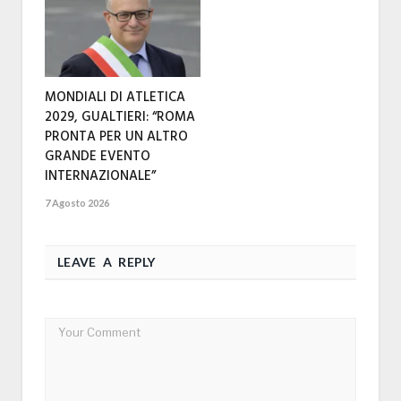
MONDIALI DI ATLETICA
2029, GUALTIERI: “ROMA
PRONTA PER UN ALTRO
GRANDE EVENTO
INTERNAZIONALE”
7 Agosto 2026
LEAVE A REPLY