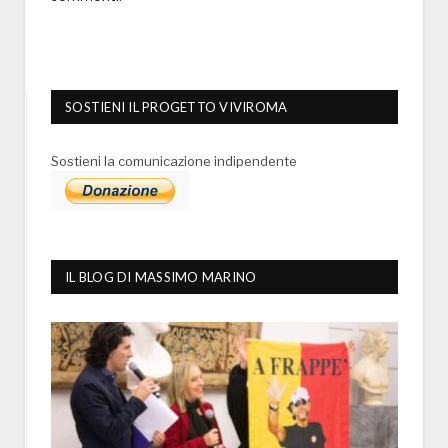
SOSTIENI IL PROGETTO VIVIROMA
Sostieni la comunicazione indipendente
IL BLOG DI MASSIMO MARINO