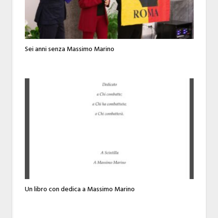
Sei anni senza Massimo Marino
Un libro con dedica a Massimo Marino