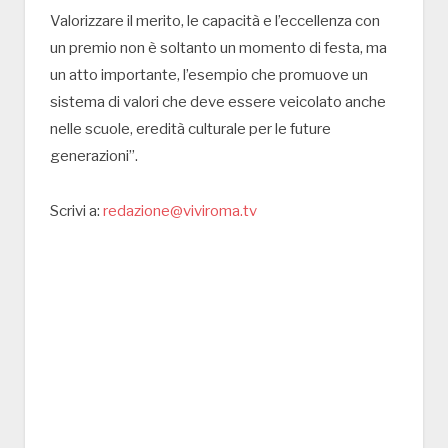
Valorizzare il merito, le capacità e l’eccellenza con
un premio non è soltanto un momento di festa, ma
un atto importante, l’esempio che promuove un
sistema di valori che deve essere veicolato anche
nelle scuole, eredità culturale per le future
generazioni”.
Scrivi a:
redazione@viviroma.tv