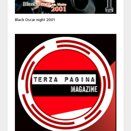
Black Oscar night 2001