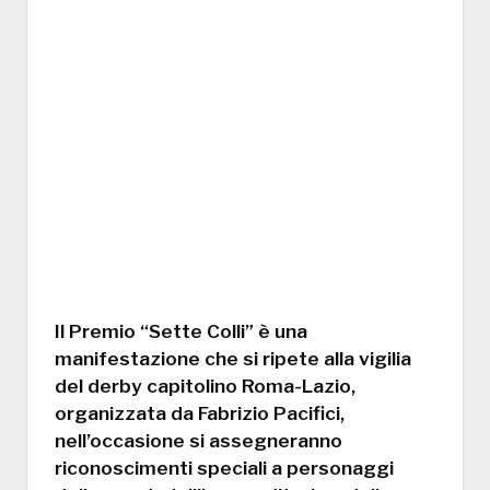
Il Premio “Sette Colli” è una
manifestazione che si ripete alla vigilia
del derby capitolino Roma-Lazio,
organizzata da Fabrizio Pacifici,
nell’occasione si assegneranno
riconoscimenti speciali a personaggi