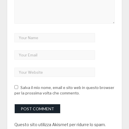
Salva il mio nome, email e sito web in questo browser
per la prossima volta che commento.
Questo sito utilizza Akismet per ridurre lo spam.