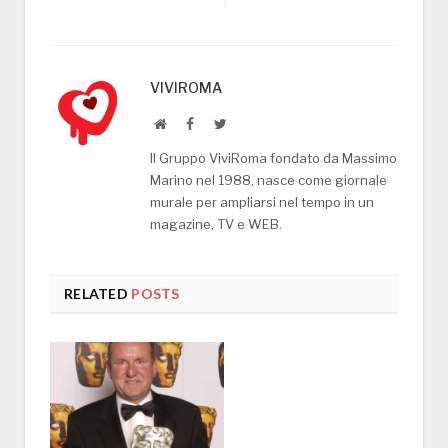
VIVIROMA
Website
Facebook
Twitter
Il Gruppo ViviRoma fondato da Massimo
Marino nel 1988, nasce come giornale
murale per ampliarsi nel tempo in un
magazine, TV e WEB.
RELATED
POSTS