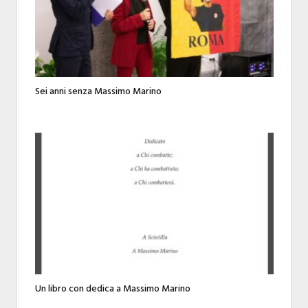
Sei anni senza Massimo Marino
Un libro con dedica a Massimo Marino