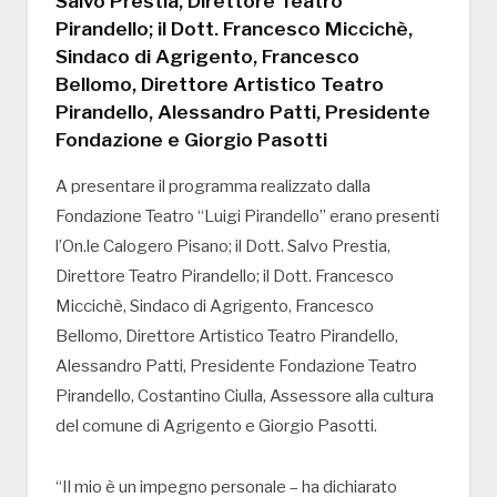
Salvo Prestia, Direttore Teatro
Pirandello; il Dott. Francesco Miccichè,
Sindaco di Agrigento, Francesco
Bellomo, Direttore Artistico Teatro
Pirandello, Alessandro Patti, Presidente
Fondazione e Giorgio Pasotti
A presentare il programma realizzato dalla
Fondazione Teatro “Luigi Pirandello” erano presenti
l’On.le Calogero Pisano; il Dott. Salvo Prestia,
Direttore Teatro Pirandello; il Dott. Francesco
Miccichè, Sindaco di Agrigento, Francesco
Bellomo, Direttore Artistico Teatro Pirandello,
Alessandro Patti, Presidente Fondazione Teatro
Pirandello, Costantino Ciulla, Assessore alla cultura
del comune di Agrigento e Giorgio Pasotti.
“Il mio è un impegno personale – ha dichiarato