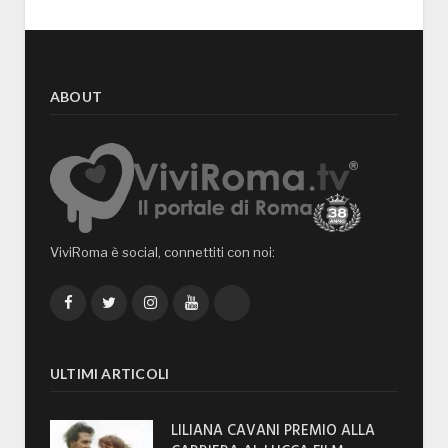
ABOUT
ViviRoma è social, connettiti con noi:
Facebook
Twitter
Instagram
YouTube
TikTok
ULTIMI ARTICOLI
LILIANA CAVANI PREMIO ALLA