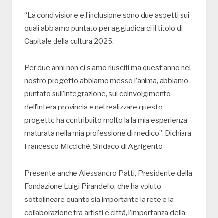
“La condivisione e l’inclusione sono due aspetti sui
quali abbiamo puntato per aggiudicarci il titolo di
Capitale della cultura 2025.
Per due anni non ci siamo riusciti ma quest’anno nel
nostro progetto abbiamo messo l’anima, abbiamo
puntato sull’integrazione, sul coinvolgimento
dell’intera provincia e nel realizzare questo
progetto ha contribuito molto la la mia esperienza
maturata nella mia professione di medico”. Dichiara
Francesco Miccichè, Sindaco di Agrigento.
Presente anche Alessandro Patti, Presidente della
Fondazione Luigi Pirandello, che ha voluto
sottolineare quanto sia importante la rete e la
collaborazione tra artisti e città, l’importanza della