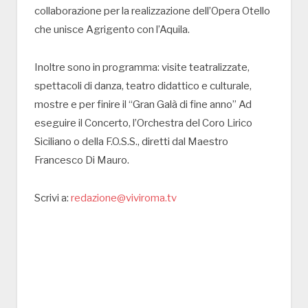
collaborazione per la realizzazione dell’Opera Otello
che unisce Agrigento con l’Aquila.
Inoltre sono in programma: visite teatralizzate,
spettacoli di danza, teatro didattico e culturale,
mostre e per finire il “Gran Galà di fine anno” Ad
eseguire il Concerto, l’Orchestra del Coro Lirico
Siciliano o della F.O.S.S., diretti dal Maestro
Francesco Di Mauro.
Scrivi a:
redazione@viviroma.tv