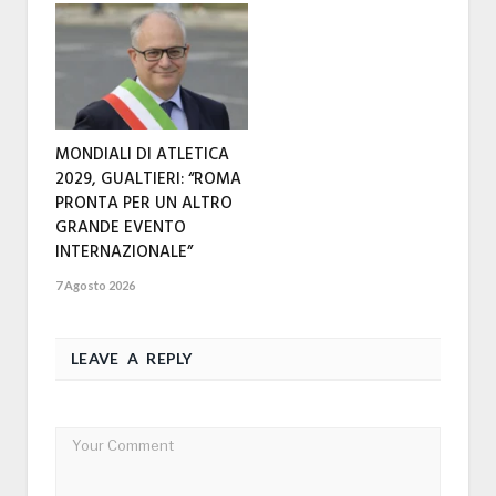
MONDIALI DI ATLETICA
2029, GUALTIERI: “ROMA
PRONTA PER UN ALTRO
GRANDE EVENTO
INTERNAZIONALE”
7 Agosto 2026
LEAVE A REPLY