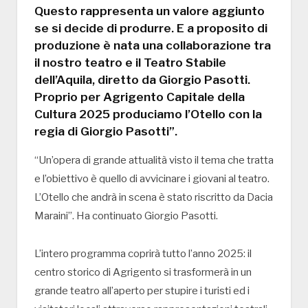
Questo rappresenta un valore aggiunto
se si decide di produrre. E a proposito di
produzione è nata una collaborazione tra
il nostro teatro e il Teatro Stabile
dell’Aquila, diretto da Giorgio Pasotti.
Proprio per Agrigento Capitale della
Cultura 2025 produciamo l’Otello con la
regia di Giorgio Pasotti”.
“Un’opera di grande attualità visto il tema che tratta
e l’obiettivo è quello di avvicinare i giovani al teatro.
L’Otello che andrà in scena è stato riscritto da Dacia
Maraini”. Ha continuato Giorgio Pasotti.
L’intero programma coprirà tutto l’anno 2025: il
centro storico di Agrigento si trasformerà in un
grande teatro all’aperto per stupire i turisti ed i