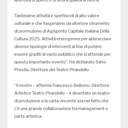
Tantissime attività e spettacoli di alto valore
culturale e che fungeranno da ulteriore strumento
di promozione di Agrigento Capitale Italiana Della
Cultura 2025. Attività eterogenee per abbracciare
diverse tipologie di interventi al fine di potere
essere graditi al vasto pubblico che si attende per
questo importante evento”. Ha dichiarato Salvo
Prestia, Direttore del Teatro Pirandello.
“Il nostro – afferma Francesco Bellomo, Direttore
Artistico Teatro Pirandello – è diventato un teatro
di produzione e la carta vincente sta nel fatto che
c’è una grande collaborazione tra management e
parte artistica.