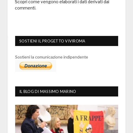
Scopri come vengono elaborati i dati derivati dai
commenti
.
SOSTIENI IL PROGETTO VIVIROMA
Sostieni la comunicazione indipendente
IL BLOG DI MASSIMO MARINO