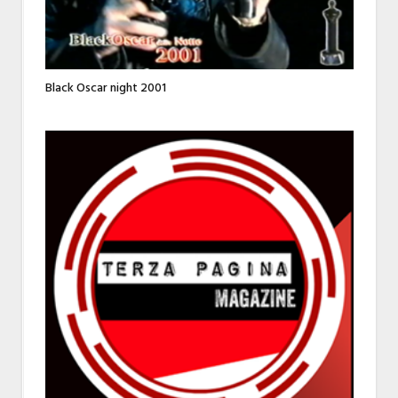
Black Oscar night 2001