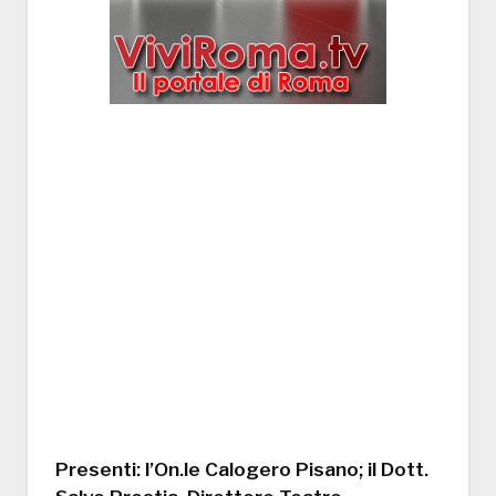
Presenti: l’On.le Calogero Pisano; il Dott.