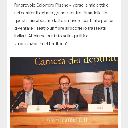
l’onorevole Calogero Pisano – verso la mia città e
nei confronti del mio grande Teatro Pirandello. In
questi anni abbiamo fatto un lavoro costante per far
diventare il Teatro un fiore all’occhiello tra i teatri
italiani. Abbiamo puntato sulla qualità e
valorizzazione del territorio”.