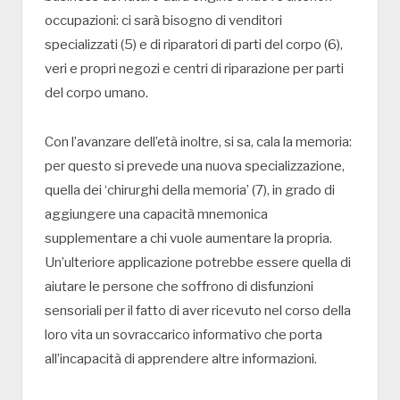
occupazioni: ci sarà bisogno di venditori
specializzati (5) e di riparatori di parti del corpo (6),
veri e propri negozi e centri di riparazione per parti
del corpo umano.
Con l’avanzare dell’età inoltre, si sa, cala la memoria:
per questo si prevede una nuova specializzazione,
quella dei ‘chirurghi della memoria’ (7), in grado di
aggiungere una capacità mnemonica
supplementare a chi vuole aumentare la propria.
Un’ulteriore applicazione potrebbe essere quella di
aiutare le persone che soffrono di disfunzioni
sensoriali per il fatto di aver ricevuto nel corso della
loro vita un sovraccarico informativo che porta
all’incapacità di apprendere altre informazioni.