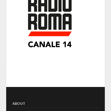
ABOUT