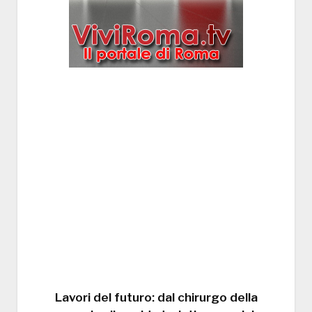
Lavori del futuro: dal chirurgo della