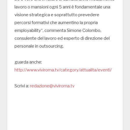
lavoro o mansioni ogni 5 anni è fondamentale una
visione strategica e soprattutto prevedere
percorsi formativi che aumentino la propria
employability“, commenta Simone Colombo,
consulente del lavoro ed esperto di direzione del
personale in outsourcing.
guarda anche:
http://www.viviroma.tv/category/attualita/eventi/
Scrivi a:
redazione@viviroma.tv