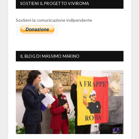
SOSTIENI IL PROGETTO VIVIROMA
Sostieni la comunicazione indipendente
IL BLOG DI MASSIMO MARINO