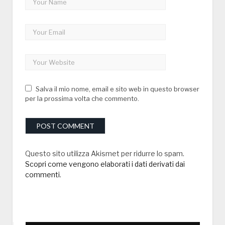
Salva il mio nome, email e sito web in questo browser
per la prossima volta che commento.
Questo sito utilizza Akismet per ridurre lo spam.
Scopri come vengono elaborati i dati derivati dai
commenti
.