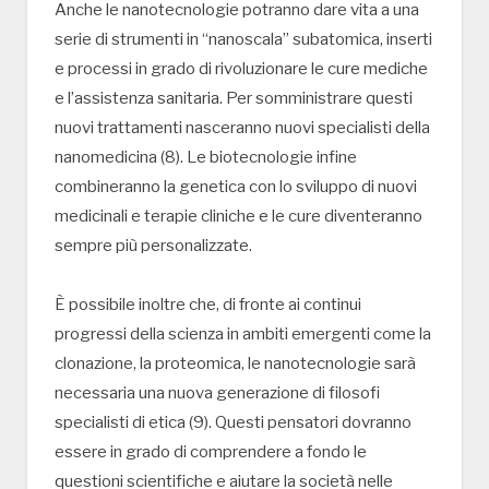
Anche le nanotecnologie potranno dare vita a una
serie di strumenti in “nanoscala” subatomica, inserti
e processi in grado di rivoluzionare le cure mediche
e l’assistenza sanitaria. Per somministrare questi
nuovi trattamenti nasceranno nuovi specialisti della
nanomedicina (8). Le biotecnologie infine
combineranno la genetica con lo sviluppo di nuovi
medicinali e terapie cliniche e le cure diventeranno
sempre più personalizzate.
È possibile inoltre che, di fronte ai continui
progressi della scienza in ambiti emergenti come la
clonazione, la proteomica, le nanotecnologie sarà
necessaria una nuova generazione di filosofi
specialisti di etica (9). Questi pensatori dovranno
essere in grado di comprendere a fondo le
questioni scientifiche e aiutare la società nelle