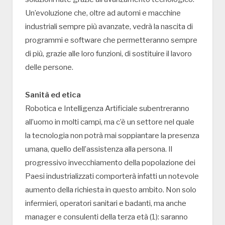
Un’evoluzione che, oltre ad automi e macchine
industriali sempre più avanzate, vedrà la nascita di
programmi e software che permetteranno sempre
di più, grazie alle loro funzioni, di sostituire il lavoro
delle persone.
Sanità ed etica
Robotica e Intelligenza Artificiale subentreranno
all’uomo in molti campi, ma c’è un settore nel quale
la tecnologia non potrà mai soppiantare la presenza
umana, quello dell’assistenza alla persona. Il
progressivo invecchiamento della popolazione dei
Paesi industrializzati comporterà infatti un notevole
aumento della richiesta in questo ambito. Non solo
infermieri, operatori sanitari e badanti, ma anche
manager e consulenti della terza età (1): saranno