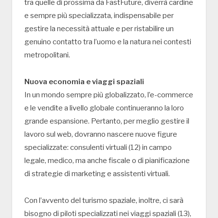
tra quelle di prossima da FastFuture, diverrà cardine
e sempre più specializzata, indispensabile per
gestire la necessità attuale e per ristabilire un
genuino contatto tra l’uomo e la natura nei contesti
metropolitani.
Nuova economia e viaggi spaziali
In un mondo sempre più globalizzato, l’e-commerce
e le vendite a livello globale continueranno la loro
grande espansione. Pertanto, per meglio gestire il
lavoro sul web, dovranno nascere nuove figure
specializzate: consulenti virtuali (12) in campo
legale, medico, ma anche fiscale o di pianificazione
di strategie di marketing e assistenti virtuali.
Con l’avvento del turismo spaziale, inoltre, ci sarà
bisogno di piloti specializzati nei viaggi spaziali (13),