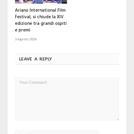
Ariano International Film
Festival, si chiude la XIV
edizione tra grandi ospiti
e premi
5 Agosto 2026
LEAVE A REPLY