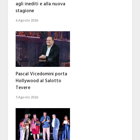
agli inediti e alla nuova
stagione
6 Agosto 2026
Pascal Vicedomini porta
Hollywood al Salotto
Tevere
5 Agosto 2026