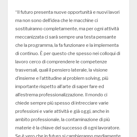
“Il futuro presenta nuove opportunità e nuovi lavori
ma non sono dell’idea che le macchine ci
sostituiranno completamente, ma per ogni attività
meccanizzata ci sarà sempre una testa pensante
che la programma, la fa funzionare e la implementa
di continuo. È per questo che spesso nei colloqui di
lavoro cerco di comprendere le competenze
trasversali, quali il pensiero laterale, la visione
d’insieme e l’attitudine al problem solving, più
importante rispetto all’arte di saper fare ed
all’estrema professionalizzazione. Il mondo ci
chiede sempre più spesso di intrecciare varie
professioni e varie attività e già oggi, anche in
ambito professionale, la contaminazione di più
materie è la chiave del successo di ogni lavoratore.
Se è vero che in futuro si cambieranno mediamente