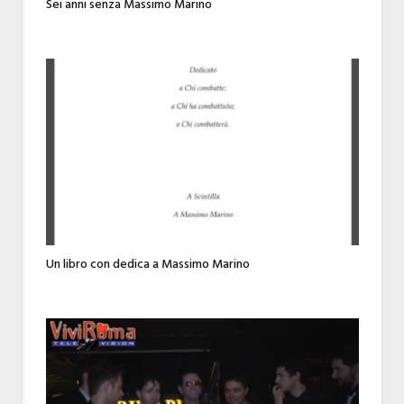
Sei anni senza Massimo Marino
Un libro con dedica a Massimo Marino