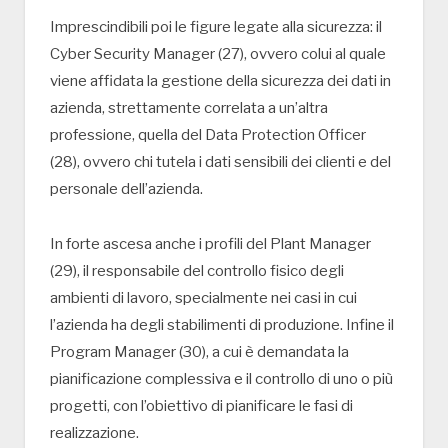
Imprescindibili poi le figure legate alla sicurezza: il
Cyber Security Manager (27), ovvero colui al quale
viene affidata la gestione della sicurezza dei dati in
azienda, strettamente correlata a un’altra
professione, quella del Data Protection Officer
(28), ovvero chi tutela i dati sensibili dei clienti e del
personale dell’azienda.
In forte ascesa anche i profili del Plant Manager
(29), il responsabile del controllo fisico degli
ambienti di lavoro, specialmente nei casi in cui
l’azienda ha degli stabilimenti di produzione. Infine il
Program Manager (30), a cui è demandata la
pianificazione complessiva e il controllo di uno o più
progetti, con l’obiettivo di pianificare le fasi di
realizzazione.