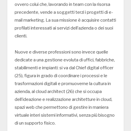
ovvero colui che, lavorando in team con la risorsa
precedente, vende a soggetti terzi i progetti di e-
mail marketing. La sua missione è acquisire contatti
profilati interessati ai servizi dell’azienda o dei suoi
clienti.
Nuove e diverse professioni sono invece quelle
dedicate a una gestione evoluta di uffici, fabbriche,
stabilimenti e impianti: si va dal Chief digital officer
(25), figura in grado di coordinare i processi e le
trasformazioni digitali e promuoverne la cultura in
azienda, al cloud architect (26) che si occupa
dell’ideazione e realizzazione architetture in cloud,
spazi web che permettono di gestire in maniera
virtuale interi sistemi informativi, senza più bisogno
di un supporto fisico.