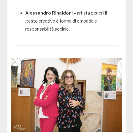
Alessandro Rinaldoni
– artista per cui il
gesto creativo è forma di empatia e
responsabilità sociale.