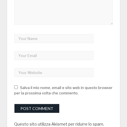
Salva il mio nome, email e sito web in questo browser
per la prossima volta che commento.
Questo sito utilizza Akismet per ridurre lo spam.