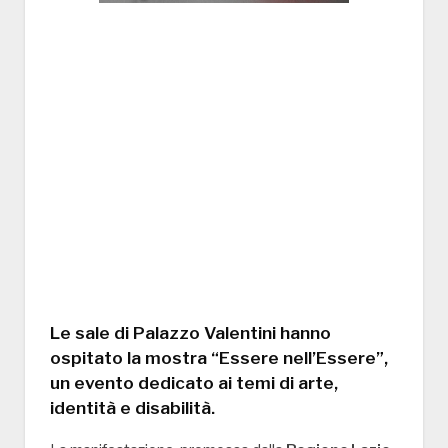
Le sale di
Palazzo Valentini
hanno
ospitato la mostra “
Essere nell’Essere
”,
un evento dedicato ai temi di arte,
identità e disabilità.