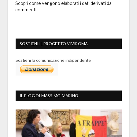
Scopri come vengono elaborati i dati derivati dai
commenti
.
SOSTIENI IL PROGETTO VIVIROMA
Sostieni la comunicazione indipendente
IL BLOG DI MASSIMO MARINO