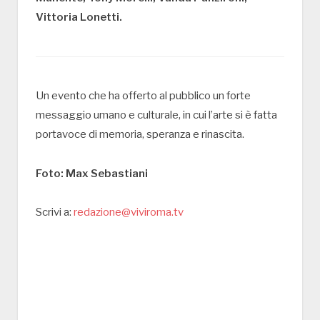
Vittoria Lonetti.
Un evento che ha offerto al pubblico un forte
messaggio umano e culturale, in cui l’arte si è fatta
portavoce di memoria, speranza e rinascita.
Foto: Max Sebastiani
Scrivi a:
redazione@viviroma.tv