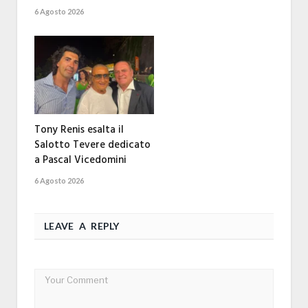
6 Agosto 2026
Tony Renis esalta il
Salotto Tevere dedicato
a Pascal Vicedomini
6 Agosto 2026
LEAVE A REPLY