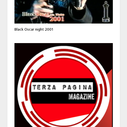
Black Oscar night 2001