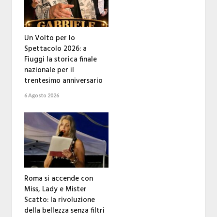
Un Volto per lo
Spettacolo 2026: a
Fiuggi la storica finale
nazionale per il
trentesimo anniversario
6 Agosto 2026
Roma si accende con
Miss, Lady e Mister
Scatto: la rivoluzione
della bellezza senza filtri