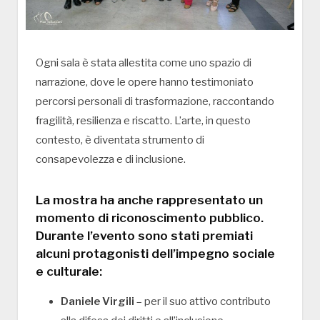
Ogni sala è stata allestita come uno spazio di
narrazione, dove le opere hanno testimoniato
percorsi personali di trasformazione, raccontando
fragilità, resilienza e riscatto. L’arte, in questo
contesto, è diventata strumento di
consapevolezza e di inclusione.
La mostra ha anche rappresentato un
momento di riconoscimento pubblico.
Durante l’evento sono stati premiati
alcuni protagonisti dell’impegno sociale
e culturale:
Daniele Virgili
– per il suo attivo contributo