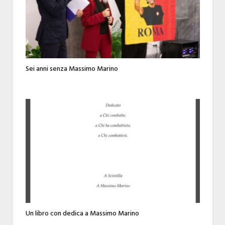
Sei anni senza Massimo Marino
Un libro con dedica a Massimo Marino