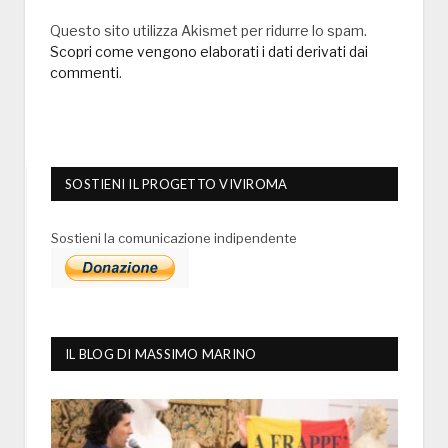
Questo sito utilizza Akismet per ridurre lo spam.
Scopri come vengono elaborati i dati derivati dai
commenti
.
SOSTIENI IL PROGETTO VIVIROMA
Sostieni la comunicazione indipendente
IL BLOG DI MASSIMO MARINO