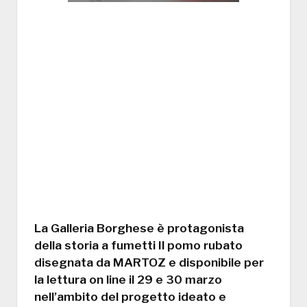
La Galleria Borghese è protagonista
della storia a fumetti Il pomo rubato
disegnata da MARTOZ e disponibile per
la lettura on line il 29 e 30 marzo
nell’ambito del progetto ideato e