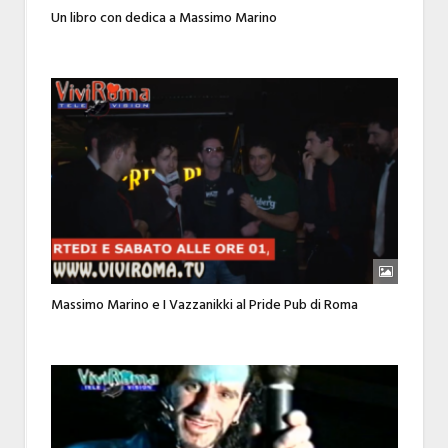
Un libro con dedica a Massimo Marino
Massimo Marino e I Vazzanikki al Pride Pub di Roma