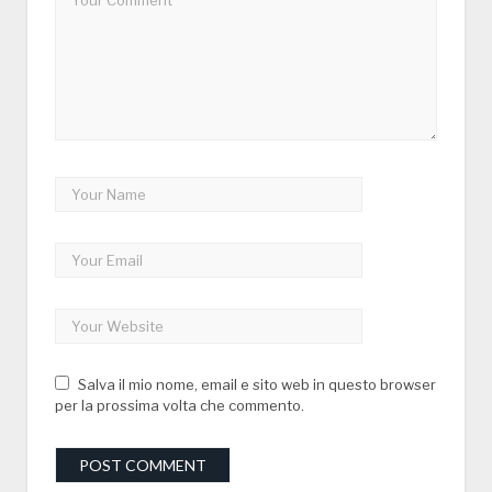
Salva il mio nome, email e sito web in questo browser
per la prossima volta che commento.