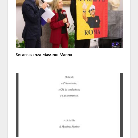
Sei anni senza Massimo Marino