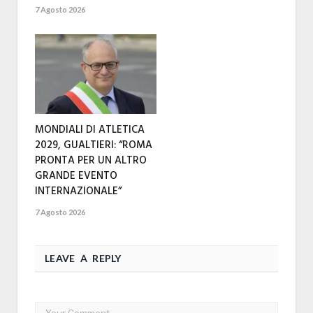
7 Agosto 2026
MONDIALI DI ATLETICA
2029, GUALTIERI: “ROMA
PRONTA PER UN ALTRO
GRANDE EVENTO
INTERNAZIONALE”
7 Agosto 2026
LEAVE A REPLY