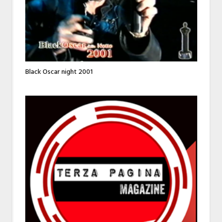
Black Oscar night 2001