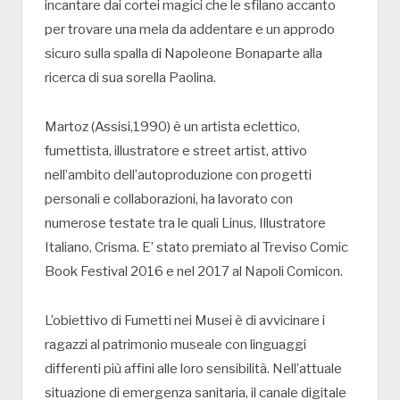
incantare dai cortei magici che le sfilano accanto
per trovare una mela da addentare e un approdo
sicuro sulla spalla di Napoleone Bonaparte alla
ricerca di sua sorella Paolina.
Martoz (Assisi,1990) è un artista eclettico,
fumettista, illustratore e street artist, attivo
nell’ambito dell’autoproduzione con progetti
personali e collaborazioni, ha lavorato con
numerose testate tra le quali Linus, Illustratore
Italiano, Crisma. E’ stato premiato al Treviso Comic
Book Festival 2016 e nel 2017 al Napoli Comicon.
L’obiettivo di Fumetti nei Musei è di avvicinare i
ragazzi al patrimonio museale con linguaggi
differenti più affini alle loro sensibilità. Nell’attuale
situazione di emergenza sanitaria, il canale digitale