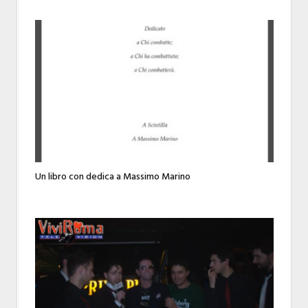
Un libro con dedica a Massimo Marino