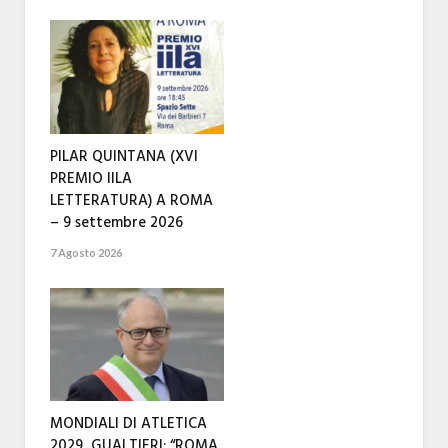
PILAR QUINTANA (XVI
PREMIO IILA
LETTERATURA) A ROMA
– 9 settembre 2026
7 Agosto 2026
MONDIALI DI ATLETICA
2029, GUALTIERI: “ROMA