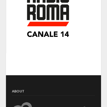
ABOUT