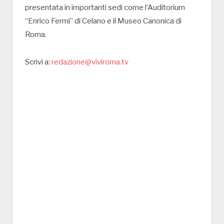
presentata in importanti sedi come l’Auditorium
“Enrico Fermi” di Celano e il Museo Canonica di
Roma.
Scrivi a:
redazione@viviroma.tv