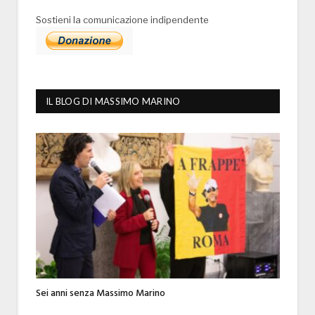
Sostieni la comunicazione indipendente
IL BLOG DI MASSIMO MARINO
Sei anni senza Massimo Marino