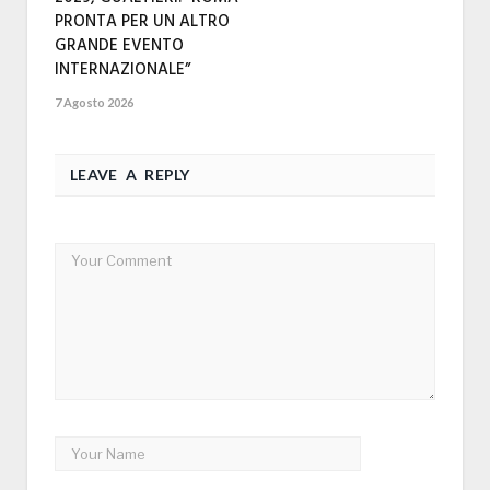
PRONTA PER UN ALTRO
GRANDE EVENTO
INTERNAZIONALE”
7 Agosto 2026
LEAVE A REPLY