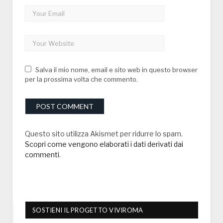
Salva il mio nome, email e sito web in questo browser
per la prossima volta che commento.
Questo sito utilizza Akismet per ridurre lo spam.
Scopri come vengono elaborati i dati derivati dai
commenti
.
SOSTIENI IL PROGETTO VIVIROMA