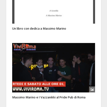
Un libro con dedica a Massimo Marino
Massimo Marino e I Vazzanikki al Pride Pub di Roma