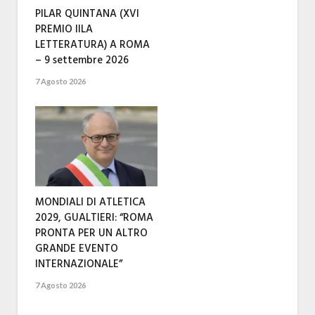
PILAR QUINTANA (XVI
PREMIO IILA
LETTERATURA) A ROMA
– 9 settembre 2026
7 Agosto 2026
MONDIALI DI ATLETICA
2029, GUALTIERI: “ROMA
PRONTA PER UN ALTRO
GRANDE EVENTO
INTERNAZIONALE”
7 Agosto 2026