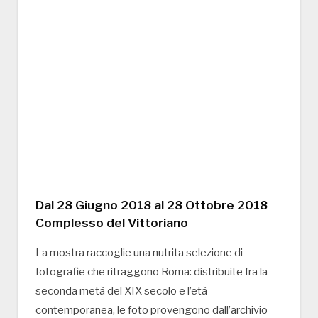
Dal 28 Giugno 2018 al 28 Ottobre 2018
Complesso del Vittoriano
La mostra raccoglie una nutrita selezione di
fotografie che ritraggono Roma: distribuite fra la
seconda metà del XIX secolo e l’età
contemporanea, le foto provengono dall’archivio