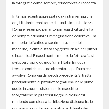
la fotografia come sempre, reinterpreta e racconta.
In tempi recenti apprezzata dagli stranieri più che
dagli Italiani stessi, forse abituati alla sua bellezza,
Roma è l’esempio per antonomasia di città che ha
da sempre stimolato l’immaginazione collettiva. Tra
memoria dell’antico e sperimentazione del
moderno, la città è stata soggetto ideale per pittori
e incisori dal Rinascimento, mentre la fotografia si
sviluppa proprio quando ‘si fa’ l’Italia: la nuova
tecnica contribuisce ad alimentare quell’aura che
avvolge Roma già dai secoli precedenti. Si tratta
principalmente di pittori/fotografi che, nelle prime
uscite in gruppo, sistemano le macchine
fotografiche negli stessi luoghi, in alcuni casi
rendendo complessa l’attribuzione di alcune fra le
prime immagini. L’iconica scalinata di Trinità dei