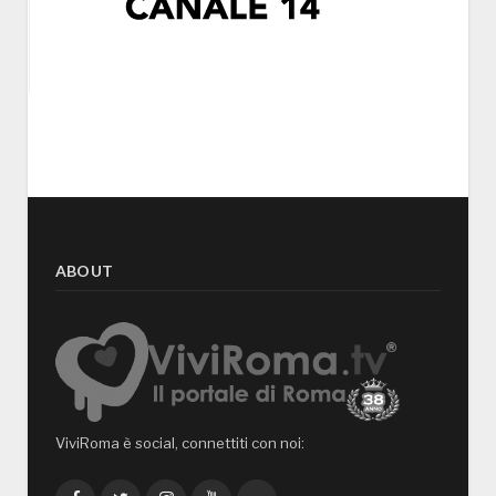
ABOUT
ViviRoma è social, connettiti con noi: