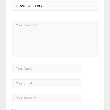
LEAVE A REPLY