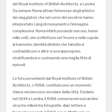
del Royal Institute of British Architects, a Londra.
Da sempre Roma attrae l’interesse degli artisti e
dei viaggiatori, che nel corso dei secoli ne hanno
interpretato i singoli monumenti e l’immagine
complessiva. Roma infatti possiede non uno, bensì
mille volti, che si riflettono nel Tevere e nelle cupole
al tramonto, identità distinte che talvolta si
contraddicono e altre si sovrappongono,
stratificandosi e costruendo una maglia fitta di
episodi.
Le foto provenienti dal Royal Institute of British
Architects, o RIBA, costituiscono un momento
chiave nel percorso secolare della città. Fondato
nel 1834 a Londra, il RIBA conserva nei suoi archivi
circa tre milioni tra fotografie, diari, lettere e