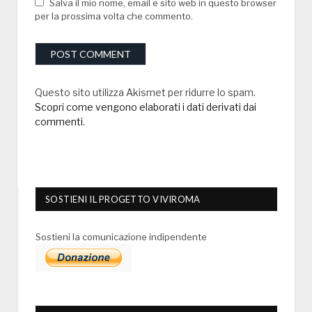
Salva il mio nome, email e sito web in questo browser
per la prossima volta che commento.
Questo sito utilizza Akismet per ridurre lo spam.
Scopri come vengono elaborati i dati derivati dai
commenti
.
SOSTIENI IL PROGETTO VIVIROMA
Sostieni la comunicazione indipendente