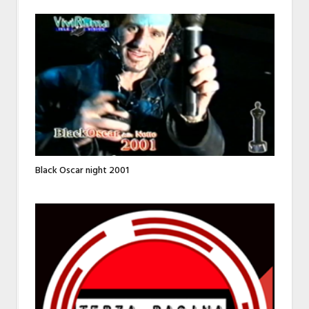
Black Oscar night 2001