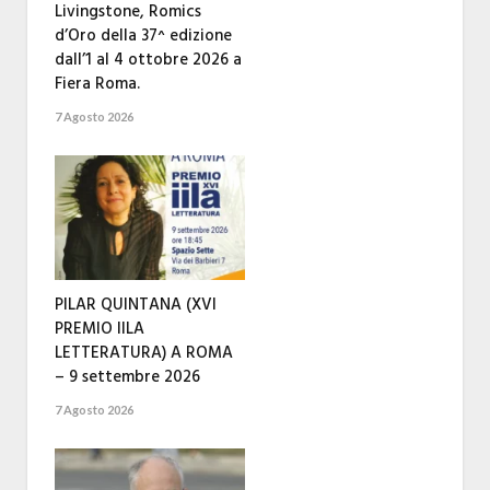
Livingstone, Romics
d’Oro della 37^ edizione
dall’1 al 4 ottobre 2026 a
Fiera Roma.
7 Agosto 2026
PILAR QUINTANA (XVI
PREMIO IILA
LETTERATURA) A ROMA
– 9 settembre 2026
7 Agosto 2026