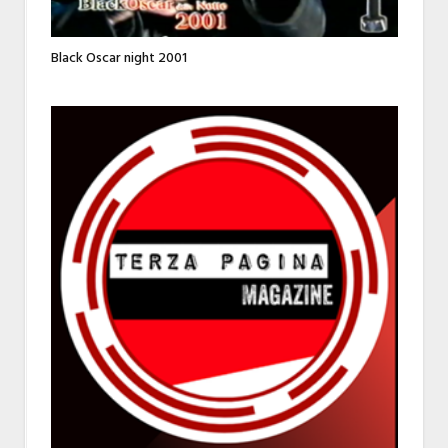
Black Oscar night 2001