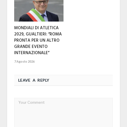
MONDIALI DI ATLETICA
2029, GUALTIERI: “ROMA
PRONTA PER UN ALTRO
GRANDE EVENTO
INTERNAZIONALE”
7 Agosto 2026
LEAVE A REPLY