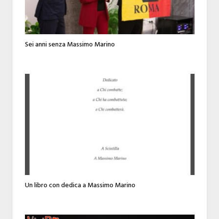
Sei anni senza Massimo Marino
Un libro con dedica a Massimo Marino