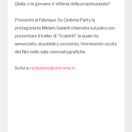
Giulia, o la giovane è vittima della propria pazzia?
Presente al Fabrique Du Cinéma Party la
protagonista Miriam Galanti chiamata sul palco per
presentare il trailer di “Scarlett” la quale ha
annunciato, al pubblico presente, l’imminente uscita
del film nelle sale cinematografiche.
Scrivi a:
redazione@viviroma.tv