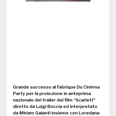
Grande successo al Fabrique Du Cinéma
Party per la proiezione in anteprima
nazionale del trailer del film “Scarlett”
diretto da Luigi Boccia ed interpretato
da Miriam Galanti insieme con Loredana