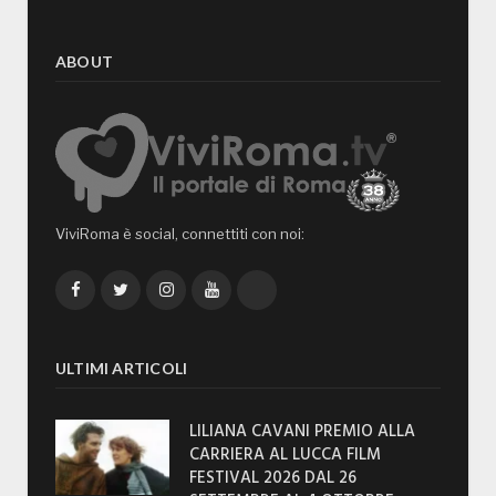
ABOUT
ViviRoma è social, connettiti con noi:
Facebook
Twitter
Instagram
YouTube
TikTok
ULTIMI ARTICOLI
LILIANA CAVANI PREMIO ALLA
CARRIERA AL LUCCA FILM
FESTIVAL 2026 DAL 26