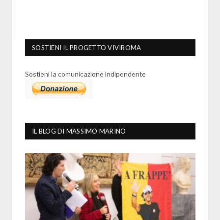
SOSTIENI IL PROGETTO VIVIROMA
Sostieni la comunicazione indipendente
IL BLOG DI MASSIMO MARINO