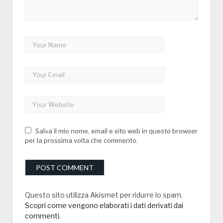
Salva il mio nome, email e sito web in questo browser
per la prossima volta che commento.
Questo sito utilizza Akismet per ridurre lo spam.
Scopri come vengono elaborati i dati derivati dai
commenti
.