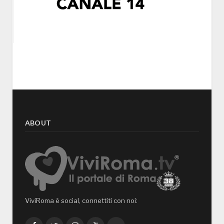
ABOUT
ViviRoma è social, connettiti con noi: