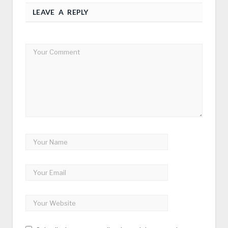
LEAVE A REPLY