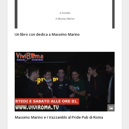
Un libro con dedica a Massimo Marino
Massimo Marino e I Vazzanikki al Pride Pub di Roma