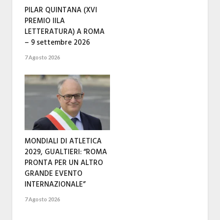
PILAR QUINTANA (XVI
PREMIO IILA
LETTERATURA) A ROMA
– 9 settembre 2026
7 Agosto 2026
MONDIALI DI ATLETICA
2029, GUALTIERI: “ROMA
PRONTA PER UN ALTRO
GRANDE EVENTO
INTERNAZIONALE”
7 Agosto 2026