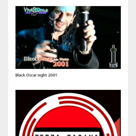
Black Oscar night 2001