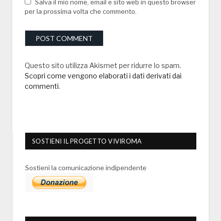
Salva il mio nome, email e sito web in questo browser
per la prossima volta che commento.
Questo sito utilizza Akismet per ridurre lo spam.
Scopri come vengono elaborati i dati derivati dai
commenti
.
SOSTIENI IL PROGETTO VIVIROMA
Sostieni la comunicazione indipendente