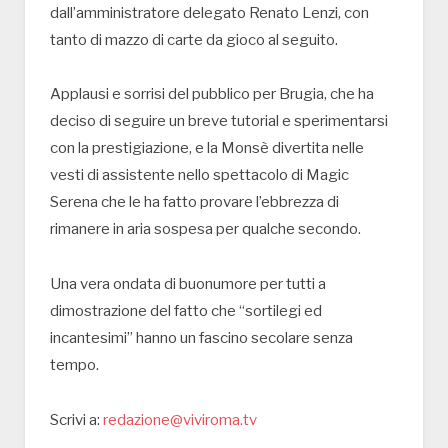
dall’amministratore delegato Renato Lenzi, con
tanto di mazzo di carte da gioco al seguito.
Applausi e sorrisi del pubblico per Brugia, che ha
deciso di seguire un breve tutorial e sperimentarsi
con la prestigiazione, e la Monsè divertita nelle
vesti di assistente nello spettacolo di Magic
Serena che le ha fatto provare l’ebbrezza di
rimanere in aria sospesa per qualche secondo.
Una vera ondata di buonumore per tutti a
dimostrazione del fatto che “sortilegi ed
incantesimi” hanno un fascino secolare senza
tempo.
Scrivi a:
redazione@viviroma.tv