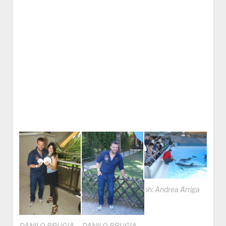
ph: Andrea Arriga