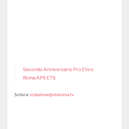
Secondo Anniversario Pro Etico
Roma APS ETS
Scrivi a:
redazione@viviroma.tv