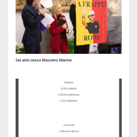
Sei anni senza Massimo Marino