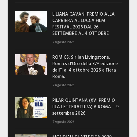
LILIANA CAVANI PREMIO ALLA
CARRIERA AL LUCCA FILM
FESTIVAL 2026 DAL 26
SETTEMBRE AL 4 OTTOBRE
7 Agosto 2026
ROMICS: Sir Ian Livingstone,
Romics d’Oro della 37^ edizione
dall’1 al 4 ottobre 2026 a Fiera
Roma.
7 Agosto 2026
PILAR QUINTANA (XVI PREMIO
IILA LETTERATURA) A ROMA – 9
settembre 2026
7 Agosto 2026