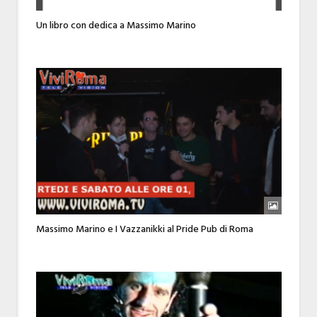
Un libro con dedica a Massimo Marino
Massimo Marino e I Vazzanikki al Pride Pub di Roma