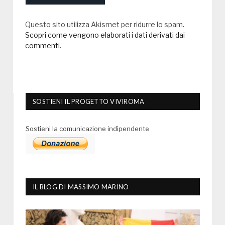
Questo sito utilizza Akismet per ridurre lo spam.
Scopri come vengono elaborati i dati derivati dai
commenti
.
SOSTIENI IL PROGETTO VIVIROMA
Sostieni la comunicazione indipendente
IL BLOG DI MASSIMO MARINO