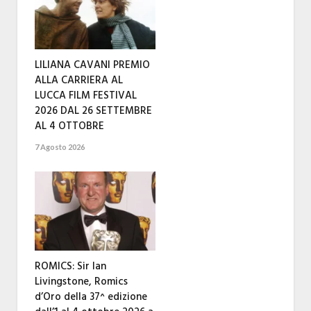
LILIANA CAVANI PREMIO
ALLA CARRIERA AL
LUCCA FILM FESTIVAL
2026 DAL 26 SETTEMBRE
AL 4 OTTOBRE
7 Agosto 2026
ROMICS: Sir Ian
Livingstone, Romics
d’Oro della 37^ edizione