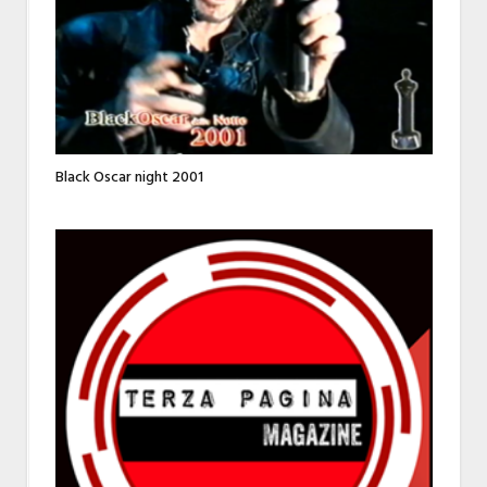
Black Oscar night 2001