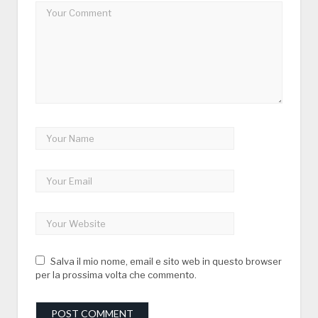
Salva il mio nome, email e sito web in questo browser
per la prossima volta che commento.