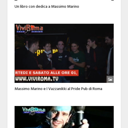
Un libro con dedica a Massimo Marino
Massimo Marino e I Vazzanikki al Pride Pub di Roma