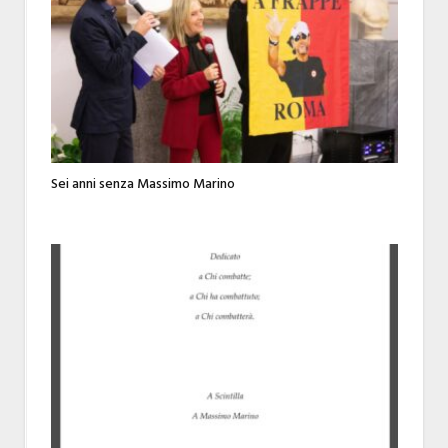
Sei anni senza Massimo Marino