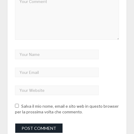
Salva il mio nome, email e sito web in questo browser
per la prossima volta che commento.