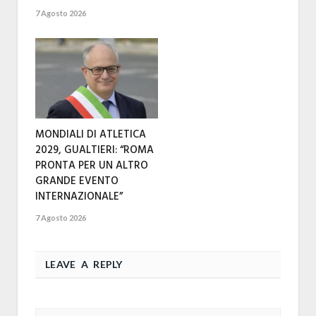
7 Agosto 2026
MONDIALI DI ATLETICA
2029, GUALTIERI: “ROMA
PRONTA PER UN ALTRO
GRANDE EVENTO
INTERNAZIONALE”
7 Agosto 2026
LEAVE A REPLY