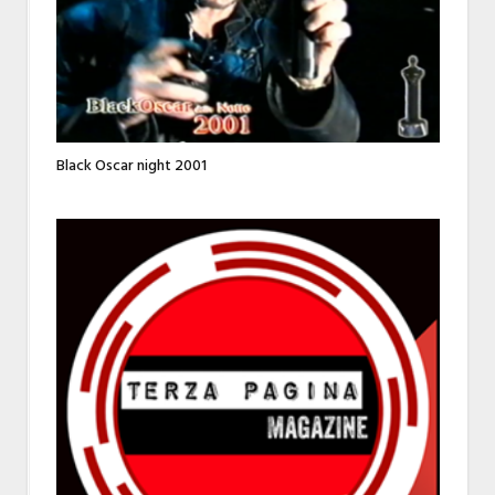
Black Oscar night 2001