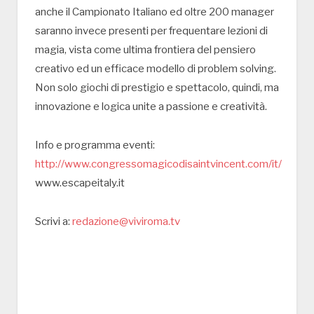
anche il Campionato Italiano ed oltre 200 manager
saranno invece presenti per frequentare lezioni di
magia, vista come ultima frontiera del pensiero
creativo ed un efficace modello di problem solving.
Non solo giochi di prestigio e spettacolo, quindi, ma
innovazione e logica unite a passione e creatività.
Info e programma eventi:
http://www.congressomagicodisaintvincent.com/it/
www.escapeitaly.it
Scrivi a:
redazione@viviroma.tv