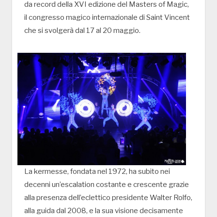
da record della XVI edizione del Masters of Magic,
il congresso magico internazionale di Saint Vincent
che si svolgerà dal 17 al 20 maggio.
La kermesse, fondata nel 1972, ha subito nei
decenni un’escalation costante e crescente grazie
alla presenza dell’eclettico presidente Walter Rolfo,
alla guida dal 2008, e la sua visione decisamente