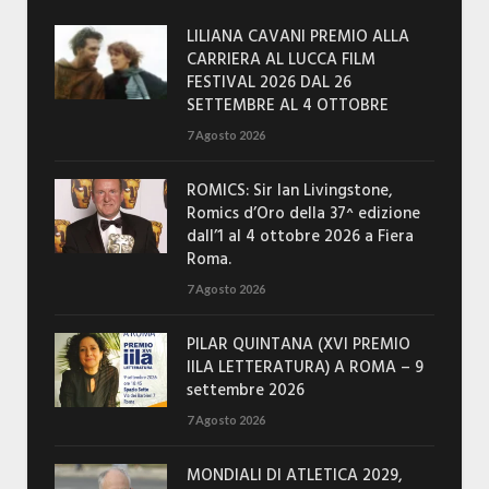
LILIANA CAVANI PREMIO ALLA
CARRIERA AL LUCCA FILM
FESTIVAL 2026 DAL 26
SETTEMBRE AL 4 OTTOBRE
7 Agosto 2026
ROMICS: Sir Ian Livingstone,
Romics d’Oro della 37^ edizione
dall’1 al 4 ottobre 2026 a Fiera
Roma.
7 Agosto 2026
PILAR QUINTANA (XVI PREMIO
IILA LETTERATURA) A ROMA – 9
settembre 2026
7 Agosto 2026
MONDIALI DI ATLETICA 2029,