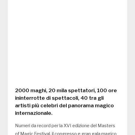
2000 maghi, 20 mila spettatori, 100 ore
ininterrotte di spettacoli, 40 tra gli
artisti più celebri del panorama magico
internazionale.
Numeri da record per la XVI edizione del Masters
of Magic Festival, il congresso e gran gala magico