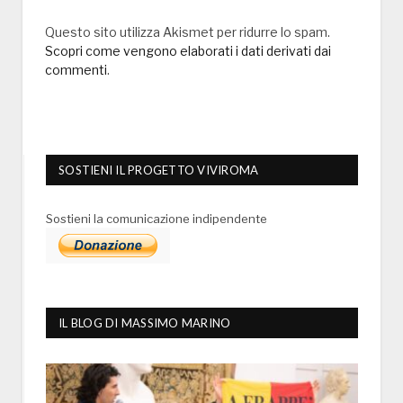
Questo sito utilizza Akismet per ridurre lo spam.
Scopri come vengono elaborati i dati derivati dai
commenti
.
SOSTIENI IL PROGETTO VIVIROMA
Sostieni la comunicazione indipendente
IL BLOG DI MASSIMO MARINO