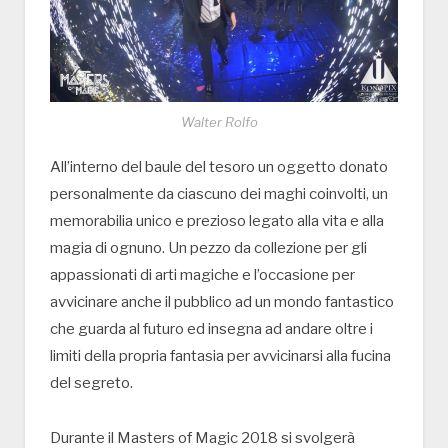
Walter Rolfo
All’interno del baule del tesoro un oggetto donato
personalmente da ciascuno dei maghi coinvolti, un
memorabilia unico e prezioso legato alla vita e alla
magia di ognuno. Un pezzo da collezione per gli
appassionati di arti magiche e l’occasione per
avvicinare anche il pubblico ad un mondo fantastico
che guarda al futuro ed insegna ad andare oltre i
limiti della propria fantasia per avvicinarsi alla fucina
del segreto.
Durante il Masters of Magic 2018 si svolgerà