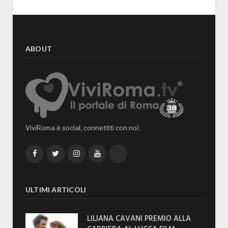
ABOUT
ViviRoma è social, connettiti con noi:
Facebook
Twitter
Instagram
YouTube
TikTok
ULTIMI ARTICOLI
LILIANA CAVANI PREMIO ALLA