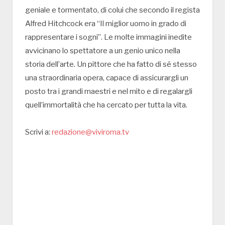
geniale e tormentato, di colui che secondo il regista
Alfred Hitchcock era “Il miglior uomo in grado di
rappresentare i sogni”. Le molte immagini inedite
avvicinano lo spettatore a un genio unico nella
storia dell’arte. Un pittore che ha fatto di sé stesso
una straordinaria opera, capace di assicurargli un
posto tra i grandi maestri e nel mito e di regalargli
quell’immortalità che ha cercato per tutta la vita.
Scrivi a:
redazione@viviroma.tv