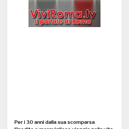
Per i 30 anni dalla sua scomparsa