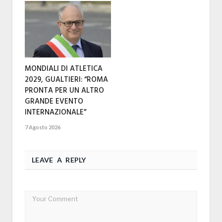
MONDIALI DI ATLETICA
2029, GUALTIERI: “ROMA
PRONTA PER UN ALTRO
GRANDE EVENTO
INTERNAZIONALE”
7 Agosto 2026
LEAVE A REPLY