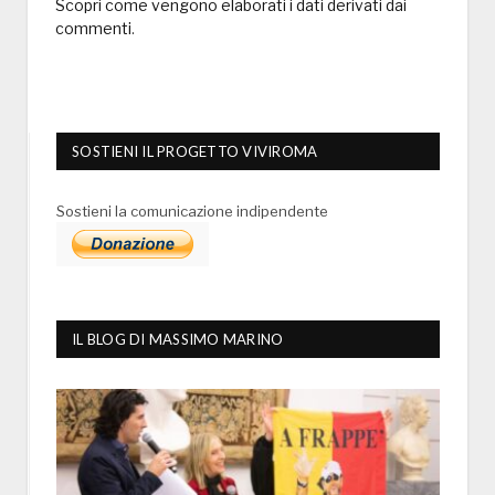
Scopri come vengono elaborati i dati derivati dai
commenti
.
SOSTIENI IL PROGETTO VIVIROMA
Sostieni la comunicazione indipendente
IL BLOG DI MASSIMO MARINO