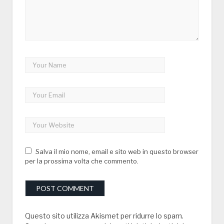
Salva il mio nome, email e sito web in questo browser
per la prossima volta che commento.
Questo sito utilizza Akismet per ridurre lo spam.