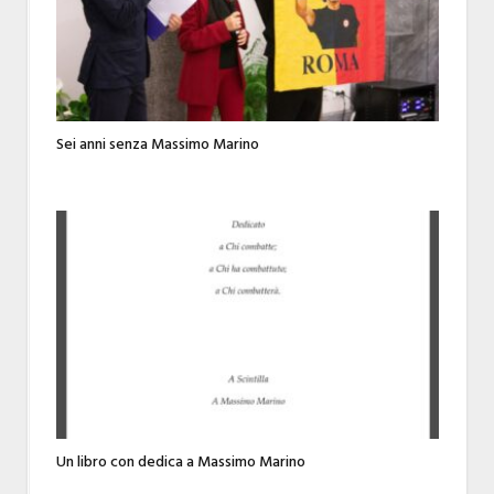
Sei anni senza Massimo Marino
Un libro con dedica a Massimo Marino