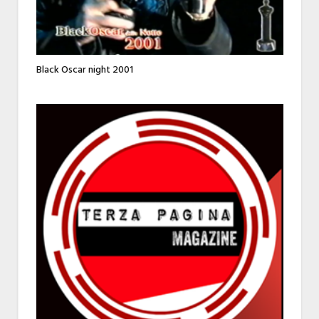
Black Oscar night 2001