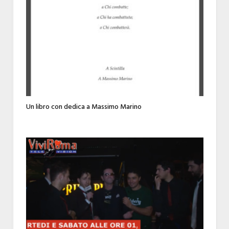
Un libro con dedica a Massimo Marino