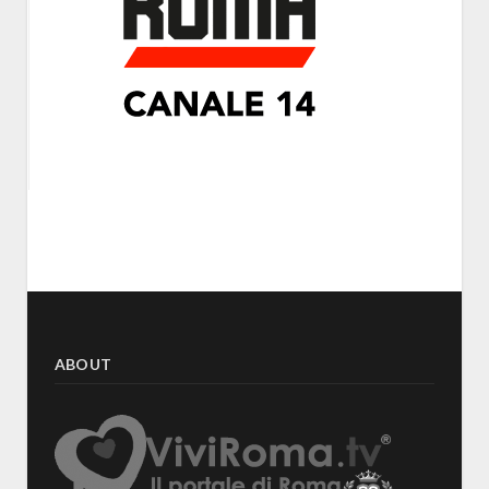
ABOUT