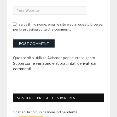
Salva il mio nome, email e sito web in questo browser
per la prossima volta che commento.
Questo sito utilizza Akismet per ridurre lo spam.
Scopri come vengono elaborati i dati derivati dai
commenti
.
SOSTIENI IL PROGETTO VIVIROMA
Sostieni la comunicazione indipendente