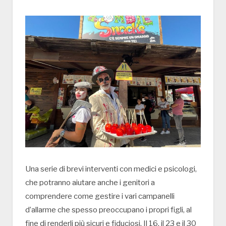
Una serie di brevi interventi con medici e psicologi,
che potranno aiutare anche i genitori a
comprendere come gestire i vari campanelli
d’allarme che spesso preoccupano i propri figli, al
fine di renderli più sicuri e fiduciosi. Il 16, il 23 e il 30