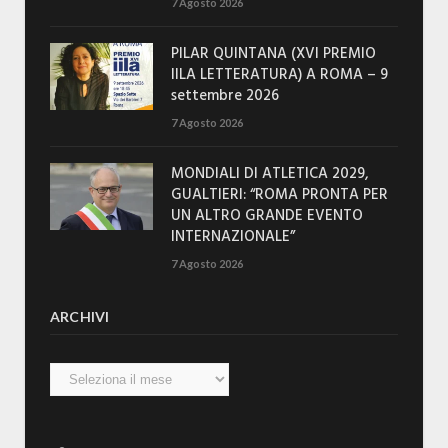
7 Agosto 2026
PILAR QUINTANA (XVI PREMIO
IILA LETTERATURA) A ROMA – 9
settembre 2026
7 Agosto 2026
MONDIALI DI ATLETICA 2029,
GUALTIERI: “ROMA PRONTA PER
UN ALTRO GRANDE EVENTO
INTERNAZIONALE”
7 Agosto 2026
ARCHIVI
Archivi