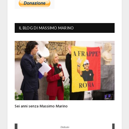
IL BLOG DI MASSIMO MARINO
Sei anni senza Massimo Marino