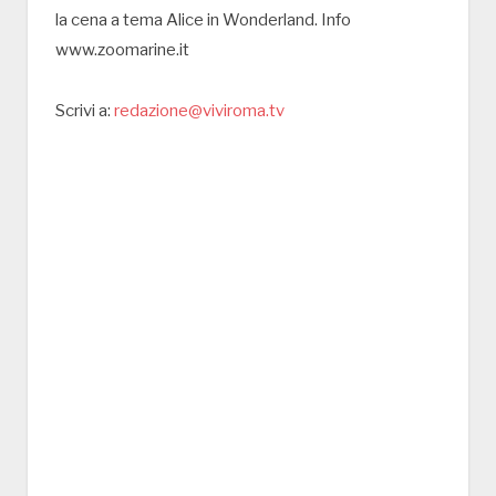
la cena a tema Alice in Wonderland. Info
www.zoomarine.it
Scrivi a:
redazione@viviroma.tv