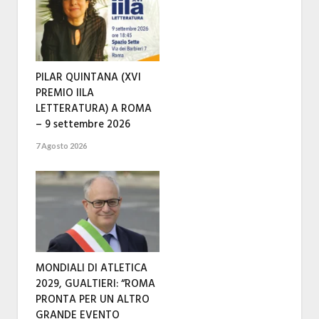
PILAR QUINTANA (XVI
PREMIO IILA
LETTERATURA) A ROMA
– 9 settembre 2026
7 Agosto 2026
MONDIALI DI ATLETICA
2029, GUALTIERI: “ROMA
PRONTA PER UN ALTRO
GRANDE EVENTO