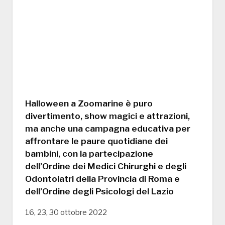
Halloween a Zoomarine è puro
divertimento, show magici e attrazioni,
ma anche una campagna educativa per
affrontare le paure quotidiane dei
bambini, con la partecipazione
dell’Ordine dei Medici Chirurghi e degli
Odontoiatri della Provincia di Roma e
dell’Ordine degli Psicologi del Lazio
16, 23, 30 ottobre 2022