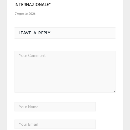
INTERNAZIONALE”
7 Agosto 2026
LEAVE A REPLY