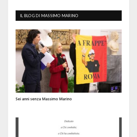
IL BLOG DI MASSIMO MARINO
Sei anni senza Massimo Marino