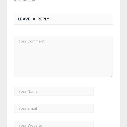
6 Agosto 2026
LEAVE A REPLY