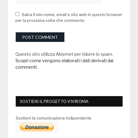
Salva il mio nome, email e sito web in questo browser
per la prossima volta che commento.
Questo sito utilizza Akismet per ridurre lo spam.
Scopri come vengono elaborati i dati derivati dai
commenti
.
SOSTIENI IL PROGETTO VIVIROMA
Sostieni la comunicazione indipendente