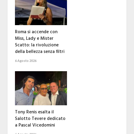
Roma si accende con
Miss, Lady e Mister
Scatto: la rivoluzione
della bellezza senza filtri
6 Agosto 2026
Tony Renis esalta il
Salotto Tevere dedicato
a Pascal Vicedomini