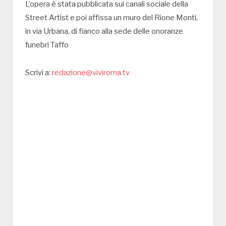
L’opera è stata pubblicata sui canali sociale della
Street Artist e poi affissa un muro del Rione Monti,
in via Urbana, di fianco alla sede delle onoranze
funebri Taffo
Scrivi a:
redazione@viviroma.tv