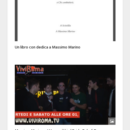
Un libro con dedica a Massimo Marino