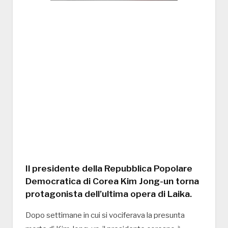
Il presidente della Repubblica Popolare
Democratica di Corea Kim Jong-un torna
protagonista dell’ultima opera di Laika.
Dopo settimane in cui si vociferava la presunta