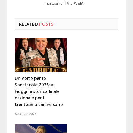
magazine, TV e WEB.
RELATED
POSTS
Un Volto per lo
Spettacolo 2026: a
Fiuggi la storica finale
nazionale per il
trentesimo anniversario
6 Agosto 2026