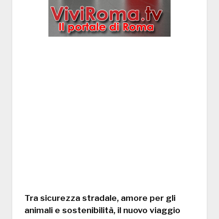
Tra sicurezza stradale, amore per gli
animali e sostenibilità, il nuovo viaggio