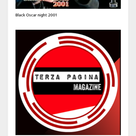
Black Oscar night 2001