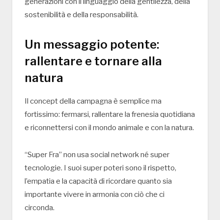
generazioni con il linguaggio della gentilezza, della
sostenibilità e della responsabilità.
Un messaggio potente:
rallentare e tornare alla
natura
Il concept della campagna è semplice ma
fortissimo: fermarsi, rallentare la frenesia quotidiana
e riconnettersi con il mondo animale e con la natura.
“Super Fra” non usa social network né super
tecnologie. I suoi super poteri sono il rispetto,
l’empatia e la capacità di ricordare quanto sia
importante vivere in armonia con ciò che ci
circonda.