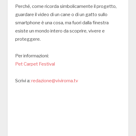
Perché, come ricorda simbolicamente il progetto,
guardare il video di un cane o di un gatto sullo
smartphone è una cosa, ma fuori dalla finestra
esiste un mondo intero da scoprire, vivere e
proteggere.
Per informazioni:
Pet Carpet Festival
Scrivi a:
redazione@viviroma.tv