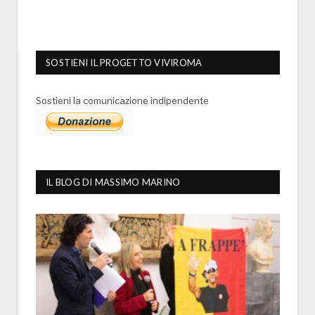
SOSTIENI IL PROGETTO VIVIROMA
Sostieni la comunicazione indipendente
IL BLOG DI MASSIMO MARINO