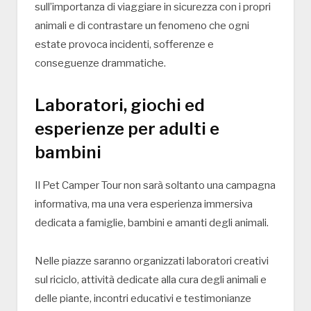
sull’importanza di viaggiare in sicurezza con i propri
animali e di contrastare un fenomeno che ogni
estate provoca incidenti, sofferenze e
conseguenze drammatiche.
Laboratori, giochi ed
esperienze per adulti e
bambini
Il
Pet Camper Tour
non sarà soltanto una campagna
informativa, ma una vera esperienza immersiva
dedicata a famiglie, bambini e amanti degli animali.
Nelle piazze saranno organizzati laboratori creativi
sul riciclo, attività dedicate alla cura degli animali e
delle piante, incontri educativi e testimonianze