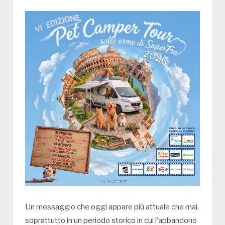
Un messaggio che oggi appare più attuale che mai,
soprattutto in un periodo storico in cui l’abbandono