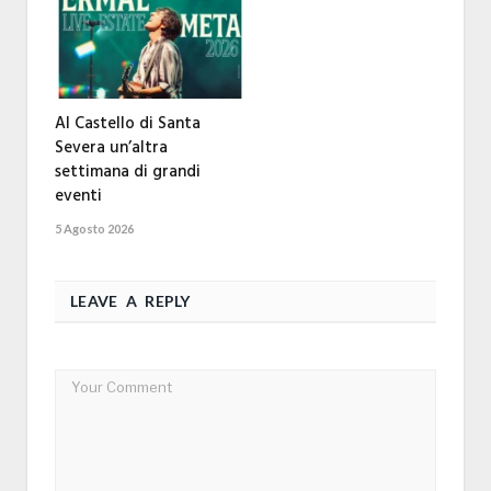
Al Castello di Santa
Severa un’altra
settimana di grandi
eventi
5 Agosto 2026
LEAVE A REPLY