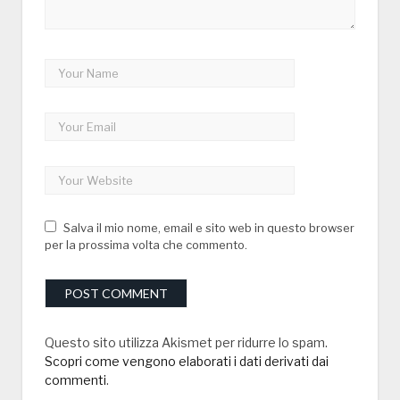
Salva il mio nome, email e sito web in questo browser
per la prossima volta che commento.
Questo sito utilizza Akismet per ridurre lo spam.
Scopri come vengono elaborati i dati derivati dai
commenti
.