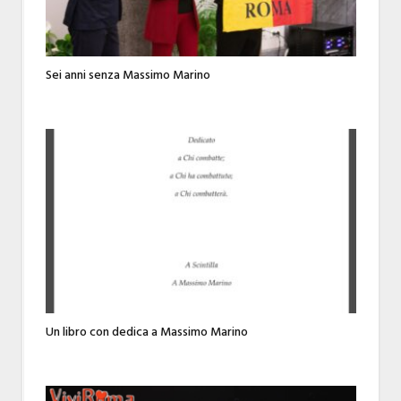
Sei anni senza Massimo Marino
Un libro con dedica a Massimo Marino