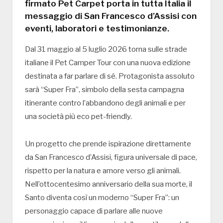
firmato Pet Carpet porta in tutta Italia il
messaggio di San Francesco d’Assisi con
eventi, laboratori e testimonianze.
Dal 31 maggio al 5 luglio 2026 torna sulle strade
italiane il
Pet Camper Tour
con una nuova edizione
destinata a far parlare di sé. Protagonista assoluto
sarà “Super Fra”, simbolo della sesta campagna
itinerante contro l’abbandono degli animali e per
una società più eco pet-friendly.
Un progetto che prende ispirazione direttamente
da
San Francesco d’Assisi
, figura universale di pace,
rispetto per la natura e amore verso gli animali.
Nell’ottocentesimo anniversario della sua morte, il
Santo diventa così un moderno “Super Fra”: un
personaggio capace di parlare alle nuove