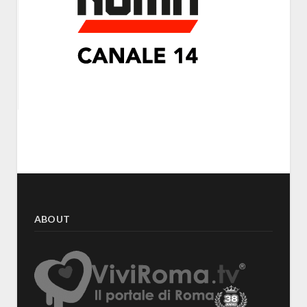
ABOUT