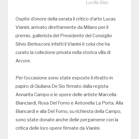
Lucilla Diaz
Ospite d’onore della serata il critico d’arte Lucas
Vianini, arrivato direttamente da Milano per il
premio, gallerista del Presidente del Consiglio
Silvio Berlusconi, infatti il Vianini è colui che ha
curato la collezione privata nella storica villa di
Arcore.
Per l’occasione sono state esposte il ritratto in
papiro di Giuliana De Sio firmato dalla regista
Annarita Campo e le opere delle artiste Marcella
Bianciardi, Rosa Del Forno e Antonella La Porta. Alla
Biancardi e alla Del Forno, su richiesta della Campo,
sono state donate anche delle pergamene con la
critica delle loro opere firmate da Vianini.