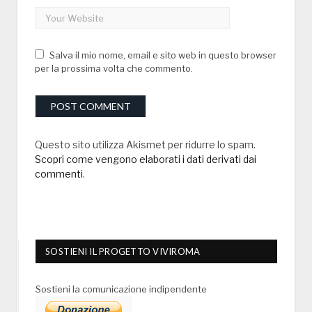
Salva il mio nome, email e sito web in questo browser
per la prossima volta che commento.
Questo sito utilizza Akismet per ridurre lo spam.
Scopri come vengono elaborati i dati derivati dai
commenti
.
SOSTIENI IL PROGETTO VIVIROMA
Sostieni la comunicazione indipendente