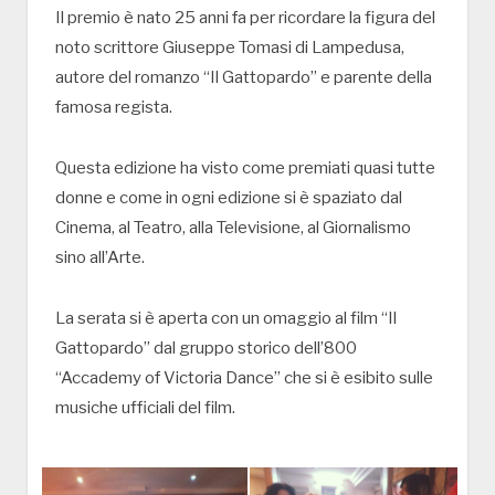
Il premio è nato 25 anni fa per ricordare la figura del
noto scrittore Giuseppe Tomasi di Lampedusa,
autore del romanzo “Il Gattopardo” e parente della
famosa regista.
Questa edizione ha visto come premiati quasi tutte
donne e come in ogni edizione si è spaziato dal
Cinema, al Teatro, alla Televisione, al Giornalismo
sino all’Arte.
La serata si è aperta con un omaggio al film “Il
Gattopardo” dal gruppo storico dell’800
“Accademy of Victoria Dance” che si è esibito sulle
musiche ufficiali del film.