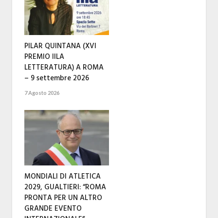
PILAR QUINTANA (XVI
PREMIO IILA
LETTERATURA) A ROMA
– 9 settembre 2026
7 Agosto 2026
MONDIALI DI ATLETICA
2029, GUALTIERI: “ROMA
PRONTA PER UN ALTRO
GRANDE EVENTO