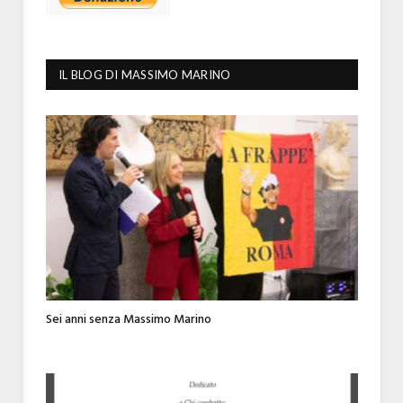
IL BLOG DI MASSIMO MARINO
Sei anni senza Massimo Marino