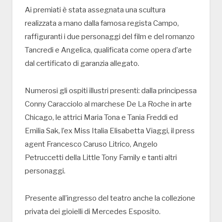
Ai premiati è stata assegnata una scultura
realizzata a mano dalla famosa regista Campo,
raffiguranti i due personaggi del film e del romanzo
Tancredi e Angelica, qualificata come opera d’arte
dal certificato di garanzia allegato.
Numerosi gli ospiti illustri presenti: dalla principessa
Conny Caracciolo al marchese De La Roche in arte
Chicago, le attrici Maria Tona e Tania Freddi ed
Emilia Sak, l’ex Miss Italia Elisabetta Viaggi, il press
agent Francesco Caruso Litrico, Angelo
Petruccetti della Little Tony Family e tanti altri
personaggi.
Presente all’ingresso del teatro anche la collezione
privata dei gioielli di Mercedes Esposito.