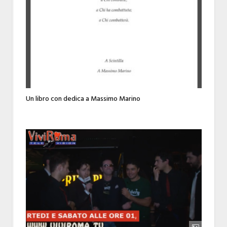
Un libro con dedica a Massimo Marino