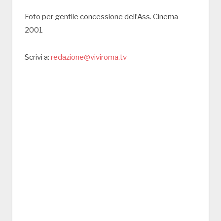
Foto per gentile concessione dell’Ass. Cinema
2001
Scrivi a:
redazione@viviroma.tv