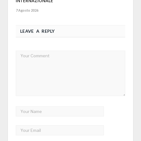
INTERNAZIONALE”
7 Agosto 2026
LEAVE A REPLY