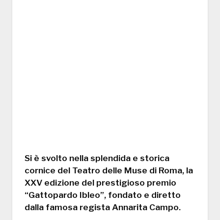
Si è svolto nella splendida e storica
cornice del Teatro delle Muse di Roma, la
XXV edizione del prestigioso premio
“Gattopardo Ibleo”, fondato e diretto
dalla famosa regista Annarita Campo.