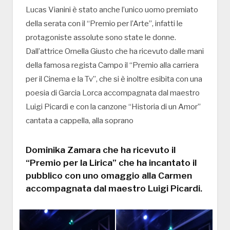
Lucas Vianini è stato anche l’unico uomo premiato
della serata con il “Premio per l’Arte”, infatti le
protagoniste assolute sono state le donne.
Dall’attrice Ornella Giusto che ha ricevuto dalle mani
della famosa regista Campo il “Premio alla carriera
per il Cinema e la Tv”, che si è inoltre esibita con una
poesia di Garcia Lorca accompagnata dal maestro
Luigi Picardi e con la canzone “Historia di un Amor”
cantata a cappella, alla soprano
Dominika Zamara che ha ricevuto il
“Premio per la Lirica” che ha incantato il
pubblico con uno omaggio alla Carmen
accompagnata dal maestro Luigi Picardi.