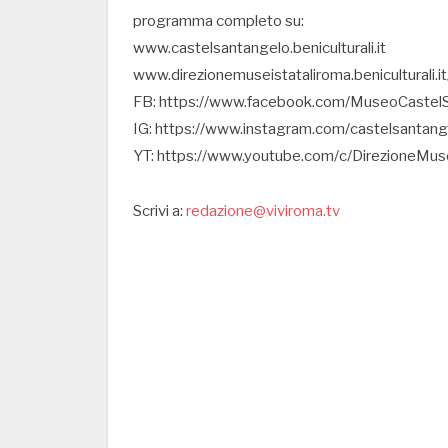
programma completo su:
www.castelsantangelo.beniculturali.it
www.direzionemuseistataliroma.beniculturali.it
FB: https://www.facebook.com/MuseoCastel
IG: https://www.instagram.com/castelsantang
YT: https://www.youtube.com/c/DirezioneMuse
Scrivi a:
redazione@viviroma.tv