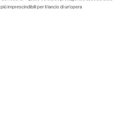
ù imprescindibili per il lancio di un’opera