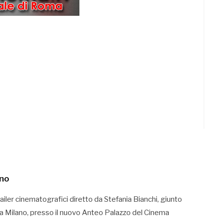
gno
 trailer cinematografici diretto da Stefania Bianchi, giunto
no a Milano, presso il nuovo Anteo Palazzo del Cinema