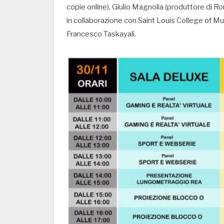
copie online), Giulio Magnolia (produttore di Ro
in collaborazione con Saint Louis College of M
Francesco Taskayali.