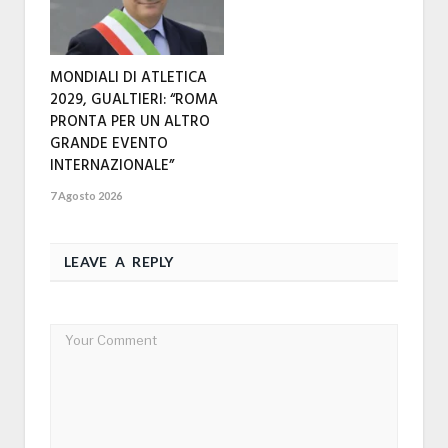
MONDIALI DI ATLETICA
2029, GUALTIERI: “ROMA
PRONTA PER UN ALTRO
GRANDE EVENTO
INTERNAZIONALE”
7 Agosto 2026
LEAVE A REPLY