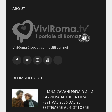
ABOUT
ViviRoma è social, connettiti con noi:
Facebook
Twitter
Instagram
YouTube
TikTok
ULTIMI ARTICOLI
LILIANA CAVANI PREMIO ALLA
CARRIERA AL LUCCA FILM
FESTIVAL 2026 DAL 26
SETTEMBRE AL 4 OTTOBRE