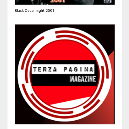
Black Oscar night 2001