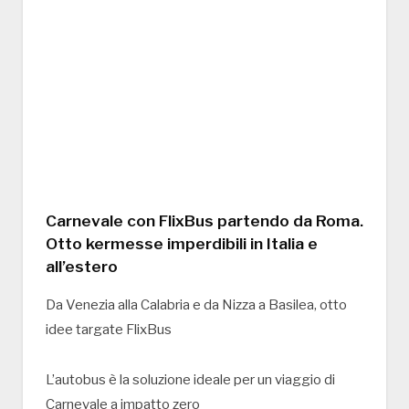
Carnevale con FlixBus partendo da Roma.
Otto kermesse imperdibili in Italia e
all’estero
Da Venezia alla Calabria e da Nizza a Basilea, otto
idee targate FlixBus
L’autobus è la soluzione ideale per un viaggio di
Carnevale a impatto zero