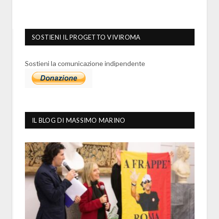
SOSTIENI IL PROGETTO VIVIROMA
Sostieni la comunicazione indipendente
IL BLOG DI MASSIMO MARINO