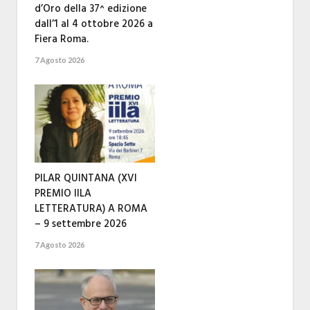
d’Oro della 37^ edizione
dall’1 al 4 ottobre 2026 a
Fiera Roma.
7 Agosto 2026
PILAR QUINTANA (XVI
PREMIO IILA
LETTERATURA) A ROMA
– 9 settembre 2026
7 Agosto 2026