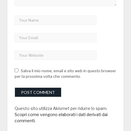
Salva il mio nome, email e sito web in questo browser
per la prossima volta che commento.
Questo sito utilizza Akismet per ridurre lo spam.
Scopri come vengono elaborati i dati derivati dai
commenti
.