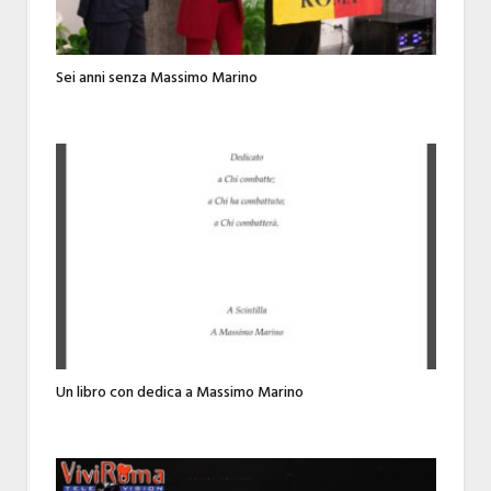
Sei anni senza Massimo Marino
Un libro con dedica a Massimo Marino