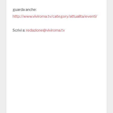
guarda anche:
http://www.viviroma.tv/category/attualita/eventi/
Scrivi a:
redazione@viviroma.tv