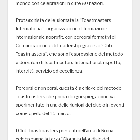
mondo con celebrazioni in oltre 80 nazioni.
Protagonista delle giornate la “Toastmasters
International”, organizzazione di formazione
internazionale noprofit, con percorsi formativi di
Comunicazione e di Leadership grazie ai “Club
Toastmasters”, che sono l’espressione del metodo
e dei valori di Toastmasters International: rispetto,
integrità, servizio ed eccellenza.
Percorsi e non corsi, questa è a chiave del metodo
Toastmasters che prima di ogni spiegazione va
sperimentato in una delle riunioni dei club o in eventi
come quello del 15 marzo.
I Club Toastmasters presenti nell’area di Roma
celebreranno la terza “Giornata Mondiale del