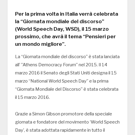
Per la prima volta in Italia verrà celebrata
la “Giornata mondiale del discorso”
(World Speech Day, WSD), il 15 marzo
prossimo, che avrà il tema “Pensieri per
un mondo migliore”.
La “Giornata mondiale del discorso” è stata lanciata
all’ ”Athens Democracy Forum” nel 2015. Il 14
marzo 2016 il Senato degli Stati Uniti designa il 15
marzo “National World Speech Day” e la prima
“Giornata Mondiale del Discorso” è stata celebrata
il 15 marzo 2016.
Grazie a Simon Gibson promotore della speciale
giornata e fondatore del movimento ‘World Speech
Day’, è stata adottata rapidamente in tutto il