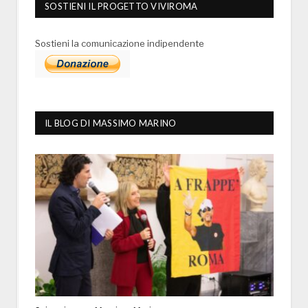
SOSTIENI IL PROGETTO VIVIROMA
Sostieni la comunicazione indipendente
IL BLOG DI MASSIMO MARINO