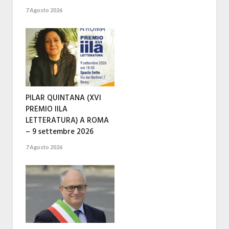
7 Agosto 2026
PILAR QUINTANA (XVI
PREMIO IILA
LETTERATURA) A ROMA
– 9 settembre 2026
7 Agosto 2026