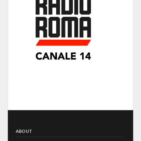
ABOUT