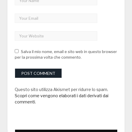
Salva il mio nome, email e sito web in questo browser
per la prossima volta che commento.
Questo sito utilizza Akismet per ridurre lo spam.
Scopri come vengono elaborati i dati derivati dai
commenti
.