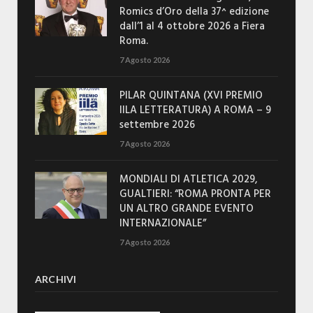
Romics d’Oro della 37^ edizione
dall’1 al 4 ottobre 2026 a Fiera
Roma.
7 Agosto 2026
PILAR QUINTANA (XVI PREMIO
IILA LETTERATURA) A ROMA – 9
settembre 2026
7 Agosto 2026
MONDIALI DI ATLETICA 2029,
GUALTIERI: “ROMA PRONTA PER
UN ALTRO GRANDE EVENTO
INTERNAZIONALE”
7 Agosto 2026
ARCHIVI