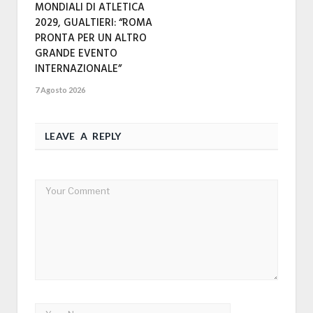
MONDIALI DI ATLETICA
2029, GUALTIERI: “ROMA
PRONTA PER UN ALTRO
GRANDE EVENTO
INTERNAZIONALE”
7 Agosto 2026
LEAVE A REPLY