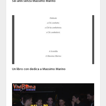
Sei anni senza Massimo Marino
Un libro con dedica a Massimo Marino