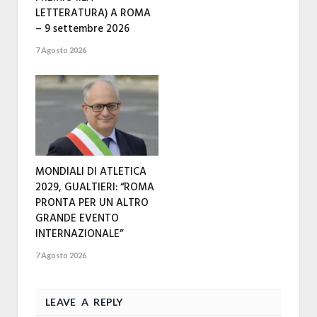
LETTERATURA) A ROMA
– 9 settembre 2026
7 Agosto 2026
MONDIALI DI ATLETICA
2029, GUALTIERI: “ROMA
PRONTA PER UN ALTRO
GRANDE EVENTO
INTERNAZIONALE”
7 Agosto 2026
LEAVE A REPLY