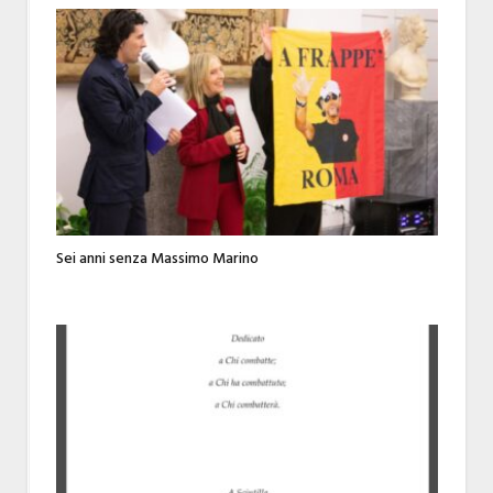
Sei anni senza Massimo Marino