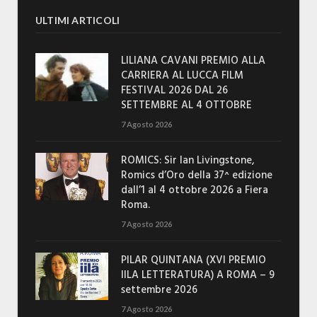
ULTIMI ARTICOLI
LILIANA CAVANI PREMIO ALLA
CARRIERA AL LUCCA FILM
FESTIVAL 2026 DAL 26
SETTEMBRE AL 4 OTTOBRE
7 Agosto 2026
ROMICS: Sir Ian Livingstone,
Romics d’Oro della 37^ edizione
dall’1 al 4 ottobre 2026 a Fiera
Roma.
7 Agosto 2026
PILAR QUINTANA (XVI PREMIO
IILA LETTERATURA) A ROMA – 9
settembre 2026
7 Agosto 2026