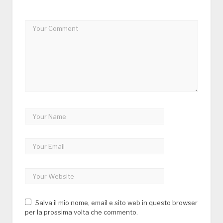
Salva il mio nome, email e sito web in questo browser
per la prossima volta che commento.