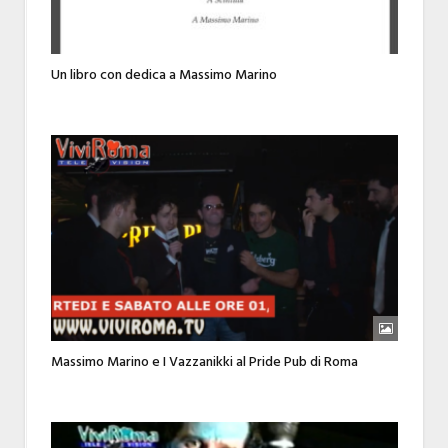
Un libro con dedica a Massimo Marino
Massimo Marino e I Vazzanikki al Pride Pub di Roma