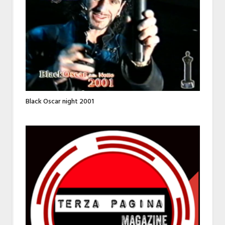
Black Oscar night 2001