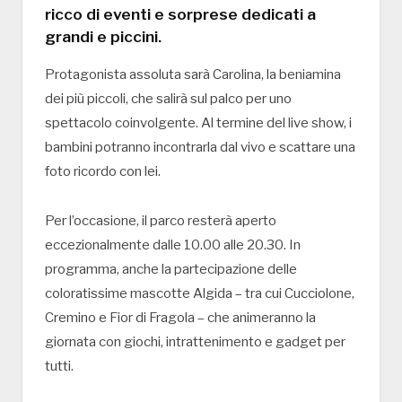
ricco di eventi e sorprese dedicati a
grandi e piccini.
Protagonista assoluta sarà Carolina, la beniamina
dei più piccoli, che salirà sul palco per uno
spettacolo coinvolgente. Al termine del live show, i
bambini potranno incontrarla dal vivo e scattare una
foto ricordo con lei.
Per l’occasione, il parco resterà aperto
eccezionalmente dalle 10.00 alle 20.30. In
programma, anche la partecipazione delle
coloratissime mascotte Algida – tra cui Cucciolone,
Cremino e Fior di Fragola – che animeranno la
giornata con giochi, intrattenimento e gadget per
tutti.