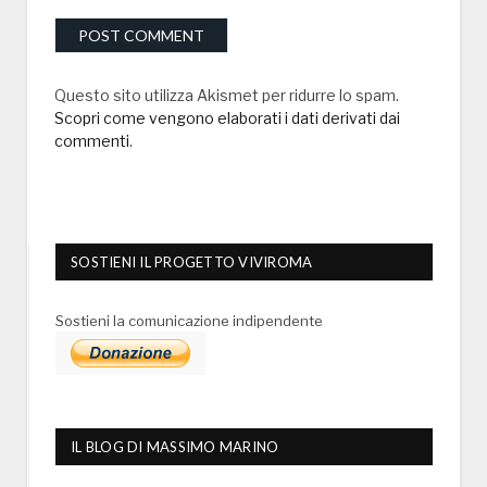
Questo sito utilizza Akismet per ridurre lo spam.
Scopri come vengono elaborati i dati derivati dai
commenti
.
SOSTIENI IL PROGETTO VIVIROMA
Sostieni la comunicazione indipendente
IL BLOG DI MASSIMO MARINO