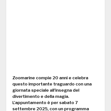
Zoomarine compie 20 anni e celebra
questo importante traguardo con una
giornata speciale all’insegna del
divertimento e della magia.
L’appuntamento è per sabato 7
settembre 2025, con un programma