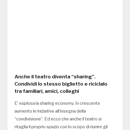
Anche il teatro diventa “sharing”.
Condividi lo stesso biglietto e riciclalo
tra familiari, amici, colleghi
E’ esplosa la sharing economy. In crescente
aumento le iniziative all’insegna della
“condivisione”. Ed ecco che anche il teatro si
ritaglia il proprio spazio con lo scopo di riunire gli