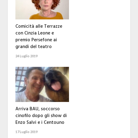
Comicità alle Terrazze
con Cinzia Leone e
premio Persefone ai
grandi del teatro
24 Luglio 2019
Arriva BAU, soccorso
cinofilo dopo gli show di
Enzo Salvi e i Centouno
17 Luglio 2019