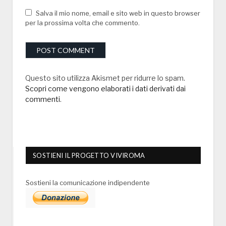
Salva il mio nome, email e sito web in questo browser
per la prossima volta che commento.
Questo sito utilizza Akismet per ridurre lo spam.
Scopri come vengono elaborati i dati derivati dai
commenti
.
SOSTIENI IL PROGETTO VIVIROMA
Sostieni la comunicazione indipendente