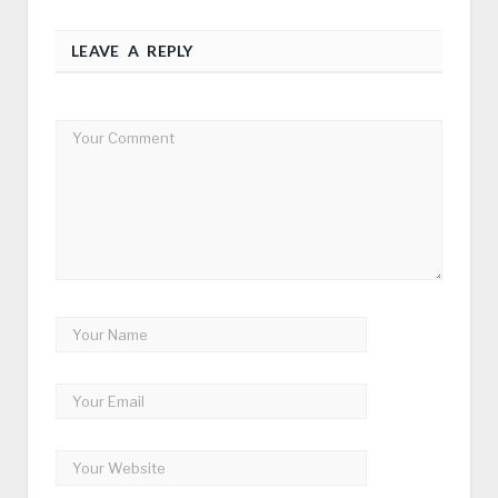
LEAVE A REPLY