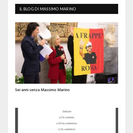
IL BLOG DI MASSIMO MARINO
Sei anni senza Massimo Marino