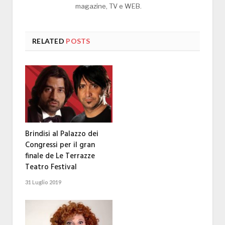
magazine, TV e WEB.
RELATED
POSTS
Brindisi al Palazzo dei
Congressi per il gran
finale de Le Terrazze
Teatro Festival
31 Luglio 2019