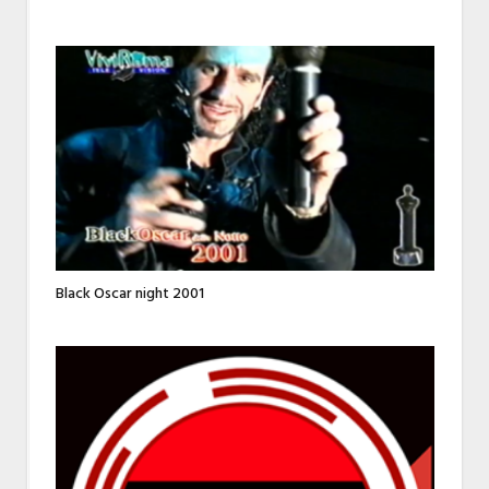
Black Oscar night 2001