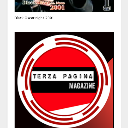
Black Oscar night 2001