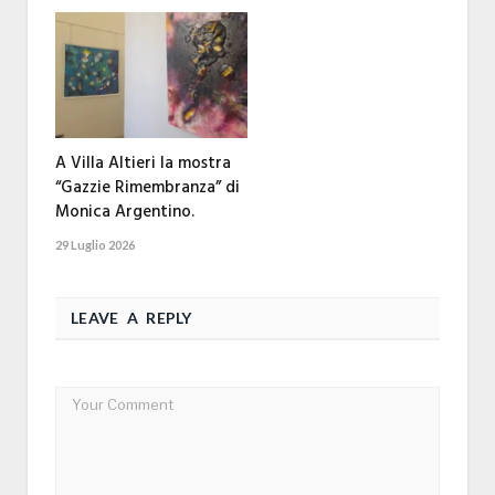
A Villa Altieri la mostra
“Gazzie Rimembranza” di
Monica Argentino.
29 Luglio 2026
LEAVE A REPLY