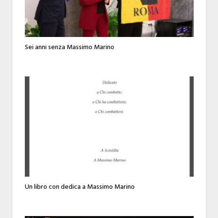
Sei anni senza Massimo Marino
Un libro con dedica a Massimo Marino