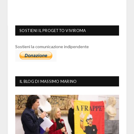
SOSTIENI IL PROGETTO VIVIROMA
Sostieni la comunicazione indipendente
IL BLOG DI MASSIMO MARINO