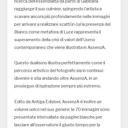
ricerca dell’essenzialità da parte di Gabbana
raggiunge il suo culmine, spingendo l’artista a
scavare ancora più profondamente nelle immagini
per arrivare a realizzare scatti in cui la presenza del
Bianco come metafora di Luce rappresenta il
superamento della crisi di valori dell’Uomo
contemporaneo che viene illustrata in AssenzA.
Questo dualismo illustra perfettamente come il
percorso artistico del fotografo sia in continuo
divenire e stia andando oltre AssenzA, in un
prosieguo di ispirazione sempre più estremo.
Edito da Antiga Edizioni, AssenzA è inoltre un
volume unico nel suo genere: le 70 immagini sono
presentate intervallate da pagine bianche per
lasciare all’osservatore il giusto tempo per la