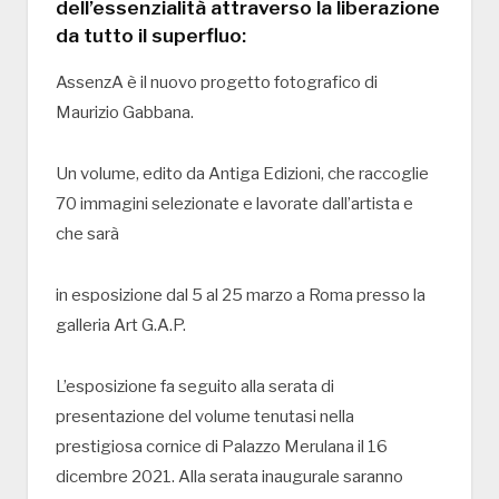
dell’essenzialità attraverso la liberazione
da tutto il superfluo:
AssenzA è il nuovo progetto fotografico di
Maurizio Gabbana.
Un volume, edito da Antiga Edizioni, che raccoglie
70 immagini selezionate e lavorate dall’artista e
che sarà
in esposizione dal 5 al 25 marzo a Roma presso la
galleria Art G.A.P.
L’esposizione fa seguito alla serata di
presentazione del volume tenutasi nella
prestigiosa cornice di Palazzo Merulana il 16
dicembre 2021. Alla serata inaugurale saranno