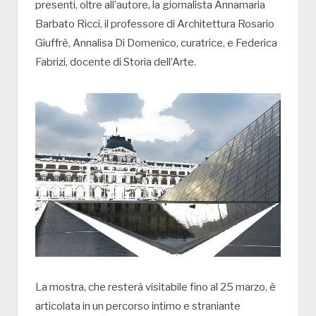
presenti, oltre all’autore, la giornalista Annamaria
Barbato Ricci, il professore di Architettura Rosario
Giuffrè, Annalisa Di Domenico, curatrice, e Federica
Fabrizi, docente di Storia dell’Arte.
La mostra, che resterà visitabile fino al 25 marzo, è
articolata in un percorso intimo e straniante