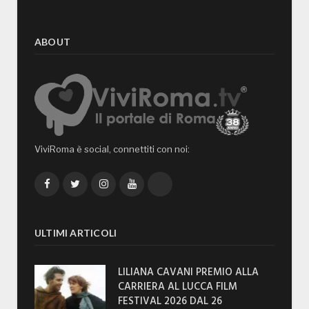
ABOUT
ViviRoma è social, connettiti con noi:
Facebook
Twitter
Instagram
YouTube
TikTok
ULTIMI ARTICOLI
LILIANA CAVANI PREMIO ALLA
CARRIERA AL LUCCA FILM
FESTIVAL 2026 DAL 26