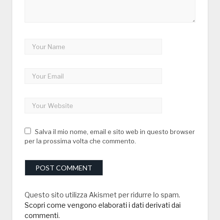
Salva il mio nome, email e sito web in questo browser
per la prossima volta che commento.
Questo sito utilizza Akismet per ridurre lo spam.
Scopri come vengono elaborati i dati derivati dai
commenti
.