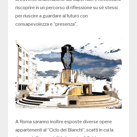
riscoprire in un percorso di riflessione su sé stessi
per riuscire a guardare al futuro con
consapevolezza e “presenza”.
A Roma saranno inoltre esposte diverse opere
appartenenti al “Ciclo dei Bianchi”, scatti in cui la