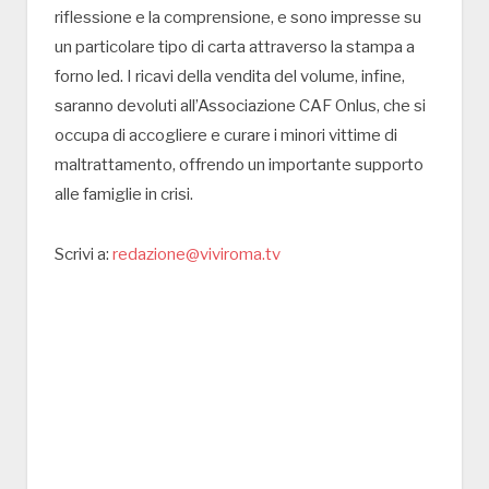
riflessione e la comprensione, e sono impresse su
un particolare tipo di carta attraverso la stampa a
forno led. I ricavi della vendita del volume, infine,
saranno devoluti all’Associazione CAF Onlus, che si
occupa di accogliere e curare i minori vittime di
maltrattamento, offrendo un importante supporto
alle famiglie in crisi.
Scrivi a:
redazione@viviroma.tv