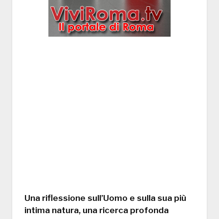
Una riflessione sull’Uomo e sulla sua più
intima natura, una ricerca profonda