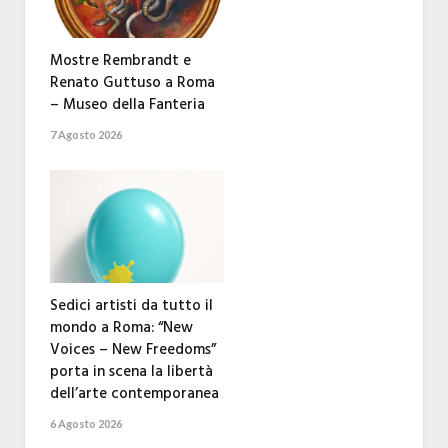
Mostre Rembrandt e
Renato Guttuso a Roma
– Museo della Fanteria
7 Agosto 2026
Sedici artisti da tutto il
mondo a Roma: “New
Voices – New Freedoms”
porta in scena la libertà
dell’arte contemporanea
6 Agosto 2026