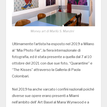
Money art di Marilù S. Manzini
Ultimamente l’artista ha esposto nel 2019 a Milano
al “Mia Photo Fair”, la fiera internazionale di
fotografia, ed è stata presente a quella dal 7 al 10
ottobre del 2021 con due sue foto, “Quarantine” e
“The Kisses” attraverso la Galleria di Paola
Colombari.
Nel 2019 ha anche varcato i confini nazionali poiché
diverse sue opere erano presenti a Miami
nell’ambito dell’ Art Basel al Mana Wynwood e a