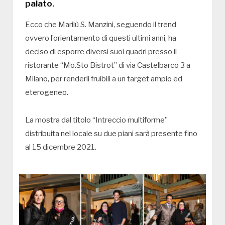
palato.
Ecco che Marilù S. Manzini, seguendo il trend
ovvero l’orientamento di questi ultimi anni, ha
deciso di esporre diversi suoi quadri presso il
ristorante “Mo.Sto Bistrot” di via Castelbarco 3 a
Milano, per renderli fruibili a un target ampio ed
eterogeneo.
La mostra dal titolo “Intreccio multiforme”
distribuita nel locale su due piani sarà presente fino
al 15 dicembre 2021.