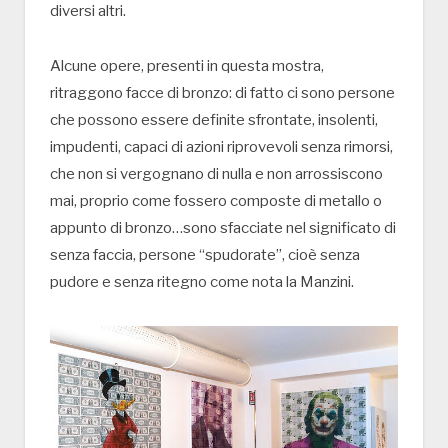
diversi altri.
Alcune opere, presenti in questa mostra,
ritraggono facce di bronzo: di fatto ci sono persone
che possono essere definite sfrontate, insolenti,
impudenti, capaci di azioni riprovevoli senza rimorsi,
che non si vergognano di nulla e non arrossiscono
mai, proprio come fossero composte di metallo o
appunto di bronzo…sono sfacciate nel significato di
senza faccia, persone “spudorate”, cioè senza
pudore e senza ritegno come nota la Manzini.