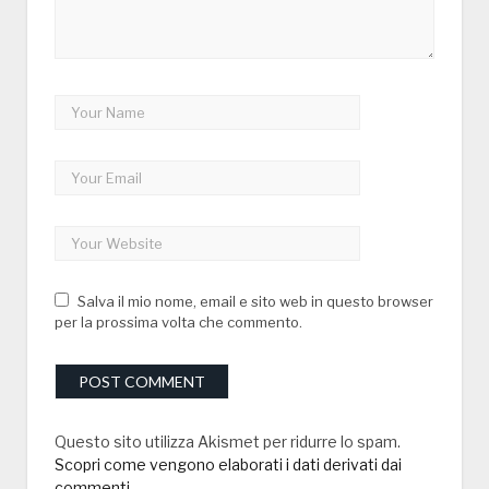
Salva il mio nome, email e sito web in questo browser
per la prossima volta che commento.
Questo sito utilizza Akismet per ridurre lo spam.
Scopri come vengono elaborati i dati derivati dai
commenti
.