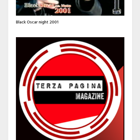
Black Oscar night 2001