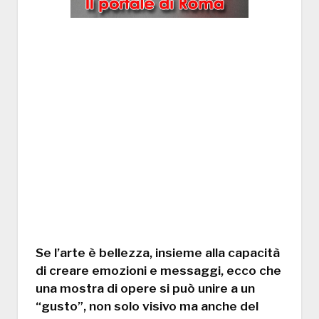
Se l’arte è bellezza, insieme alla capacità
di creare emozioni e messaggi, ecco che
una mostra di opere si può unire a un
“gusto”, non solo visivo ma anche del