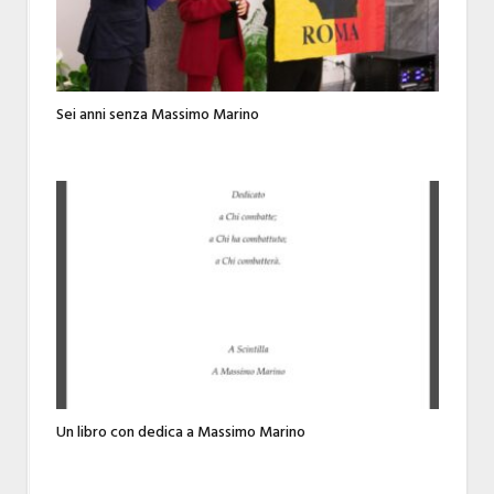
Sei anni senza Massimo Marino
Un libro con dedica a Massimo Marino