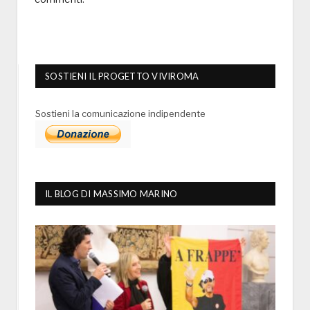
SOSTIENI IL PROGETTO VIVIROMA
Sostieni la comunicazione indipendente
IL BLOG DI MASSIMO MARINO