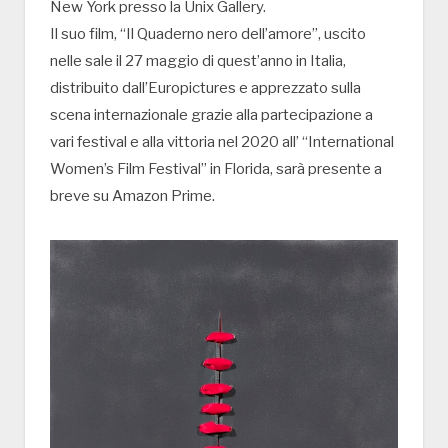
New York presso la Unix Gallery.
Il suo film, “Il Quaderno nero dell’amore”, uscito
nelle sale il 27 maggio di quest’anno in Italia,
distribuito dall’Europictures e apprezzato sulla
scena internazionale grazie alla partecipazione a
vari festival e alla vittoria nel 2020 all’ “International
Women’s Film Festival” in Florida, sarà presente a
breve su Amazon Prime.