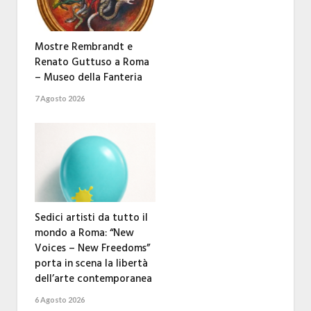
Mostre Rembrandt e
Renato Guttuso a Roma
– Museo della Fanteria
7 Agosto 2026
Sedici artisti da tutto il
mondo a Roma: “New
Voices – New Freedoms”
porta in scena la libertà
dell’arte contemporanea
6 Agosto 2026