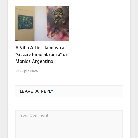
A Villa Altieri la mostra
“Gazzie Rimembranza” di
Monica Argentino.
29 Luglio 2026
LEAVE A REPLY