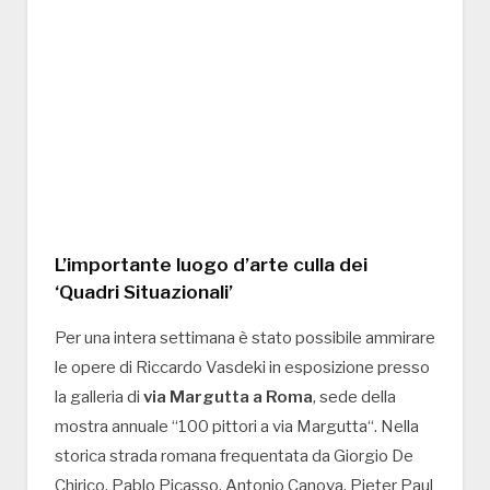
L’importante luogo d’arte culla dei
‘Quadri Situazionali’
Per una intera settimana è stato possibile ammirare
le opere di Riccardo Vasdeki in esposizione presso
la galleria di
via Margutta a Roma
, sede della
mostra annuale “100 pittori a via Margutta“. Nella
storica strada romana frequentata da Giorgio De
Chirico, Pablo Picasso, Antonio Canova, Pieter Paul