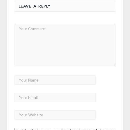
LEAVE A REPLY