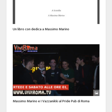
Un libro con dedica a Massimo Marino
Massimo Marino e I Vazzanikki al Pride Pub di Roma