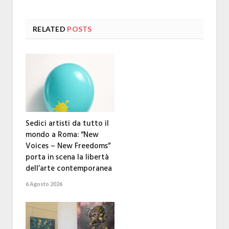
RELATED
POSTS
Sedici artisti da tutto il
mondo a Roma: “New
Voices – New Freedoms”
porta in scena la libertà
dell’arte contemporanea
6 Agosto 2026