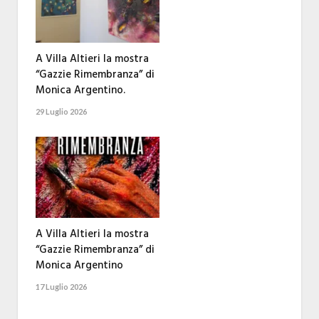
A Villa Altieri la mostra
“Gazzie Rimembranza” di
Monica Argentino.
29 Luglio 2026
A Villa Altieri la mostra
“Gazzie Rimembranza” di
Monica Argentino
17 Luglio 2026