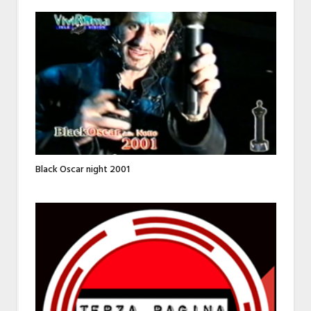
Black Oscar night 2001