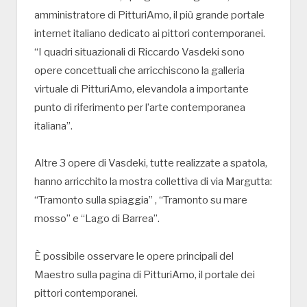
amministratore di PitturiAmo, il più grande portale
internet italiano dedicato ai pittori contemporanei.
“I quadri situazionali di Riccardo Vasdeki sono
opere concettuali che arricchiscono la galleria
virtuale di PitturiAmo, elevandola a importante
punto di riferimento per l’arte contemporanea
italiana”.
Altre 3 opere di Vasdeki, tutte realizzate a spatola,
hanno arricchito la mostra collettiva di via Margutta:
“Tramonto sulla spiaggia” , “Tramonto su mare
mosso” e “Lago di Barrea”.
È possibile osservare le opere principali del
Maestro sulla pagina di PitturiAmo, il portale dei
pittori contemporanei.