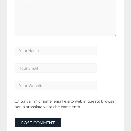
Salva il mio nome, email e sito web in questo browser
per la prossima volta che commento.