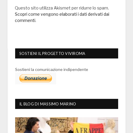
Questo sito utilizza Akismet per ridurre lo spam.
Scopri come vengono elaborati i dati derivati dai
commenti
.
SOSTIENI IL PROGETTO VIVIROMA
Sostieni la comunicazione indipendente
IL BLOG DI MASSIMO MARINO