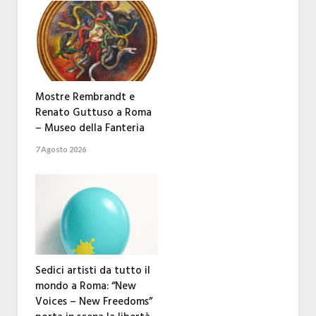
Mostre Rembrandt e
Renato Guttuso a Roma
– Museo della Fanteria
7 Agosto 2026
Sedici artisti da tutto il
mondo a Roma: “New
Voices – New Freedoms”