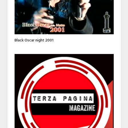
Black Oscar night 2001