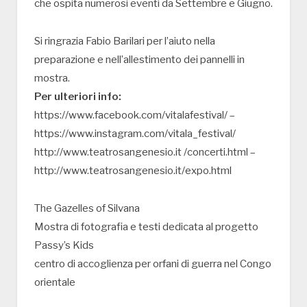
che ospita numerosi eventi da Settembre e Giugno.
Si ringrazia Fabio Barilari per l’aiuto nella
preparazione e nell’allestimento dei pannelli in
mostra.
Per ulteriori info:
https://www.facebook.com/vitalafestival/ –
https://www.instagram.com/vitala_festival/
http://www.teatrosangenesio.it /concerti.html –
http://www.teatrosangenesio.it/expo.html
The Gazelles of Silvana
Mostra di fotografia e testi dedicata al progetto
Passy’s Kids
centro di accoglienza per orfani di guerra nel Congo
orientale