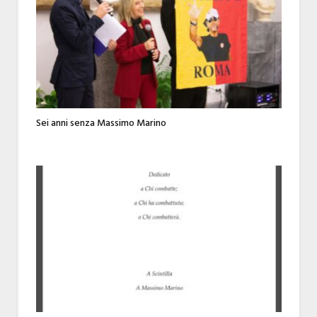
Sei anni senza Massimo Marino