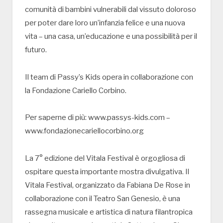
comunità di bambini vulnerabili dal vissuto doloroso
per poter dare loro un’infanzia felice e una nuova
vita – una casa, un’educazione e una possibilità per il
futuro.
Il team di Passy’s Kids opera in collaborazione con
la Fondazione Cariello Corbino.
Per saperne di più: www.passys-kids.com –
www.fondazionecariellocorbino.org
La 7° edizione del Vitala Festival è orgogliosa di
ospitare questa importante mostra divulgativa. Il
Vitala Festival, organizzato da Fabiana De Rose in
collaborazione con il Teatro San Genesio, è una
rassegna musicale e artistica di natura filantropica