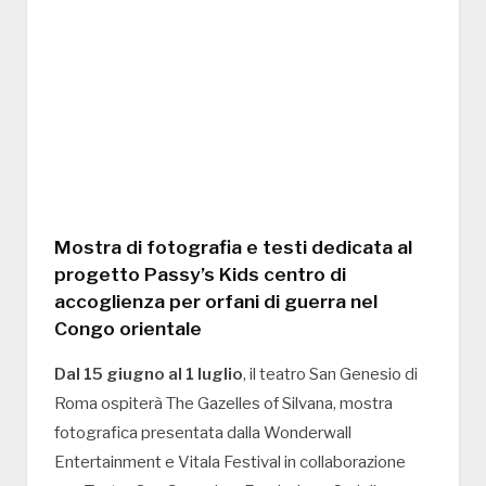
Mostra di fotografia e testi dedicata al
progetto Passy’s Kids centro di
accoglienza per orfani di guerra nel
Congo orientale
Dal 15 giugno al 1 luglio
, il teatro San Genesio di
Roma ospiterà The Gazelles of Silvana, mostra
fotografica presentata dalla Wonderwall
Entertainment e Vitala Festival in collaborazione