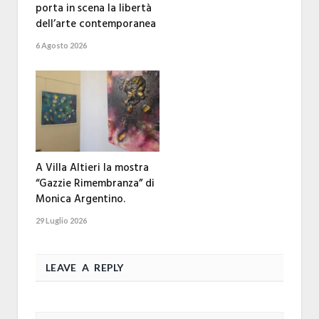
porta in scena la libertà
dell’arte contemporanea
6 Agosto 2026
A Villa Altieri la mostra
“Gazzie Rimembranza” di
Monica Argentino.
29 Luglio 2026
LEAVE A REPLY