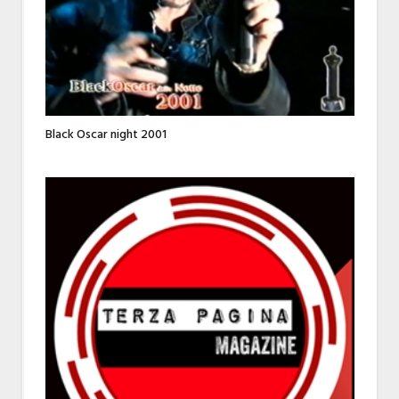
Black Oscar night 2001