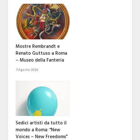
Mostre Rembrandt e
Renato Guttuso a Roma
– Museo della Fanteria
7 Agosto 2026
Sedici artisti da tutto il
mondo a Roma: “New
Voices – New Freedoms”