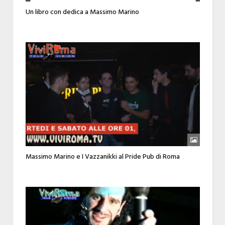
Un libro con dedica a Massimo Marino
Massimo Marino e I Vazzanikki al Pride Pub di Roma