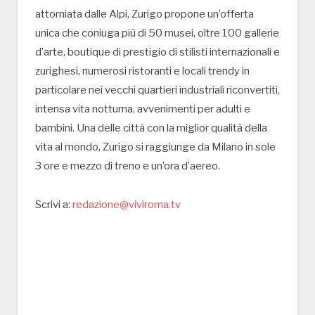
attorniata dalle Alpi, Zurigo propone un’offerta
unica che coniuga più di 50 musei, oltre 100 gallerie
d’arte, boutique di prestigio di stilisti internazionali e
zurighesi, numerosi ristoranti e locali trendy in
particolare nei vecchi quartieri industriali riconvertiti,
intensa vita notturna, avvenimenti per adulti e
bambini. Una delle città con la miglior qualità della
vita al mondo, Zurigo si raggiunge da Milano in sole
3 ore e mezzo di treno e un’ora d’aereo.
Scrivi a:
redazione@viviroma.tv