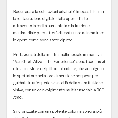
Recuperare le colorazioni originali è impossibile, ma
la restaurazione digitale delle opere d’arte
attraverso la realtà aumentata e la fruizione
multimediale permetterà di continuare ad ammirare
le opere come sono state dipinte.
Protagonisti della mostra multimediale immersiva
“Van Gogh Alive – The Experience” sono i paesaggi
e le atmosfere del pittore olandese, che accolgono
lo spettatore nella loro dimensione sospesa per
guidarlo in un’esperienza al di là della mera fruizione
visiva, con un coinvolgimento multisensoriale a 360
gradi.
Sincronizzate con una potente colonna sonora, più̀