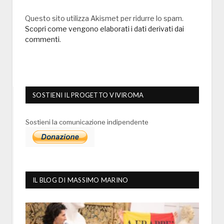
Questo sito utilizza Akismet per ridurre lo spam.
Scopri come vengono elaborati i dati derivati dai
commenti
.
SOSTIENI IL PROGETTO VIVIROMA
Sostieni la comunicazione indipendente
IL BLOG DI MASSIMO MARINO