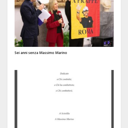
Sei anni senza Massimo Marino