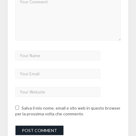
Salva il mio nome, email e sito web in questo browser
per la prossima volta che commento.