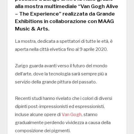
alla mostra multimediale “Van Gogh Alive
– The Experience” realizzata da Grande
Exhibitions in collaborazione con MAAG
Music & Arts.
La mostra, dedicata a spettatori di tutte le età, è
aperta nella città elvetica fino al 9 aprile 2020.
Zurigo guarda avanti verso il futuro del mondo
dell’arte, dove la tecnologia sarà sempre più a
servizio della grande pittura del passato.
Recenti studi hanno rivelato che i colori di diversi
dipinti post-impressionisti ed espressionisti,
incluse alcune opere di
Van Gogh
, stanno
gradualmente perdendo vividezza a causa della
composizione dei pigmenti.