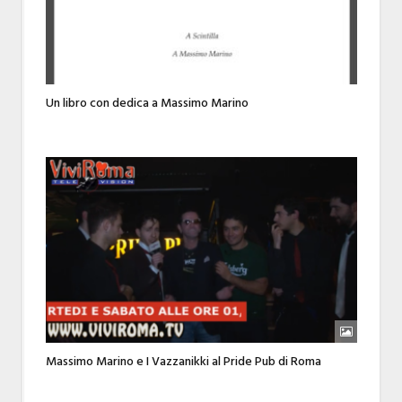
Un libro con dedica a Massimo Marino
Massimo Marino e I Vazzanikki al Pride Pub di Roma