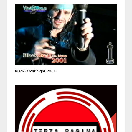
Black Oscar night 2001