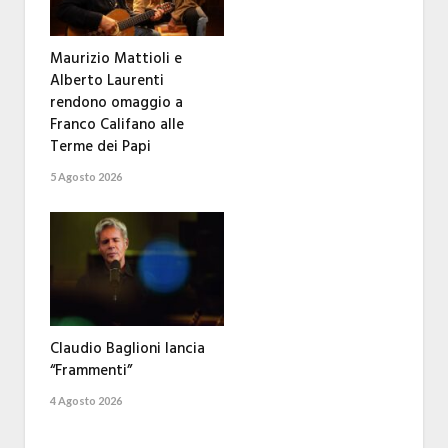
Maurizio Mattioli e
Alberto Laurenti
rendono omaggio a
Franco Califano alle
Terme dei Papi
5 Agosto 2026
Claudio Baglioni lancia
“Frammenti”
4 Agosto 2026