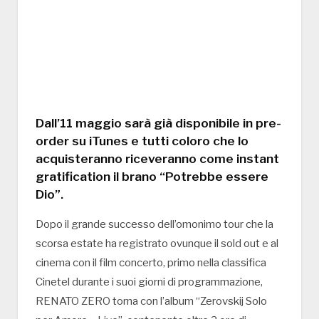
Dall’11 maggio sarà già disponibile in pre-
order su iTunes e tutti coloro che lo
acquisteranno riceveranno come instant
gratification il brano “Potrebbe essere
Dio”.
Dopo il grande successo dell’omonimo tour che la
scorsa estate ha registrato ovunque il sold out e al
cinema con il film concerto, primo nella classifica
Cinetel durante i suoi giorni di programmazione,
RENATO ZERO torna con l’album “Zerovskij Solo