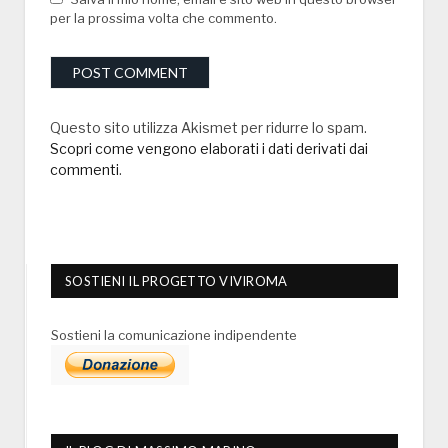
per la prossima volta che commento.
Questo sito utilizza Akismet per ridurre lo spam.
Scopri come vengono elaborati i dati derivati dai
commenti
.
SOSTIENI IL PROGETTO VIVIROMA
Sostieni la comunicazione indipendente