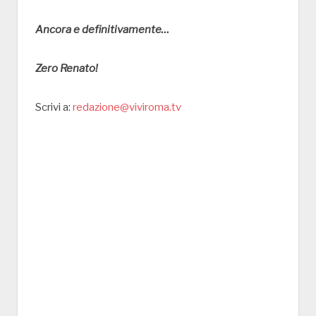
Ancora e definitivamente…
Zero Renato!
Scrivi a:
redazione@viviroma.tv