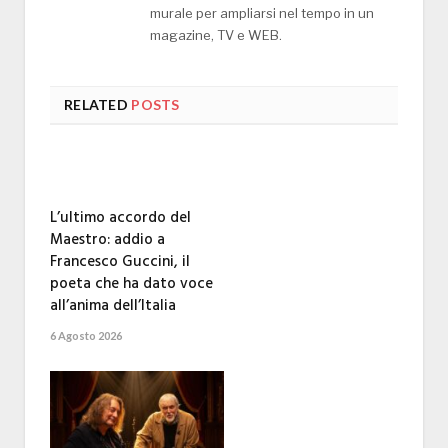
murale per ampliarsi nel tempo in un
magazine, TV e WEB.
RELATED
POSTS
L’ultimo accordo del
Maestro: addio a
Francesco Guccini, il
poeta che ha dato voce
all’anima dell’Italia
6 Agosto 2026