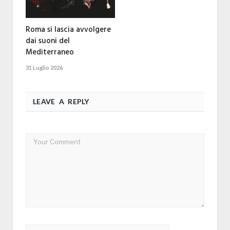
Roma si lascia avvolgere
dai suoni del
Mediterraneo
31 Luglio 2026
LEAVE A REPLY