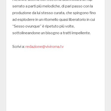
serrato a parti più melodiche, di pari passo con la
produzione da lui stesso curata, che spingono fino
ad esplodere in un ritornello quasi liberatorio in cui
“Sesso ovunque” è ripetuto più volte,
sottolineandone un bisogno a tratti impellente.
Scrivi a:
redazione@viviroma.tv