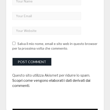
Salva il mio nome, email e sito web in questo browser
per la prossima volta che commento.
Questo sito utilizza Akismet per ridurre lo spam.
Scopri come vengono elaborati i dati derivati dai
commenti
.