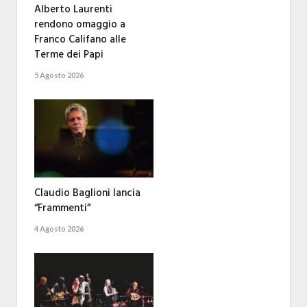
Alberto Laurenti
rendono omaggio a
Franco Califano alle
Terme dei Papi
5 Agosto 2026
Claudio Baglioni lancia
“Frammenti”
4 Agosto 2026