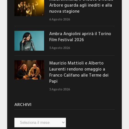
Arbore guarda agli inediti e alla
nuova stagione
6 Agosto 2026
Ambra Angiolini aprirà il Torino
Film Festival 2026
5 Agosto 2026
Maurizio Mattioli e Alberto
Laurenti rendono omaggio a
Franco Califano alle Terme dei
Papi
5 Agosto 2026
ARCHIVI
Archivi