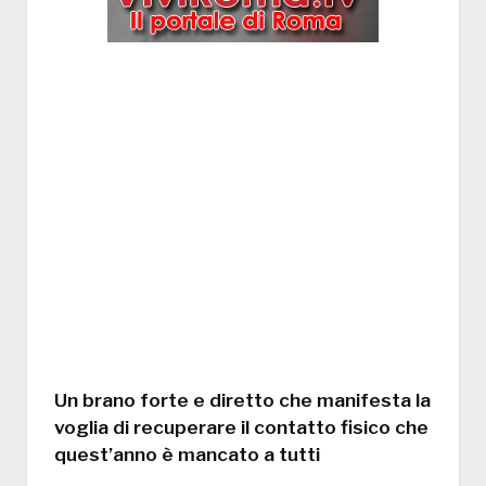
Un brano forte e diretto che manifesta la
voglia di recuperare il contatto fisico che
quest’anno è mancato a tutti