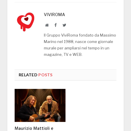
VIVIROMA
Website
Facebook
Twitter
Il Gruppo ViviRoma fondato da Massimo
Marino nel 1988, nasce come giornale
murale per ampliarsi nel tempo in un
magazine, TV e WEB.
RELATED
POSTS
Maurizio Mattioli e