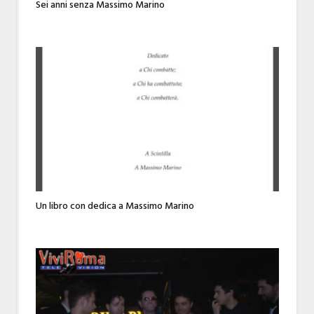
Sei anni senza Massimo Marino
Un libro con dedica a Massimo Marino