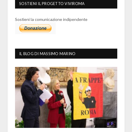
SOSTIENI IL PROGETTO VIVIROMA
Sostieni la comunicazione indipendente
IL BLOG DI MASSIMO MARINO