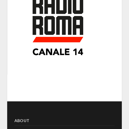
ABOUT