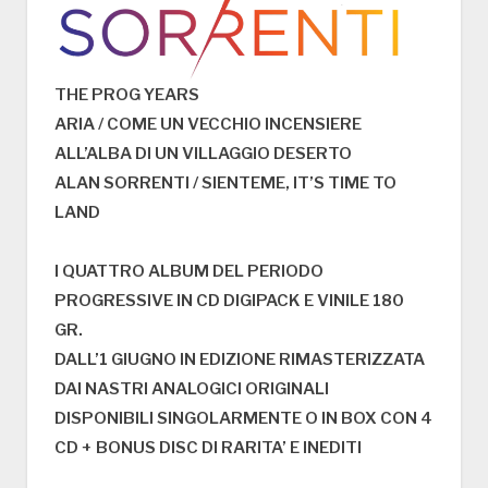
THE PROG YEARS
ARIA / COME UN VECCHIO INCENSIERE
ALL’ALBA DI UN VILLAGGIO DESERTO
ALAN SORRENTI / SIENTEME, IT’S TIME TO
LAND
I QUATTRO ALBUM DEL PERIODO
PROGRESSIVE IN CD DIGIPACK E VINILE 180
GR.
DALL’1 GIUGNO IN EDIZIONE RIMASTERIZZATA
DAI NASTRI ANALOGICI ORIGINALI
DISPONIBILI SINGOLARMENTE O IN BOX CON 4
CD + BONUS DISC DI RARITA’ E INEDITI