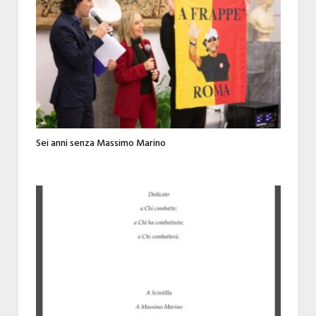
Sei anni senza Massimo Marino