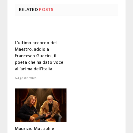
RELATED
POSTS
L’ultimo accordo del
Maestro: addio a
Francesco Guccini, il
poeta che ha dato voce
all’anima dell’Italia
6 Agosto 2026
Maurizio Mattioli e