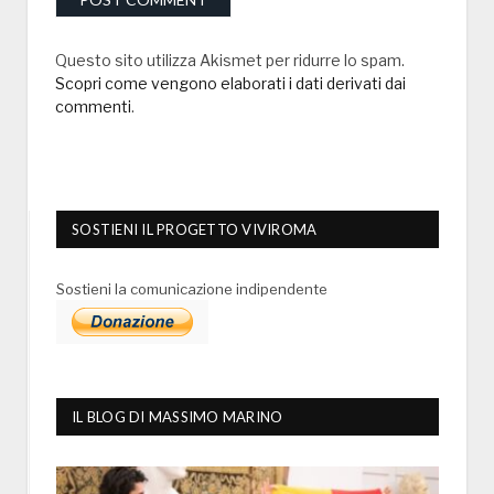
Questo sito utilizza Akismet per ridurre lo spam.
Scopri come vengono elaborati i dati derivati dai
commenti
.
SOSTIENI IL PROGETTO VIVIROMA
Sostieni la comunicazione indipendente
IL BLOG DI MASSIMO MARINO