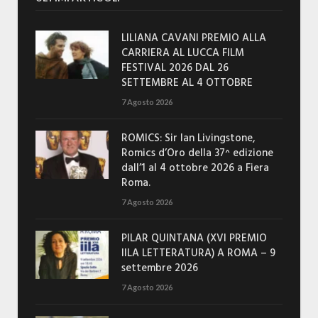
LILIANA CAVANI PREMIO ALLA
CARRIERA AL LUCCA FILM
FESTIVAL 2026 DAL 26
SETTEMBRE AL 4 OTTOBRE
7 Agosto 2026
ROMICS: Sir Ian Livingstone,
Romics d’Oro della 37^ edizione
dall’1 al 4 ottobre 2026 a Fiera
Roma.
7 Agosto 2026
PILAR QUINTANA (XVI PREMIO
IILA LETTERATURA) A ROMA – 9
settembre 2026
7 Agosto 2026