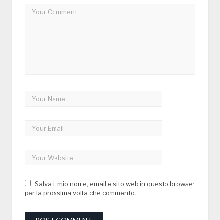
Salva il mio nome, email e sito web in questo browser
per la prossima volta che commento.