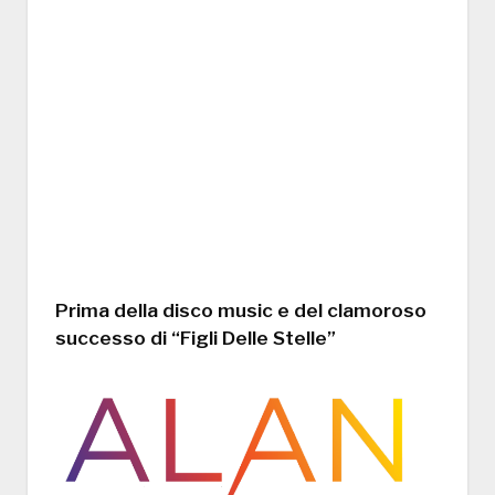
Prima della disco music e del clamoroso
successo di “Figli Delle Stelle”