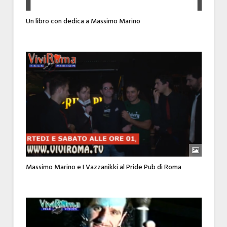
Un libro con dedica a Massimo Marino
Massimo Marino e I Vazzanikki al Pride Pub di Roma