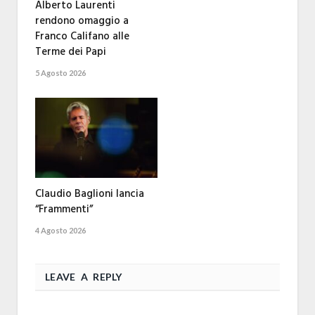
Alberto Laurenti
rendono omaggio a
Franco Califano alle
Terme dei Papi
5 Agosto 2026
Claudio Baglioni lancia
“Frammenti”
4 Agosto 2026
LEAVE A REPLY