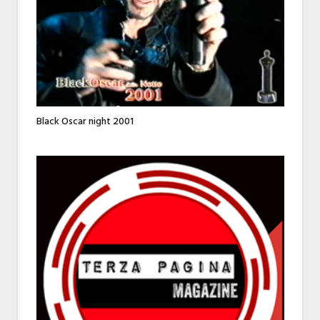
Black Oscar night 2001