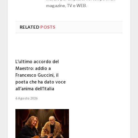
magazine, TV e WEB.
RELATED
POSTS
L’ultimo accordo del
Maestro: addio a
Francesco Guccini, il
poeta che ha dato voce
all’anima dell’Italia
6 Agosto 2026