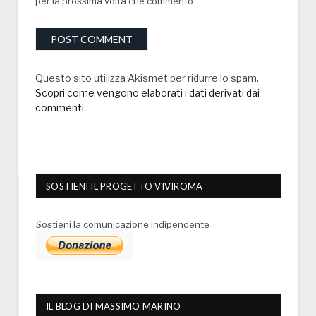
per la prossima volta che commento.
Questo sito utilizza Akismet per ridurre lo spam.
Scopri come vengono elaborati i dati derivati dai
commenti
.
SOSTIENI IL PROGETTO VIVIROMA
Sostieni la comunicazione indipendente
IL BLOG DI MASSIMO MARINO