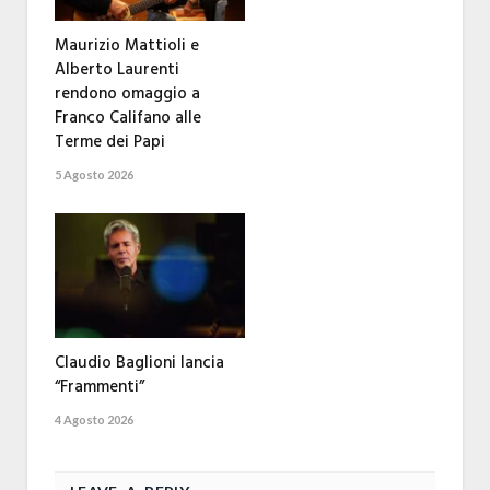
Maurizio Mattioli e
Alberto Laurenti
rendono omaggio a
Franco Califano alle
Terme dei Papi
5 Agosto 2026
Claudio Baglioni lancia
“Frammenti”
4 Agosto 2026