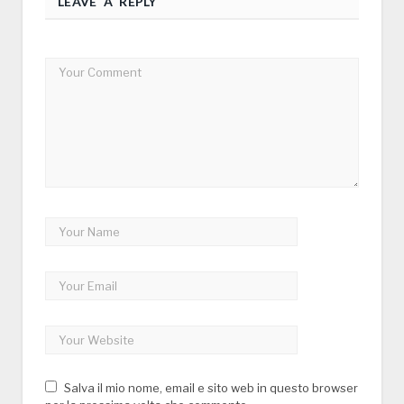
LEAVE A REPLY
Salva il mio nome, email e sito web in questo browser