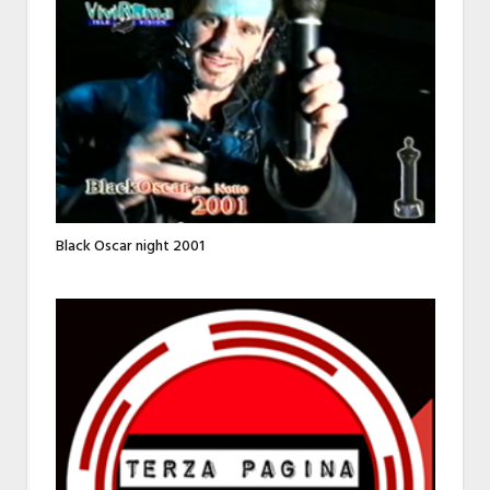
Black Oscar night 2001