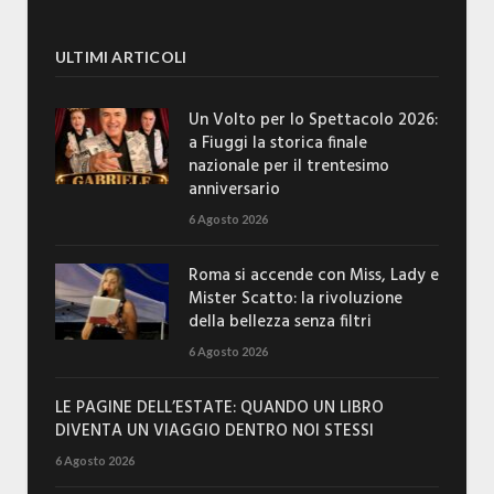
ULTIMI ARTICOLI
Un Volto per lo Spettacolo 2026:
a Fiuggi la storica finale
nazionale per il trentesimo
anniversario
6 Agosto 2026
Roma si accende con Miss, Lady e
Mister Scatto: la rivoluzione
della bellezza senza filtri
6 Agosto 2026
LE PAGINE DELL’ESTATE: QUANDO UN LIBRO
DIVENTA UN VIAGGIO DENTRO NOI STESSI
6 Agosto 2026