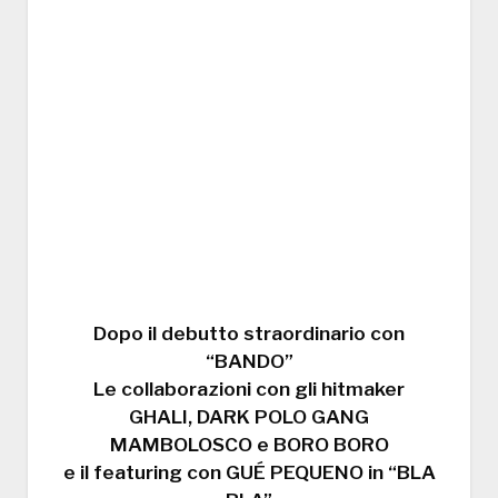
Dopo il debutto straordinario con
“BANDO”
Le collaborazioni con gli hitmaker
GHALI, DARK POLO GANG
MAMBOLOSCO e BORO BORO
e il featuring con GUÉ PEQUENO in “BLA