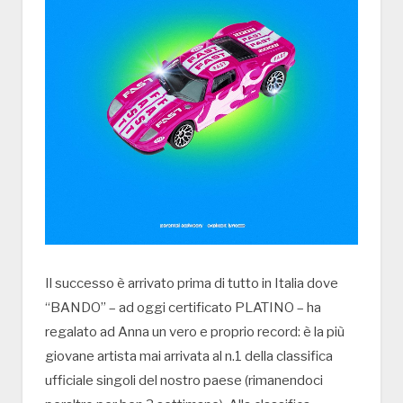
Il successo è arrivato prima di tutto in Italia dove
“BANDO” – ad oggi certificato PLATINO – ha
regalato ad Anna un vero e proprio record: è la più
giovane artista mai arrivata al n.1 della classifica
ufficiale singoli del nostro paese (rimanendoci