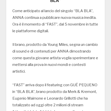
BLA”
Come anticipato al lancio del singolo “BLA BLA”,
ANNA continua a pubblicare nuova musica inedita.
Ora è il momento di “FAST”, dal 5 novembre in tutte
le piattaforme digitali.
Il brano, prodotto da Young Miles, segna un cambio
di sound e di contenuti per ANNA dimostrando
come questa giovane artista voglia sperimentare e
mettersi alla prova in nuovi mondi e contesti
artistici.
“FAST” arriva dopo il featuring con GUÉ PEQUENO
in “BLA BLA”, brano prodotto da Merk & Kremont,
Eugenio Maimone e Leonardo Grillotti che ha
totalizzato ad oggi oltre 2 milioni di stream