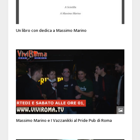
Un libro con dedica a Massimo Marino
Massimo Marino e I Vazzanikki al Pride Pub di Roma