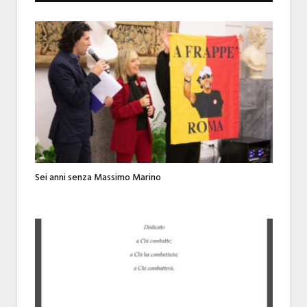
Sei anni senza Massimo Marino