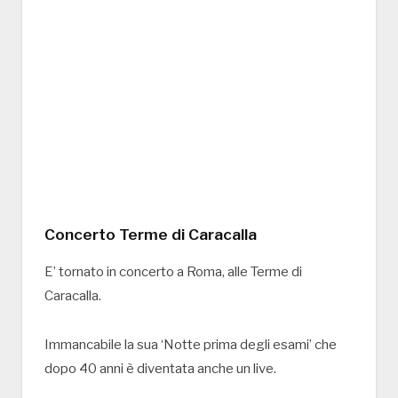
Concerto Terme di Caracalla
E’ tornato in concerto a Roma, alle Terme di
Caracalla.
Immancabile la sua ‘Notte prima degli esami’ che
dopo 40 anni è diventata anche un live.