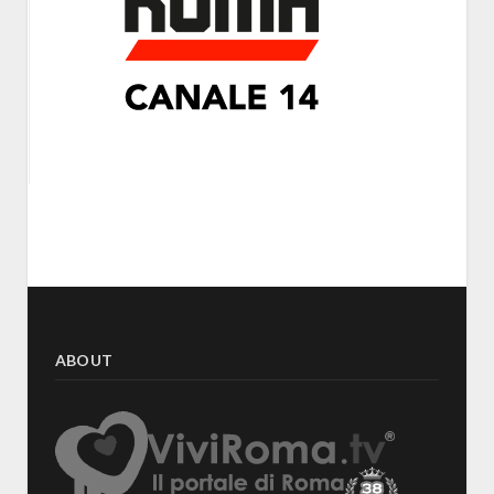
ABOUT