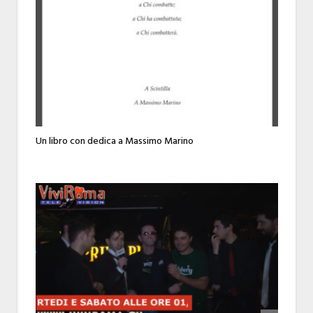
Un libro con dedica a Massimo Marino