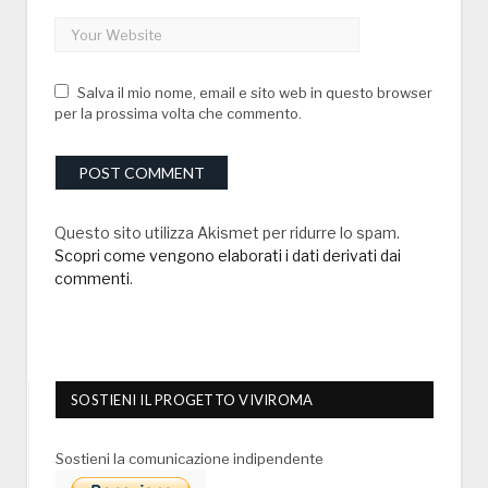
Salva il mio nome, email e sito web in questo browser
per la prossima volta che commento.
Questo sito utilizza Akismet per ridurre lo spam.
Scopri come vengono elaborati i dati derivati dai
commenti
.
SOSTIENI IL PROGETTO VIVIROMA
Sostieni la comunicazione indipendente