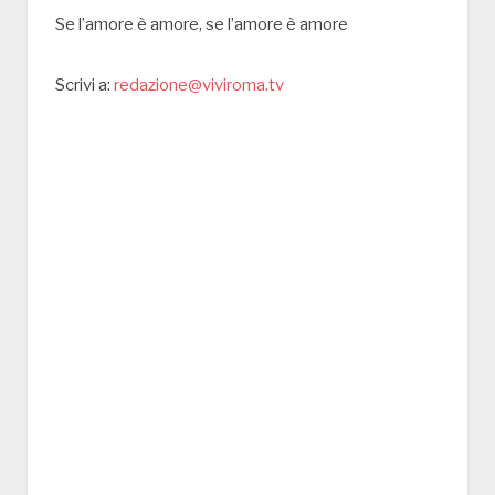
Se l’amore è amore, se l’amore è amore
Scrivi a:
redazione@viviroma.tv