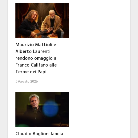
Maurizio Mattioli e
Alberto Laurenti
rendono omaggio a
Franco Califano alle
Terme dei Papi
5 Agosto 2026
Claudio Baglioni lancia