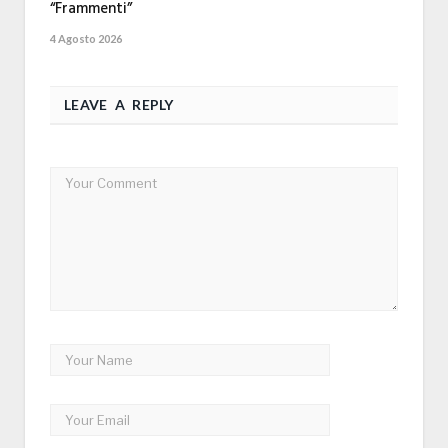
“Frammenti”
4 Agosto 2026
LEAVE A REPLY