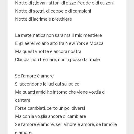
Notte di giovani attori, di pizze fredde e di calzoni
Notte di sogni, di coppe e di campioni
Notte di lacrime e preghiere
La matematica non sarà mai il mio mestiere
E gli aerei volano alto tra New York e Mosca
Ma questa notte è ancora nostra
Claudia, non tremare, non ti posso far male
Se l’amore è amore
Si accendono le luci qui sul palco
Ma quanti amici ho intorno che viene voglia di
cantare
Forse cambiati, certo un po’ diversi
Ma con la voglia ancora di cambiare
Se l’amore è amore, se l’amore è amore, se l’amore
è amore