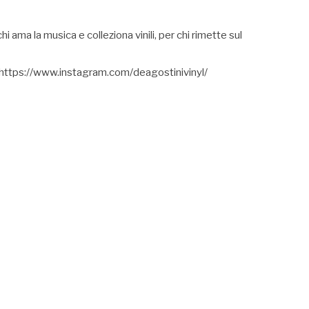
ama la musica e colleziona vinili, per chi rimette sul
 https://www.instagram.com/deagostinivinyl/