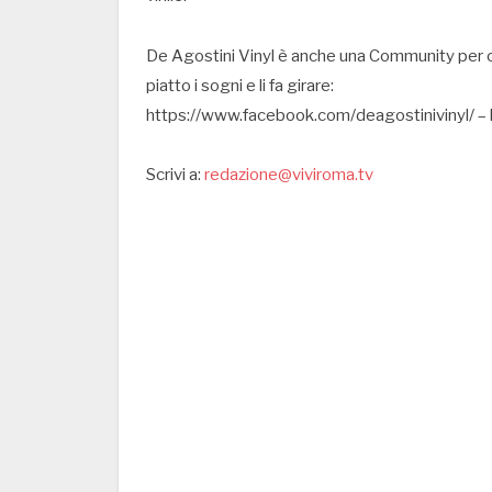
De Agostini Vinyl è anche una Community per chi 
piatto i sogni e li fa girare:
https://www.facebook.com/deagostinivinyl/ –
Scrivi a:
redazione@viviroma.tv