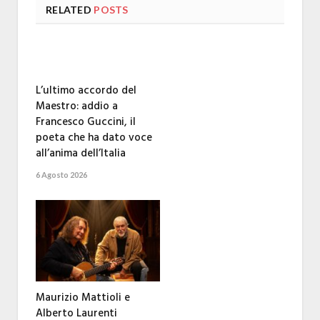
RELATED
POSTS
L’ultimo accordo del
Maestro: addio a
Francesco Guccini, il
poeta che ha dato voce
all’anima dell’Italia
6 Agosto 2026
Maurizio Mattioli e
Alberto Laurenti