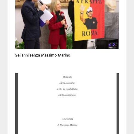
Sei anni senza Massimo Marino