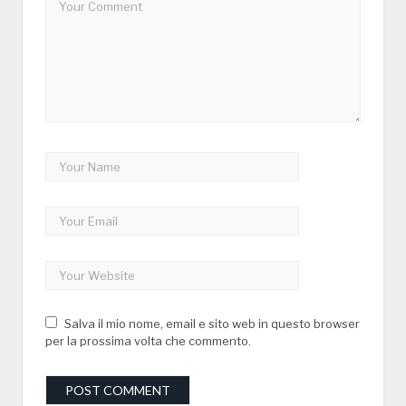
Salva il mio nome, email e sito web in questo browser
per la prossima volta che commento.