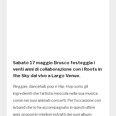
Sabato 17 maggio Brusco festeggia i
venti anni di collaborazione con i Roots in
the Sky dal vivo a Largo Venue.
Reggae, dancehall, pop e Hip-Hop sono gli
ingredienti che l’artista mescola nella sua musica
come nei suoi animati concerti. Per l’occasione con
la band che lo ha accompagnato in questi ultimi
anni, proporrà i migliori estratti dei suoi album.