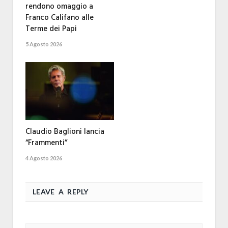
rendono omaggio a
Franco Califano alle
Terme dei Papi
5 Agosto 2026
Claudio Baglioni lancia
“Frammenti”
4 Agosto 2026
LEAVE A REPLY