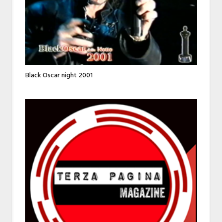
Black Oscar night 2001