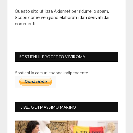
Questo sito utilizza Akismet per ridurre lo spam.
Scopri come vengono elaborati i dati derivati dai
commenti
.
SOSTIENI IL PROGETTO VIVIROMA
Sostieni la comunicazione indipendente
IL BLOG DI MASSIMO MARINO