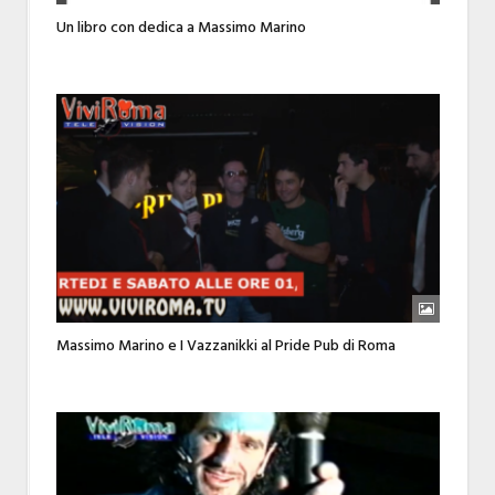
Un libro con dedica a Massimo Marino
Massimo Marino e I Vazzanikki al Pride Pub di Roma