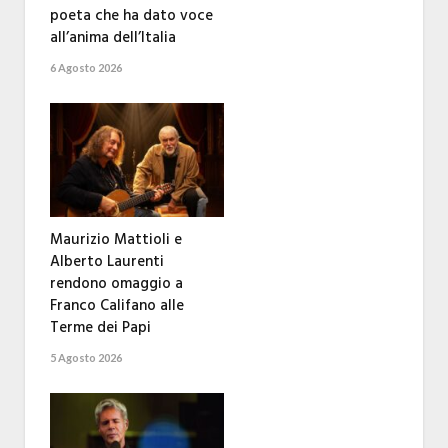
poeta che ha dato voce
all’anima dell’Italia
6 Agosto 2026
Maurizio Mattioli e
Alberto Laurenti
rendono omaggio a
Franco Califano alle
Terme dei Papi
5 Agosto 2026