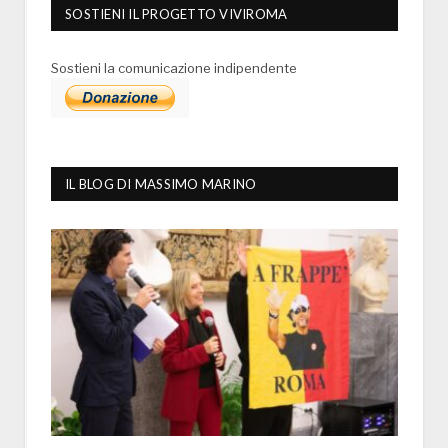
SOSTIENI IL PROGETTO VIVIROMA
Sostieni la comunicazione indipendente
IL BLOG DI MASSIMO MARINO