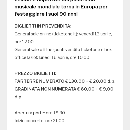
musicale mondiale torna in Europa per
festeggiare i suoi 90 anni
BIGLIETTI IN PREVENDITA:
General sale online (ticketone.it): venerdì 13 aprile,
ore 12.00
General sale offline (punti vendita ticketone e box
office lazio): lunedì 16 aprile, ore 10.00
PREZZO BIGLIETTI:
PARTERRE NUMERATO € 130,00 + € 20,00 d.p.
GRADINATA NON NUMERATA € 60,00 + € 9,00
d.p.
Apertura porte: ore 19:30
Inizio concerto: ore 21:00