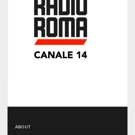
ABOUT