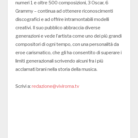
numeri 1 e oltre 500 composizioni, 3 Oscar, 6
Grammy – continua ad ottenere riconoscimenti
discografici e ad offrire intramontabili modelli
creativi. Il suo pubblico abbraccia diverse
generazioni e vede l’artista come uno dei più grandi
compositori di ogni tempo, con una personalità da
eroe carismatico, che gli ha consentito di superare i
limiti generazionali scrivendo alcuni fra i più
acclamati brani nella storia della musica.
Scrivi a:
redazione@viviroma.tv