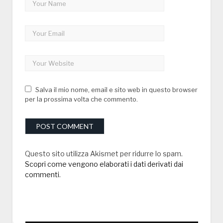
Salva il mio nome, email e sito web in questo browser
per la prossima volta che commento.
Questo sito utilizza Akismet per ridurre lo spam.
Scopri come vengono elaborati i dati derivati dai
commenti
.