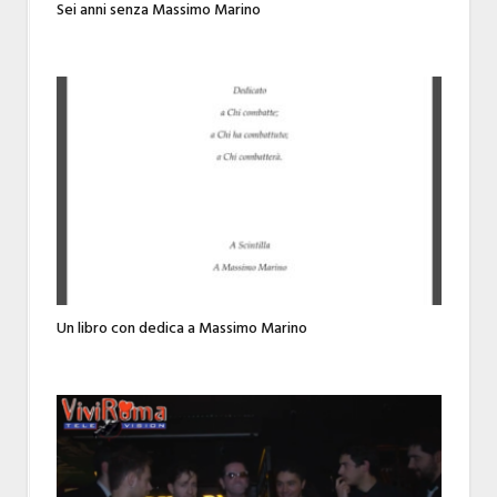
Sei anni senza Massimo Marino
Un libro con dedica a Massimo Marino