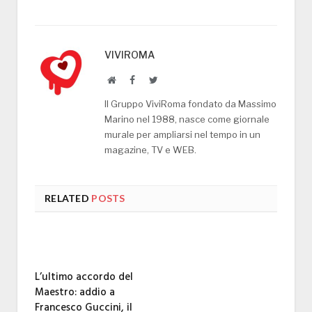
VIVIROMA
Website
Facebook
Twitter
Il Gruppo ViviRoma fondato da Massimo
Marino nel 1988, nasce come giornale
murale per ampliarsi nel tempo in un
magazine, TV e WEB.
RELATED
POSTS
L’ultimo accordo del
Maestro: addio a
Francesco Guccini, il