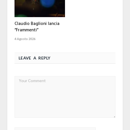
Claudio Baglioni lancia
“Frammenti”
4 Agosto 2026
LEAVE A REPLY