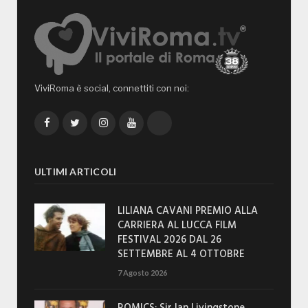
ViviRoma è social, connettiti con noi:
Facebook
Twitter
Instagram
YouTube
TikTok
ULTIMI ARTICOLI
LILIANA CAVANI PREMIO ALLA
CARRIERA AL LUCCA FILM
FESTIVAL 2026 DAL 26
SETTEMBRE AL 4 OTTOBRE
7 Agosto 2026