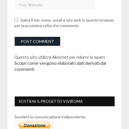
Salva il mio nome, email e sito web in questo browser
per la prossima volta che commento.
Questo sito utilizza Akismet per ridurre lo spam.
Scopri come vengono elaborati i dati derivati dai
commenti
.
SOSTIENI IL PROGETTO VIVIROMA
Sostieni la comunicazione indipendente