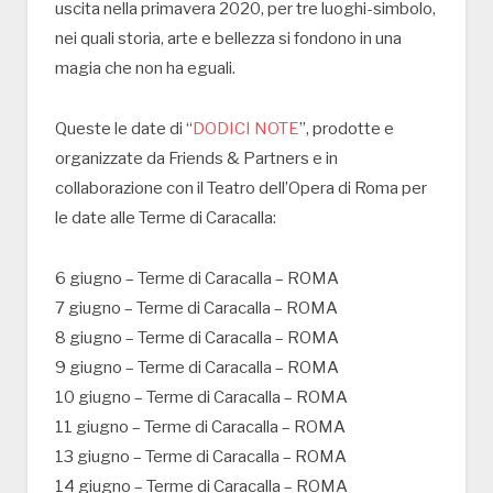
uscita nella primavera 2020, per tre luoghi-simbolo,
nei quali storia, arte e bellezza si fondono in una
magia che non ha eguali.
Queste le date di “
DODICI NOTE
”, prodotte e
organizzate da Friends & Partners e in
collaborazione con il Teatro dell’Opera di Roma per
le date alle Terme di Caracalla:
6 giugno – Terme di Caracalla – ROMA
7 giugno – Terme di Caracalla – ROMA
8 giugno – Terme di Caracalla – ROMA
9 giugno – Terme di Caracalla – ROMA
10 giugno – Terme di Caracalla – ROMA
11 giugno – Terme di Caracalla – ROMA
13 giugno – Terme di Caracalla – ROMA
14 giugno – Terme di Caracalla – ROMA