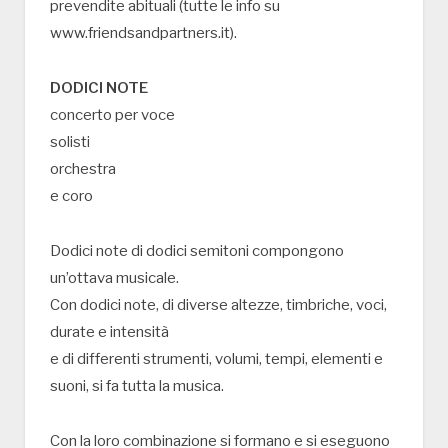
prevendite abituali (tutte le info su
www.friendsandpartners.it).
DODICI NOTE
concerto per voce
solisti
orchestra
e coro
Dodici note di dodici semitoni compongono
un’ottava musicale.
Con dodici note, di diverse altezze, timbriche, voci,
durate e intensità
e di differenti strumenti, volumi, tempi, elementi e
suoni, si fa tutta la musica.
Con la loro combinazione si formano e si eseguono