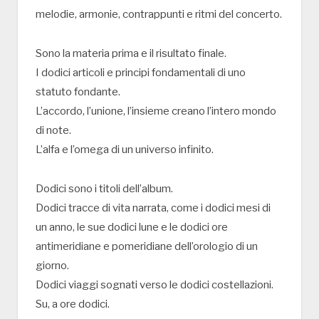
melodie, armonie, contrappunti e ritmi del concerto.
Sono la materia prima e il risultato finale.
I dodici articoli e principi fondamentali di uno
statuto fondante.
L’accordo, l’unione, l’insieme creano l’intero mondo
di note.
L’alfa e l’omega di un universo infinito.
Dodici sono i titoli dell’album.
Dodici tracce di vita narrata, come i dodici mesi di
un anno, le sue dodici lune e le dodici ore
antimeridiane e pomeridiane dell’orologio di un
giorno.
Dodici viaggi sognati verso le dodici costellazioni.
Su, a ore dodici.