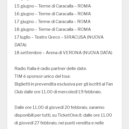
15 giugno – Terme di Caracalla – ROMA
16 giugno – Terme di Caracalla – ROMA
17 giugno – Terme di Caracalla – ROMA
18 giugno – Terme di Caracalla – ROMA
17 luglio – Teatro Greco – SIRACUSA (NUOVA
DATA)
18 settembre – Arena di VERONA (NUOVA DATA)
Radio Italia è radio partner delle date.
TIM è sponsor unico del tour.
Biglietti in prevendita esclusiva per gli iscritti al Fan
Club dalle ore 11.00 di mercoledì 19 febbraio.
Dalle ore 11.00 di giovedì 20 febbraio, saranno
disponibili per tutti, su TicketOne.it; dalle ore 11.00
di giovedì 27 febbraio, nei punti vendita e nelle