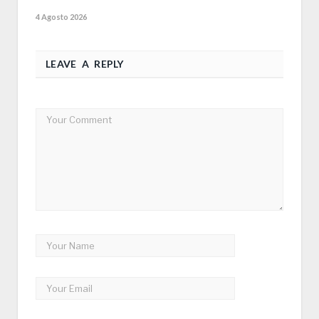
4 Agosto 2026
LEAVE A REPLY