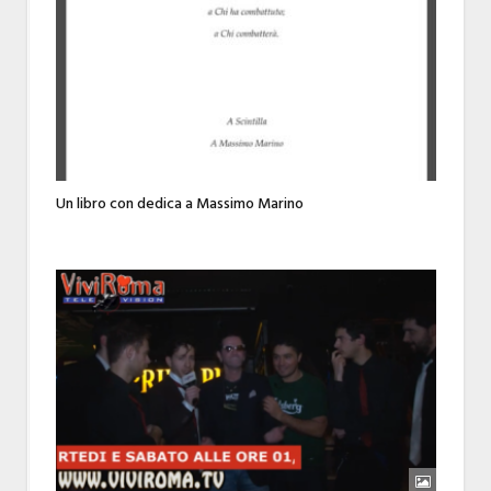
Un libro con dedica a Massimo Marino