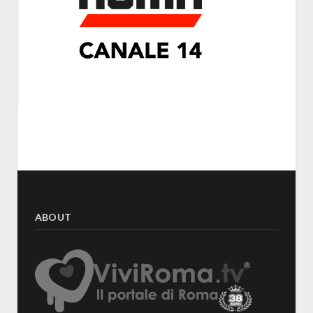
ABOUT