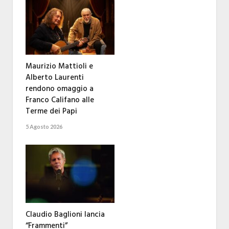
Maurizio Mattioli e
Alberto Laurenti
rendono omaggio a
Franco Califano alle
Terme dei Papi
5 Agosto 2026
Claudio Baglioni lancia
“Frammenti”