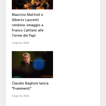
Maurizio Mattioli e
Alberto Laurenti
rendono omaggio a
Franco Califano alle
Terme dei Papi
5 Agosto 2026
Claudio Baglioni lancia
“Frammenti”
4 Agosto 2026