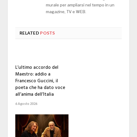
murale per ampliarsi nel tempo in un
magazine, TV e WEB.
RELATED
POSTS
L’ultimo accordo del
Maestro: addio a
Francesco Guccini, il
poeta che ha dato voce
all’anima dell’Italia
6 Agosto 2026