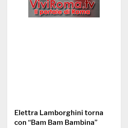
Elettra Lamborghini torna
con “Bam Bam Bambina”