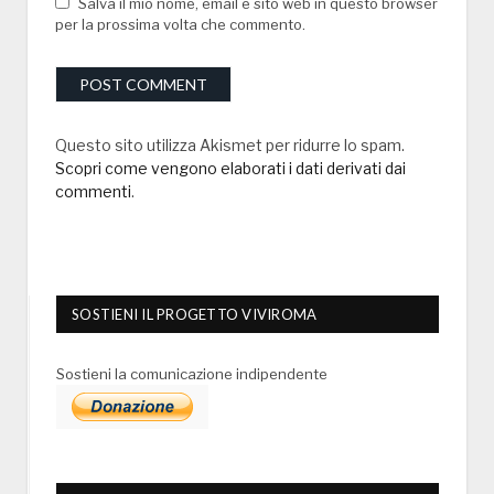
Salva il mio nome, email e sito web in questo browser
per la prossima volta che commento.
Questo sito utilizza Akismet per ridurre lo spam.
Scopri come vengono elaborati i dati derivati dai
commenti
.
SOSTIENI IL PROGETTO VIVIROMA
Sostieni la comunicazione indipendente