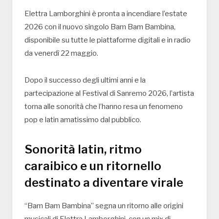
Elettra Lamborghini
è pronta a incendiare l’estate
2026 con il nuovo singolo
Bam Bam Bambina
,
disponibile su tutte le piattaforme digitali e in radio
da venerdì 22 maggio.
Dopo il successo degli ultimi anni e la
partecipazione al
Festival di Sanremo 2026
, l’artista
torna alle sonorità che l’hanno resa un fenomeno
pop e latin amatissimo dal pubblico.
Sonorità latin, ritmo
caraibico e un ritornello
destinato a diventare virale
“Bam Bam Bambina” segna un ritorno alle origini