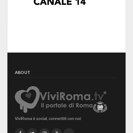
ABOUT
ViviRoma è social, connettiti con noi: