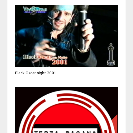
Black Oscar night 2001