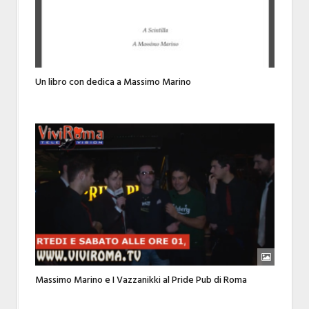
Un libro con dedica a Massimo Marino
Massimo Marino e I Vazzanikki al Pride Pub di Roma