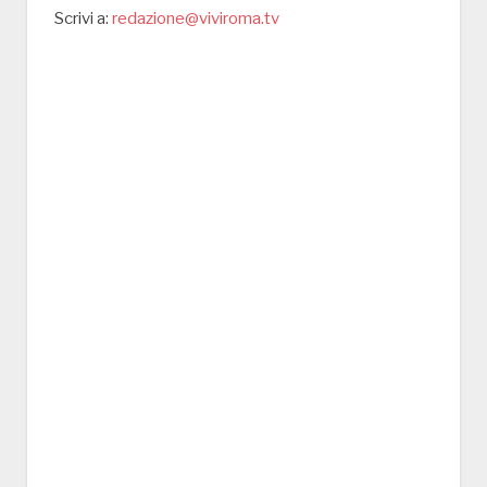
Scrivi a:
redazione@viviroma.tv