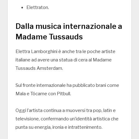
Elettraton
.
Dalla musica internazionale a
Madame Tussauds
Elettra Lamborghini è anche tra le poche artiste
italiane ad avere una statua di cera al
Madame
Tussauds Amsterdam
.
Sul fronte internazionale ha pubblicato brani come
Mala
e
Tócame
con
Pitbull
.
Oggi l’artista continua a muoversi tra pop, latin e
televisione, confermando un’identità artistica che
punta su energia, ironia e intrattenimento.