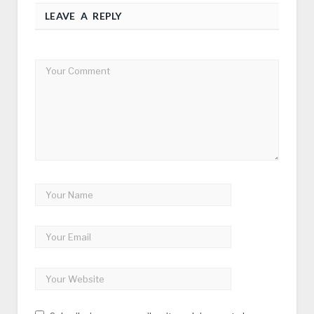
LEAVE A REPLY