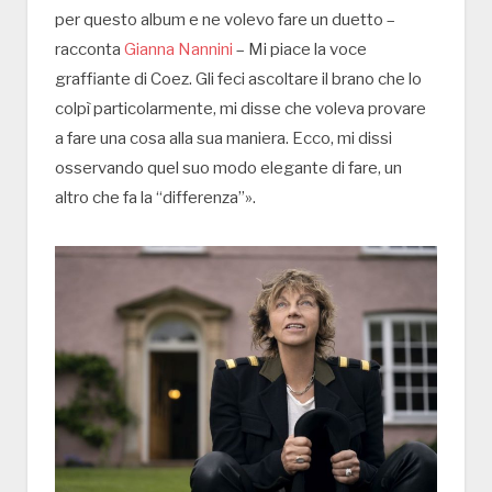
per questo album e ne volevo fare un duetto –
racconta
Gianna Nannini
– Mi piace la voce
graffiante di Coez. Gli feci ascoltare il brano che lo
colpì particolarmente, mi disse che voleva provare
a fare una cosa alla sua maniera. Ecco, mi dissi
osservando quel suo modo elegante di fare, un
altro che fa la “differenza”».