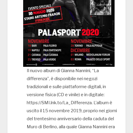
Il nuovo album di Gianna Nannini, “La
differenza”, è disponibile nei negozi
tradizionali e sulle piattaforme digitali, in
versione fisica (CD e vinile) e in digitale:
https://SMI.lnk.to/La_Differenza. L’album è
uscito il 15 novembre 2019, proprio nei giorni
del trentesimo anniversario della caduta del
Muro di Berlino, alla quale Gianna Nannini era