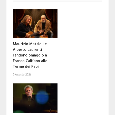
Maurizio Mattioli e
Alberto Laurenti
rendono omaggio a
Franco Califano alle
Terme dei Papi
5 Agosto 2026