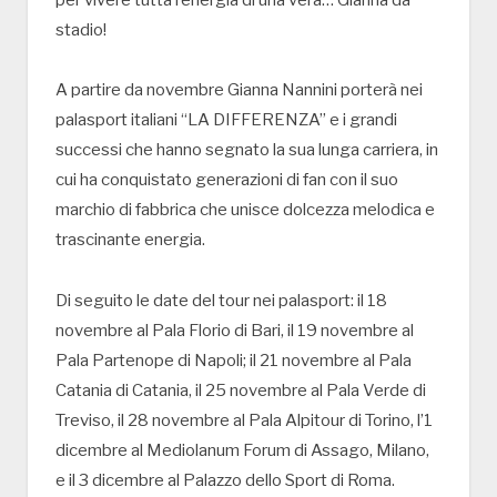
stadio!
A partire da novembre Gianna Nannini porterà nei
palasport italiani “LA DIFFERENZA” e i grandi
successi che hanno segnato la sua lunga carriera, in
cui ha conquistato generazioni di fan con il suo
marchio di fabbrica che unisce dolcezza melodica e
trascinante energia.
Di seguito le date del tour nei palasport: il 18
novembre al Pala Florio di Bari, il 19 novembre al
Pala Partenope di Napoli; il 21 novembre al Pala
Catania di Catania, il 25 novembre al Pala Verde di
Treviso, il 28 novembre al Pala Alpitour di Torino, l’1
dicembre al Mediolanum Forum di Assago, Milano,
e il 3 dicembre al Palazzo dello Sport di Roma.