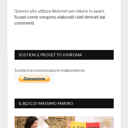
Questo sito utilizza Akismet per ridurre lo spam.
Scopri come vengono elaborati i dati derivati dai
commenti
.
SOSTIENI IL PROGETTO VIVIROMA
Sostieni la comunicazione indipendente
IL BLOG DI MASSIMO MARINO