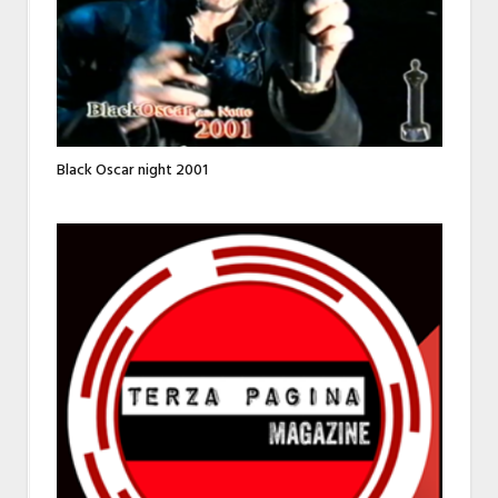
Black Oscar night 2001