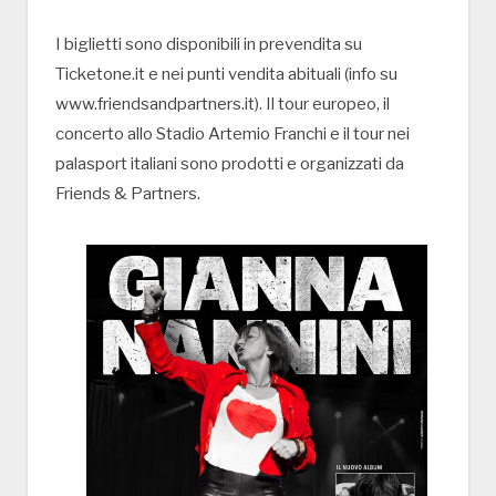
I biglietti sono disponibili in prevendita su
Ticketone.it e nei punti vendita abituali (info su
www.friendsandpartners.it). Il tour europeo, il
concerto allo Stadio Artemio Franchi e il tour nei
palasport italiani sono prodotti e organizzati da
Friends & Partners.