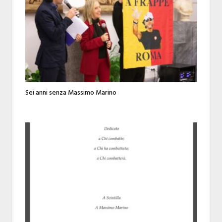
Sei anni senza Massimo Marino