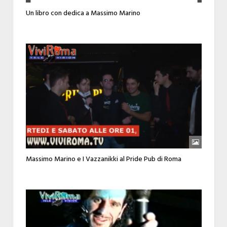
Un libro con dedica a Massimo Marino
Massimo Marino e I Vazzanikki al Pride Pub di Roma