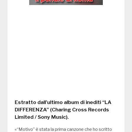
Estratto dall’ultimo album di inediti “LA
DIFFERENZA” (Charing Cross Records
Limited / Sony Music).
«“Motivo” è stata la prima canzone che ho scritto