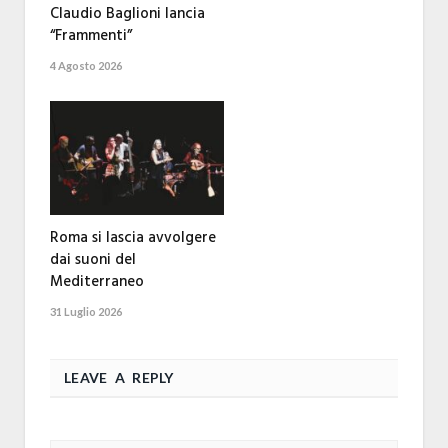
Claudio Baglioni lancia
“Frammenti”
4 Agosto 2026
Roma si lascia avvolgere
dai suoni del
Mediterraneo
31 Luglio 2026
LEAVE A REPLY