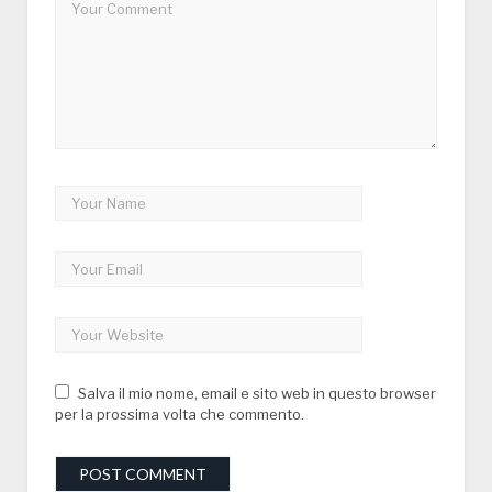
Salva il mio nome, email e sito web in questo browser
per la prossima volta che commento.