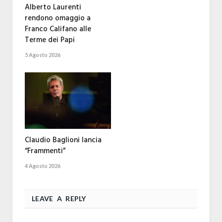
Alberto Laurenti
rendono omaggio a
Franco Califano alle
Terme dei Papi
5 Agosto 2026
Claudio Baglioni lancia
“Frammenti”
4 Agosto 2026
LEAVE A REPLY