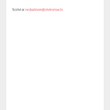
Scrivi a:
redazione@viviroma.tv