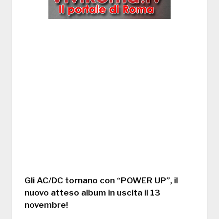
Gli AC/DC tornano con “POWER UP”, il
nuovo atteso album in uscita il 13
novembre!