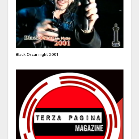
Black Oscar night 2001