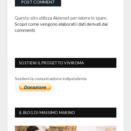
Questo sito utilizza Akismet per ridurre lo spam.
Scopri come vengono elaborati i dati derivati dai
commenti
.
SOSTIENI IL PROGETTO VIVIROMA
Sostieni la comunicazione indipendente
IL BLOG DI MASSIMO MARINO