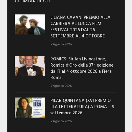
ULTIMI ARTICOLI
LILIANA CAVANI PREMIO ALLA
CARRIERA AL LUCCA FILM
FESTIVAL 2026 DAL 26
SETTEMBRE AL 4 OTTOBRE
7 Agosto 2026
ROMICS: Sir Ian Livingstone,
Romics d’Oro della 37^ edizione
dall’1 al 4 ottobre 2026 a Fiera
Roma.
7 Agosto 2026
PILAR QUINTANA (XVI PREMIO
IILA LETTERATURA) A ROMA – 9
settembre 2026
7 Agosto 2026