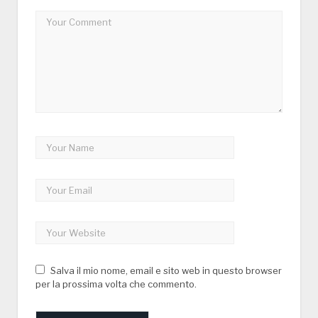
Salva il mio nome, email e sito web in questo browser
per la prossima volta che commento.