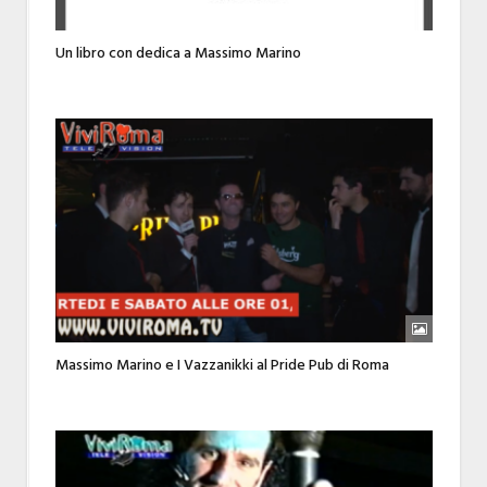
Un libro con dedica a Massimo Marino
Massimo Marino e I Vazzanikki al Pride Pub di Roma