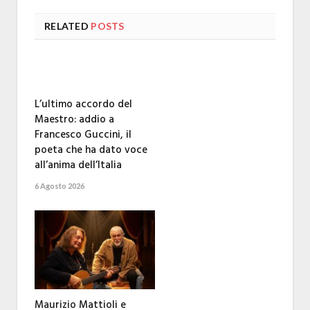
RELATED
POSTS
L’ultimo accordo del
Maestro: addio a
Francesco Guccini, il
poeta che ha dato voce
all’anima dell’Italia
6 Agosto 2026
Maurizio Mattioli e