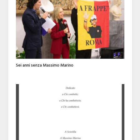
Sei anni senza Massimo Marino