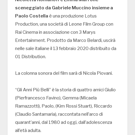
sceneggiato da Gabriele Muccino insieme a
Paolo Costella
è una produzione Lotus
Production, una società di Leone Film Group con
Rai Cinema in associazione con 3 Marys
Entertainment. Prodotto da Marco Belardi, uscirà
nelle sale italiane il 13 febbraio 2020 distribuito da
01 Distribution.
La colonna sonora del film sarà di Nicola Piovani.
“Gli Anni Più Belli” è la storia di quattro amici Giulio
(Pierfrancesco Favino), Gemma (Micaela
Ramazzotti), Paolo, (Kim Rossi Stuart), Riccardo
(Claudio Santamaria), raccontata nell’arco di
quarant’anni, dal 1980 ad oggi, dall’adolescenza
all’età adulta.