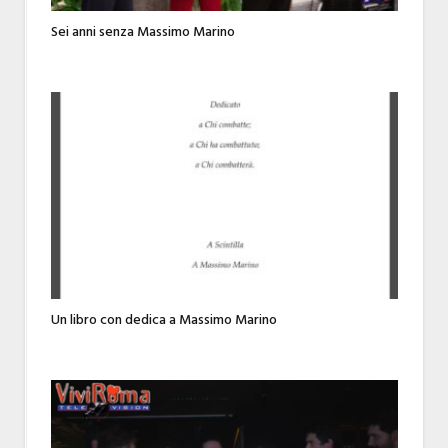
Sei anni senza Massimo Marino
Un libro con dedica a Massimo Marino