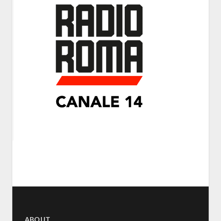
ABOUT