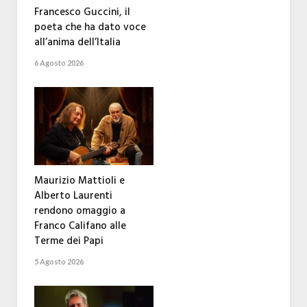
Francesco Guccini, il
poeta che ha dato voce
all’anima dell’Italia
6 Agosto 2026
Maurizio Mattioli e
Alberto Laurenti
rendono omaggio a
Franco Califano alle
Terme dei Papi
5 Agosto 2026