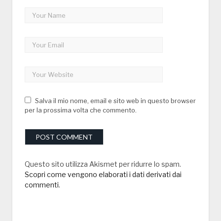
Salva il mio nome, email e sito web in questo browser
per la prossima volta che commento.
Questo sito utilizza Akismet per ridurre lo spam.
Scopri come vengono elaborati i dati derivati dai
commenti
.