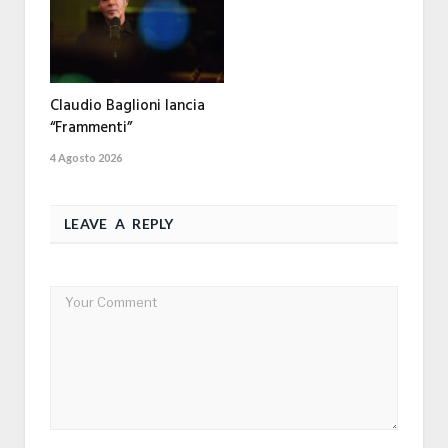
Claudio Baglioni lancia
“Frammenti”
4 Agosto 2026
LEAVE A REPLY