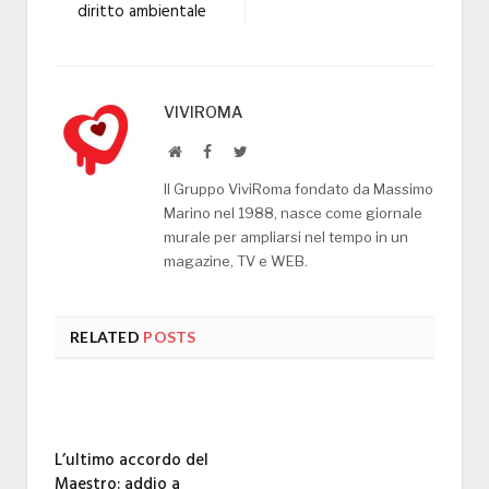
diritto ambientale
VIVIROMA
Website
Facebook
Twitter
Il Gruppo ViviRoma fondato da Massimo
Marino nel 1988, nasce come giornale
murale per ampliarsi nel tempo in un
magazine, TV e WEB.
RELATED
POSTS
L’ultimo accordo del
Maestro: addio a