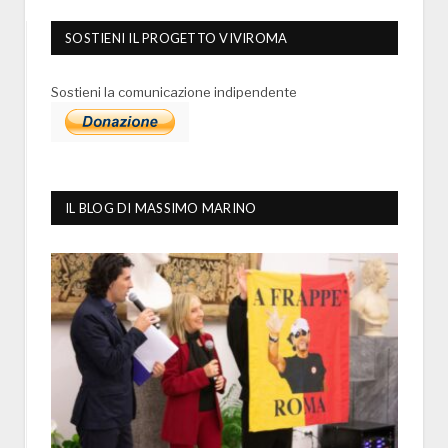
SOSTIENI IL PROGETTO VIVIROMA
Sostieni la comunicazione indipendente
IL BLOG DI MASSIMO MARINO