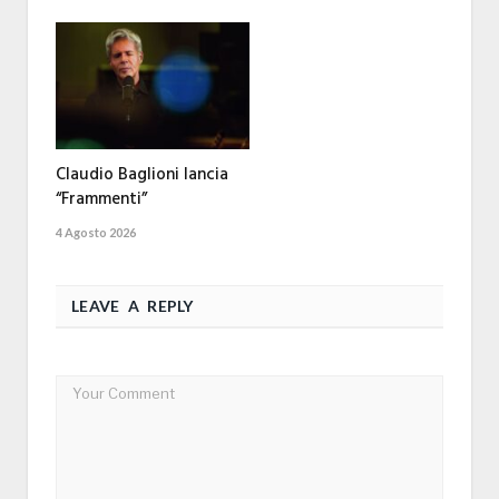
Claudio Baglioni lancia
“Frammenti”
4 Agosto 2026
LEAVE A REPLY