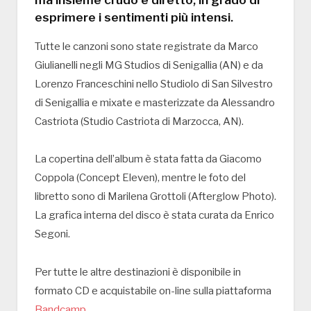
esprimere i sentimenti più intensi.
Tutte le canzoni sono state registrate da Marco
Giulianelli negli MG Studios di Senigallia (AN) e da
Lorenzo Franceschini nello Studiolo di San Silvestro
di Senigallia e mixate e masterizzate da Alessandro
Castriota (Studio Castriota di Marzocca, AN).
La copertina dell’album è stata fatta da Giacomo
Coppola (Concept Eleven), mentre le foto del
libretto sono di Marilena Grottoli (Afterglow Photo).
La grafica interna del disco è stata curata da Enrico
Segoni.
Per tutte le altre destinazioni è disponibile in
formato CD e acquistabile on-line sulla piattaforma
Bandcamp
.