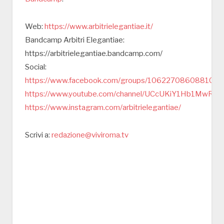
Web:
https://www.arbitrielegantiae.it/
Bandcamp Arbitri Elegantiae:
https://arbitrielegantiae.bandcamp.com/
Social:
https://www.facebook.com/groups/106227086088106
https://www.youtube.com/channel/UCcUKiY1Hb1Mw
https://www.instagram.com/arbitrielegantiae/
Scrivi a:
redazione@viviroma.tv