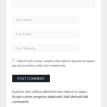
Salva il mio nome, email e sito web in questo browser
per la prossima volta che commento.
Questo sito utilizza Akismet per ridurre lo spam.
Scopri come vengono elaborati i dati derivati dai
commenti
.