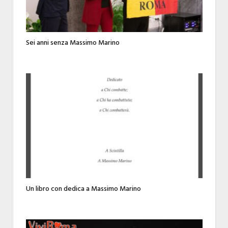
Sei anni senza Massimo Marino
Un libro con dedica a Massimo Marino