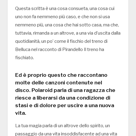
Questa scritta è una cosa consueta, una cosa cui
uno non fa nemmeno più caso, e che non si usa
nemmeno più, una cosa che hai sotto casa, ma che,
tuttavia, rimanda a un altrove, a una via d’uscita dalla
quotidianità, un po’ come il fischio del treno di
Belluca nel racconto di Pirandello Il treno ha
fischiato.
Ed è proprio questo che raccontano
molte delle canzoni contenute nel
disco. Polaroid parla di una ragazza che
riesce a liberarsi da una condizione di
stasi e di dolore per uscire a una nuova
vita.
La tua magia parla di un altrove dello spirito, un
passaggio da una vita insoddisfacente ad una vita