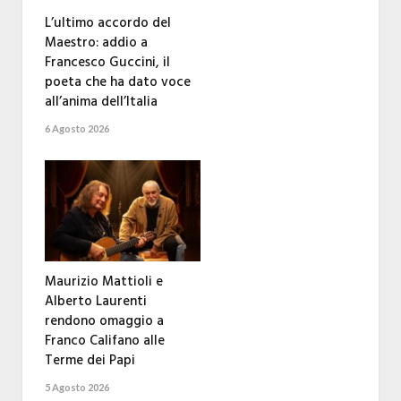
L’ultimo accordo del
Maestro: addio a
Francesco Guccini, il
poeta che ha dato voce
all’anima dell’Italia
6 Agosto 2026
Maurizio Mattioli e
Alberto Laurenti
rendono omaggio a
Franco Califano alle
Terme dei Papi
5 Agosto 2026