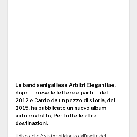
La band senigalliese Arbitri Elegantiae,
dopo …prese le lettere e partì…, del
2012 e Canto da un pezzo di storia, del
2015, ha pubblicato un nuovo album
autoprodotto, Per tutte le altre
destinazioni.
Il disco, che è stato anticipato dall’uscita dei