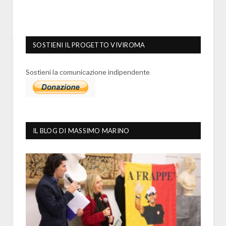
SOSTIENI IL PROGETTO VIVIROMA
Sostieni la comunicazione indipendente
IL BLOG DI MASSIMO MARINO