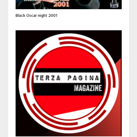
Black Oscar night 2001