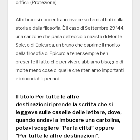
difficili (Protezione).
Altri brani si concentrano invece su temi attinti dalla
storia e dalla filosofia. È il caso di Settembre 29 ’44,
una canzone che parla dell’eccidio nazista di Monte
Sole, o di Epicurea, un brano che esprime il monito
della filosofia di Epicuro a tener sempre ben
presente il fatto che per vivere abbiamo bisogno di
molte meno cose di quelle che riteniamo importanti
e irrinunciabili per noi.
Il titolo Per tutte le altre
destinazioni riprende la scritta che si
leggeva sulle caselle delle lettere, dove,
quando andavi a imbucare una cartolina,
potevi scegliere “Per la città” oppure
“Per tutte le altre destinazioni”.