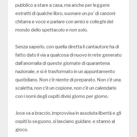
pubblico a stare a casa, ma anche per leggere
estratti di qualche libro, suonare un po’ di canzoni
chitarra e voce e parlare con amici e colleghi del
mondo dello spettacolo e non solo.
Senza saperlo, con quella diretta il cantautore ha di
fatto dato il via a qualcosa di nuovo in rete generato
dall’anomalia di queste giornate di quarantena
nazionale, e si è trasformato in un appuntamento
quotidiano. Non c’è niente di preparato. Non c’è una
scaletta, non c’è un copione, non c’è un calendario
con i nomi degli ospiti divisi giorno per giorno.
Jova va a braccio, improvvisa in assoluta libertà e gli
ospiti lo seguono, si lasciano guidare, e stanno al
gioco.