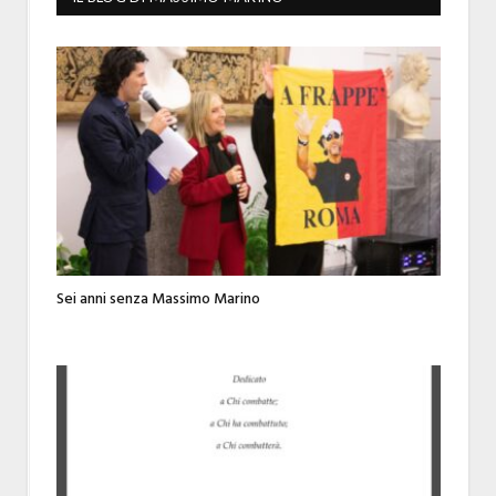
Sei anni senza Massimo Marino