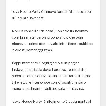
Jova House Party è il nuovo format “d’emergenza”
di Lorenzo Jovanotti.
Non un concerto “da casa”, non solo un incontro
con i fan, ma un vero e proprio show che ogni
giorno, nel primo pomeriggio, intrattiene il pubblico
in questi pomeriggi strani.
L’appuntamento è ogni giorno sulla pagina
Instagram ufficiale dove Lorenzo, ogni mattina,
pubblica l’orario di inizio della diretta (di solito tra le
14 e le 15) e interagisce con gli ospiti che più o
meno casualmente capitano sulla sua pagina.
“Jova House Party” (il riferimento è ovviamente al