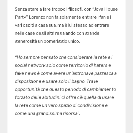
Senza stare a fare troppo i filosofi, con “Jova House
Party” Lorenzo non fa solamente entrare i fan e i
vari ospiti a casa sua, ma è lui stesso ad entrare
nelle case degli altri regalando con grande
generosità un pomeriggio unico.
“Ho sempre pensato che considerare la rete e i
social network solo come territorio di haters e
fake news è come avere un’astronave pazzesca a
disposizione e usare solo il bagno. Tra le
opportunità che questo periodo di cambiamento
forzato delle abitudini ci offre c’è quella di usare
la rete come un vero spazio di condivisione e
come una grandissima risorsa”.