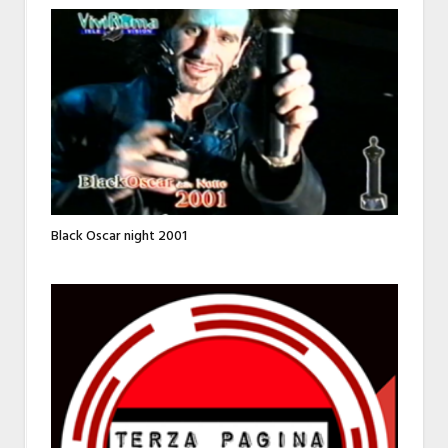
Black Oscar night 2001