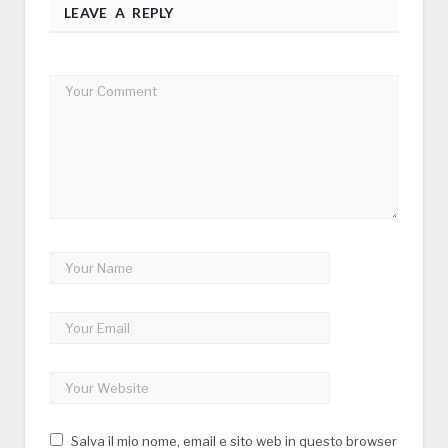
LEAVE A REPLY
Salva il mio nome, email e sito web in questo browser