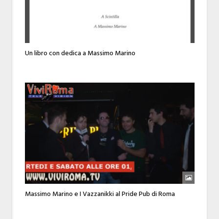
Un libro con dedica a Massimo Marino
Massimo Marino e I Vazzanikki al Pride Pub di Roma