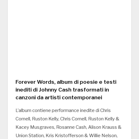
Forever Words, album di poesie e testi
inediti di Johnny Cash trasformati in
canzoni da artisti contemporanei
L’album contiene performance inedite di Chris
Cornell, Ruston Kelly, Chris Cornell, Ruston Kelly &
Kacey Musgraves, Rosanne Cash, Alison Krauss &
Union Station, Kris Kristofferson & Willie Nelson,