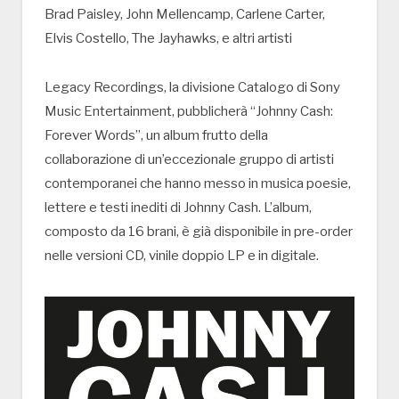
Brad Paisley, John Mellencamp, Carlene Carter,
Elvis Costello, The Jayhawks, e altri artisti
Legacy Recordings, la divisione Catalogo di Sony
Music Entertainment, pubblicherà “Johnny Cash:
Forever Words”, un album frutto della
collaborazione di un’eccezionale gruppo di artisti
contemporanei che hanno messo in musica poesie,
lettere e testi inediti di Johnny Cash. L’album,
composto da 16 brani, è già disponibile in pre-order
nelle versioni CD, vinile doppio LP e in digitale.