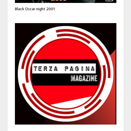
Black Oscar night 2001