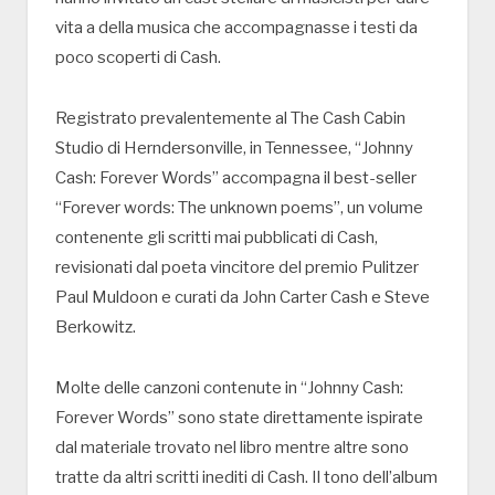
vita a della musica che accompagnasse i testi da
poco scoperti di Cash.
Registrato prevalentemente al The Cash Cabin
Studio di Herndersonville, in Tennessee, “Johnny
Cash: Forever Words” accompagna il best-seller
“Forever words: The unknown poems”, un volume
contenente gli scritti mai pubblicati di Cash,
revisionati dal poeta vincitore del premio Pulitzer
Paul Muldoon e curati da John Carter Cash e Steve
Berkowitz.
Molte delle canzoni contenute in “Johnny Cash:
Forever Words” sono state direttamente ispirate
dal materiale trovato nel libro mentre altre sono
tratte da altri scritti inediti di Cash. Il tono dell’album