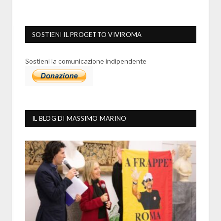
SOSTIENI IL PROGETTO VIVIROMA
Sostieni la comunicazione indipendente
IL BLOG DI MASSIMO MARINO