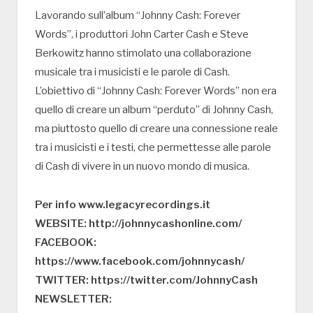
Lavorando sull’album “Johnny Cash: Forever
Words”, i produttori John Carter Cash e Steve
Berkowitz hanno stimolato una collaborazione
musicale tra i musicisti e le parole di Cash.
L’obiettivo di “Johnny Cash: Forever Words” non era
quello di creare un album “perduto” di Johnny Cash,
ma piuttosto quello di creare una connessione reale
tra i musicisti e i testi, che permettesse alle parole
di Cash di vivere in un nuovo mondo di musica.
Per info www.legacyrecordings.it
WEBSITE: http://johnnycashonline.com/
FACEBOOK:
https://www.facebook.com/johnnycash/
TWITTER: https://twitter.com/JohnnyCash
NEWSLETTER: