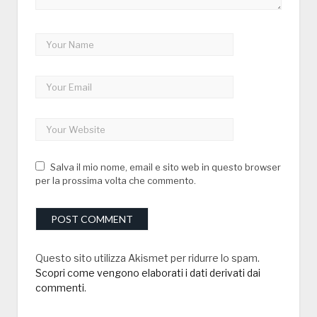
Salva il mio nome, email e sito web in questo browser
per la prossima volta che commento.
Questo sito utilizza Akismet per ridurre lo spam.
Scopri come vengono elaborati i dati derivati dai
commenti
.