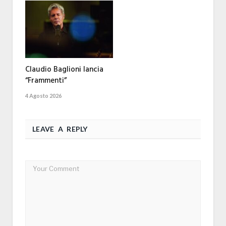
Claudio Baglioni lancia
“Frammenti”
4 Agosto 2026
LEAVE A REPLY