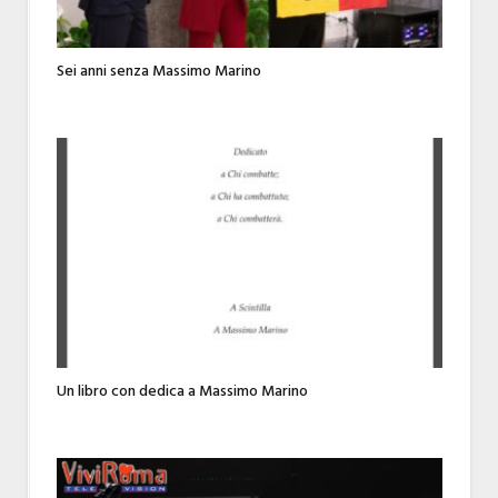
Sei anni senza Massimo Marino
Un libro con dedica a Massimo Marino