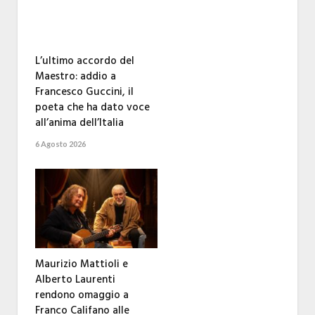
L’ultimo accordo del
Maestro: addio a
Francesco Guccini, il
poeta che ha dato voce
all’anima dell’Italia
6 Agosto 2026
Maurizio Mattioli e
Alberto Laurenti
rendono omaggio a
Franco Califano alle