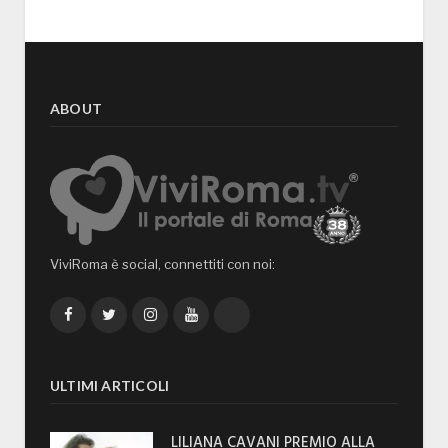
ABOUT
ViviRoma è social, connettiti con noi:
Facebook
Twitter
Instagram
YouTube
TikTok
ULTIMI ARTICOLI
LILIANA CAVANI PREMIO ALLA