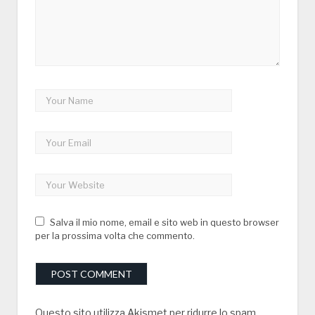
Salva il mio nome, email e sito web in questo browser
per la prossima volta che commento.
Questo sito utilizza Akismet per ridurre lo spam.