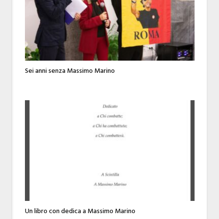
Sei anni senza Massimo Marino
Un libro con dedica a Massimo Marino