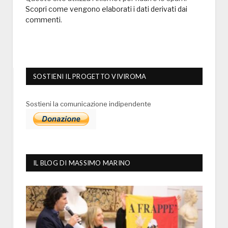
Scopri come vengono elaborati i dati derivati dai
commenti
.
SOSTIENI IL PROGETTO VIVIROMA
Sostieni la comunicazione indipendente
IL BLOG DI MASSIMO MARINO