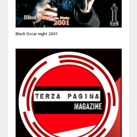
Black Oscar night 2001