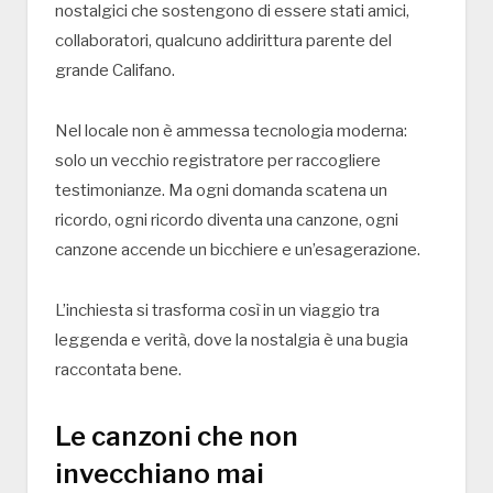
nostalgici che sostengono di essere stati amici,
collaboratori, qualcuno addirittura parente del
grande Califano.
Nel locale non è ammessa tecnologia moderna:
solo un vecchio registratore per raccogliere
testimonianze. Ma ogni domanda scatena un
ricordo, ogni ricordo diventa una canzone, ogni
canzone accende un bicchiere e un’esagerazione.
L’inchiesta si trasforma così in un viaggio tra
leggenda e verità, dove la nostalgia è una bugia
raccontata bene.
Le canzoni che non
invecchiano mai