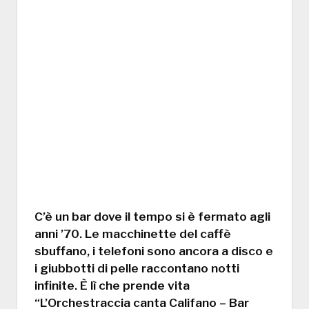
C’è un bar dove il tempo si è fermato agli
anni ’70. Le macchinette del caffè
sbuffano, i telefoni sono ancora a disco e
i giubbotti di pelle raccontano notti
infinite. È lì che prende vita
“L’Orchestraccia canta Califano – Bar