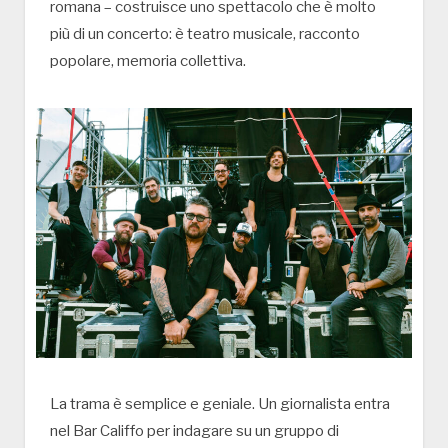
romana – costruisce uno spettacolo che è molto
più di un concerto: è teatro musicale, racconto
popolare, memoria collettiva.
La trama è semplice e geniale. Un giornalista entra
nel Bar Califfo per indagare su un gruppo di