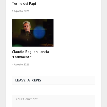
Terme dei Papi
5 Agosto 2026
Claudio Baglioni lancia
“Frammenti”
4 Agosto 2026
LEAVE A REPLY