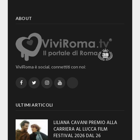
ABOUT
ViviRoma è social, connettiti con noi:
Facebook
Twitter
Instagram
YouTube
TikTok
ULTIMI ARTICOLI
LILIANA CAVANI PREMIO ALLA
CARRIERA AL LUCCA FILM
FESTIVAL 2026 DAL 26