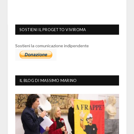
SOSTIENI IL PROGETTO VIVIROMA
Sostieni la comunicazione indipendente
IL BLOG DI MASSIMO MARINO