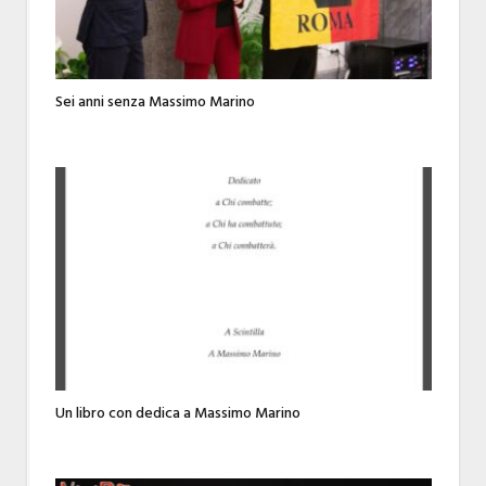
Sei anni senza Massimo Marino
Un libro con dedica a Massimo Marino