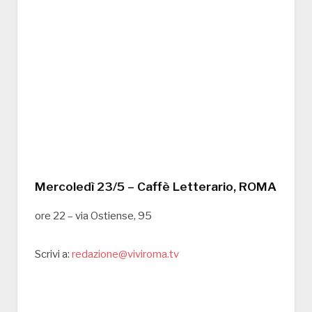
Mercoledì 23/5 – Caffè Letterario, ROMA
ore 22 – via Ostiense, 95
Scrivi a:
redazione@viviroma.tv