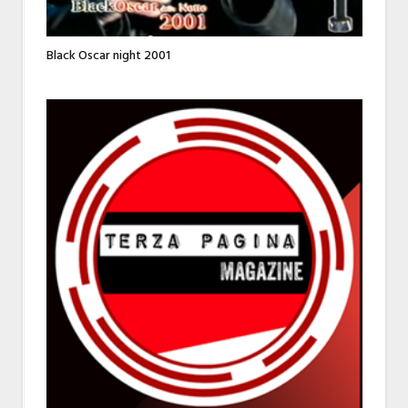
Black Oscar night 2001