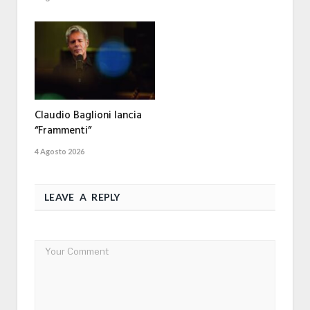
Claudio Baglioni lancia
“Frammenti”
4 Agosto 2026
LEAVE A REPLY