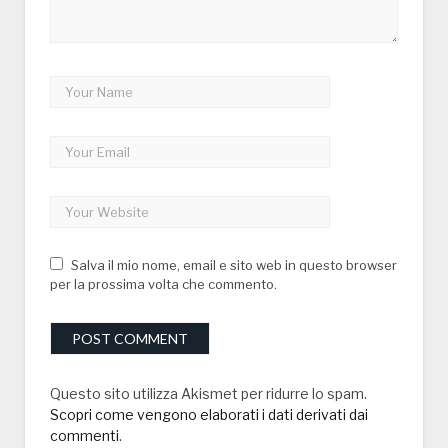
Salva il mio nome, email e sito web in questo browser
per la prossima volta che commento.
Questo sito utilizza Akismet per ridurre lo spam.
Scopri come vengono elaborati i dati derivati dai
commenti
.