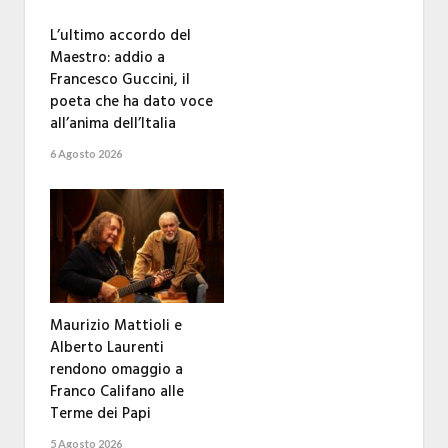
L’ultimo accordo del
Maestro: addio a
Francesco Guccini, il
poeta che ha dato voce
all’anima dell’Italia
6 Agosto 2026
Maurizio Mattioli e
Alberto Laurenti
rendono omaggio a
Franco Califano alle
Terme dei Papi
5 Agosto 2026