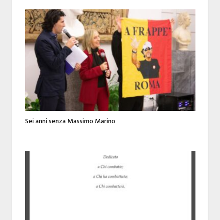
Sei anni senza Massimo Marino