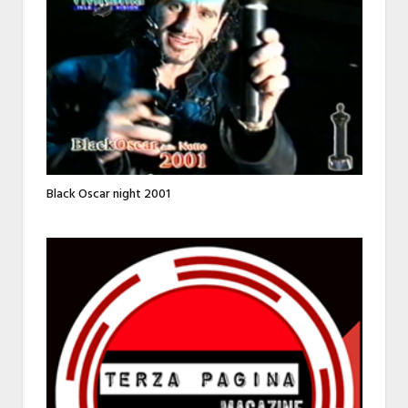
Black Oscar night 2001