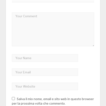
Salva il mio nome, email e sito web in questo browser
per la prossima volta che commento.