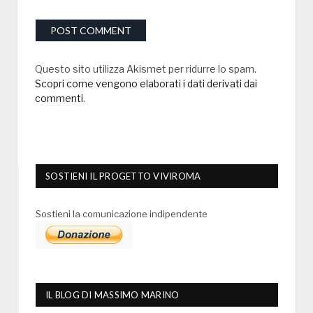
Questo sito utilizza Akismet per ridurre lo spam.
Scopri come vengono elaborati i dati derivati dai
commenti
.
SOSTIENI IL PROGETTO VIVIROMA
Sostieni la comunicazione indipendente
IL BLOG DI MASSIMO MARINO