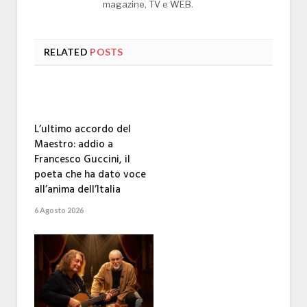
magazine, TV e WEB.
RELATED
POSTS
L’ultimo accordo del
Maestro: addio a
Francesco Guccini, il
poeta che ha dato voce
all’anima dell’Italia
6 Agosto 2026