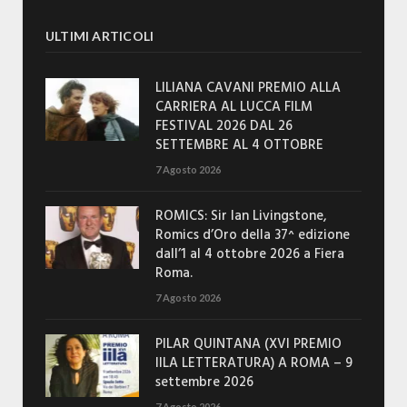
ULTIMI ARTICOLI
LILIANA CAVANI PREMIO ALLA
CARRIERA AL LUCCA FILM
FESTIVAL 2026 DAL 26
SETTEMBRE AL 4 OTTOBRE
7 Agosto 2026
ROMICS: Sir Ian Livingstone,
Romics d’Oro della 37^ edizione
dall’1 al 4 ottobre 2026 a Fiera
Roma.
7 Agosto 2026
PILAR QUINTANA (XVI PREMIO
IILA LETTERATURA) A ROMA – 9
settembre 2026
7 Agosto 2026