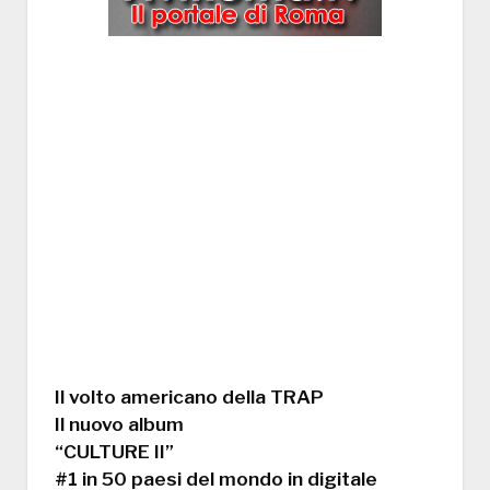
Il volto americano della TRAP
Il nuovo album
“CULTURE II”
#1 in 50 paesi del mondo in digitale