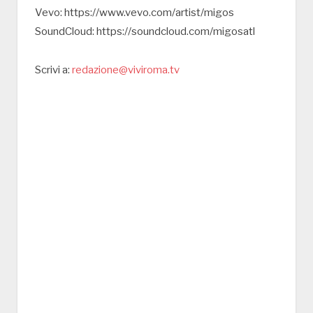
Vevo: https://www.vevo.com/artist/migos
SoundCloud: https://soundcloud.com/migosatl
Scrivi a:
redazione@viviroma.tv