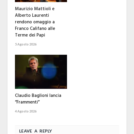
Maurizio Mattioli e
Alberto Laurenti
rendono omaggio a
Franco Califano alle
Terme dei Papi
5 Agosto 2026
Claudio Baglioni lancia
“Frammenti”
4 Agosto 2026
LEAVE A REPLY