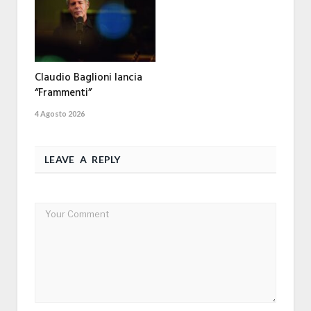
Claudio Baglioni lancia
“Frammenti”
4 Agosto 2026
LEAVE A REPLY