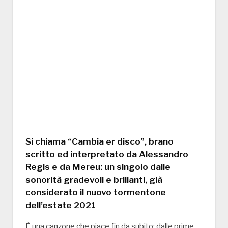
Si chiama “Cambia er disco”, brano
scritto ed interpretato da Alessandro
Regis e da Mereu: un singolo dalle
sonorità gradevoli e brillanti, già
considerato il nuovo tormentone
dell’estate 2021
È una canzone che piace fin da subito: dalle prime