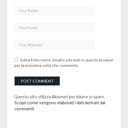
Salva il mio nome, email e sito web in questo browser
per la prossima volta che commento.
Questo sito utilizza Akismet per ridurre lo spam.
Scopri come vengono elaborati i dati derivati dai
commenti
.