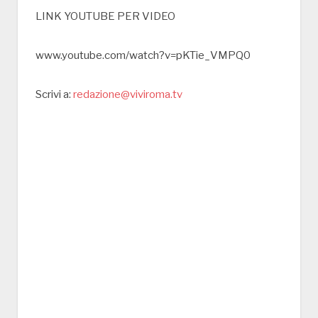
LINK YOUTUBE PER VIDEO
www.youtube.com/watch?v=pKTie_VMPQ0
Scrivi a:
redazione@viviroma.tv