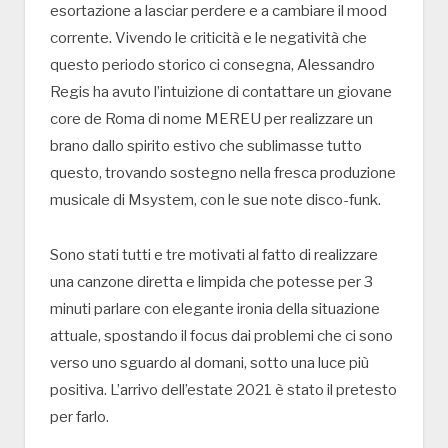
esortazione a lasciar perdere e a cambiare il mood
corrente. Vivendo le criticità e le negatività che
questo periodo storico ci consegna, Alessandro
Regis ha avuto l’intuizione di contattare un giovane
core de Roma di nome MEREU per realizzare un
brano dallo spirito estivo che sublimasse tutto
questo, trovando sostegno nella fresca produzione
musicale di Msystem, con le sue note disco-funk.
Sono stati tutti e tre motivati al fatto di realizzare
una canzone diretta e limpida che potesse per 3
minuti parlare con elegante ironia della situazione
attuale, spostando il focus dai problemi che ci sono
verso uno sguardo al domani, sotto una luce più
positiva. L’arrivo dell’estate 2021 è stato il pretesto
per farlo.