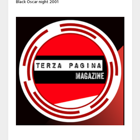
Black Oscar night 2001