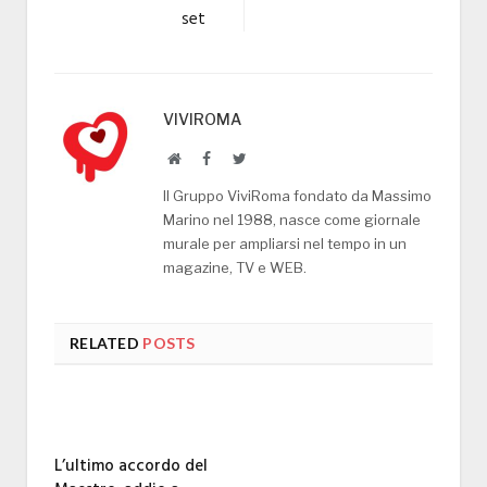
set
VIVIROMA
Website
Facebook
Twitter
Il Gruppo ViviRoma fondato da Massimo
Marino nel 1988, nasce come giornale
murale per ampliarsi nel tempo in un
magazine, TV e WEB.
RELATED
POSTS
L’ultimo accordo del