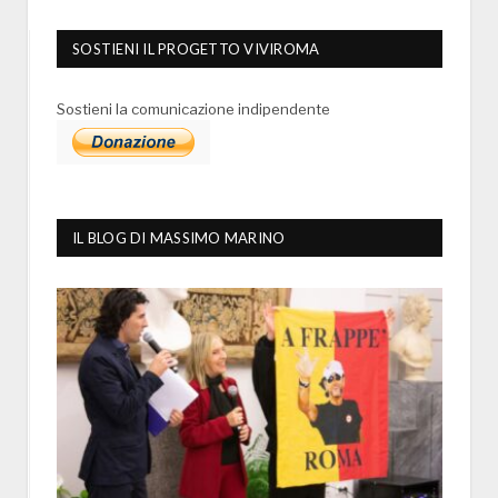
SOSTIENI IL PROGETTO VIVIROMA
Sostieni la comunicazione indipendente
IL BLOG DI MASSIMO MARINO