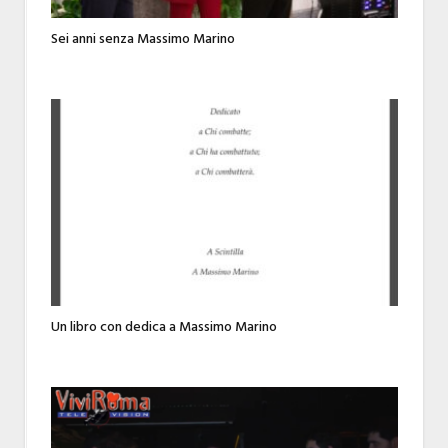
Sei anni senza Massimo Marino
Un libro con dedica a Massimo Marino