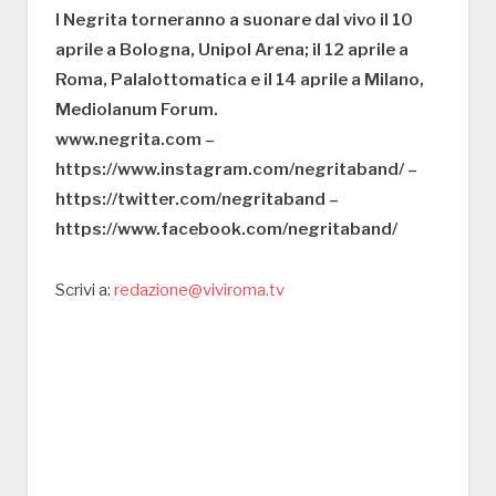
I Negrita torneranno a suonare dal vivo il 10
aprile a Bologna, Unipol Arena; il 12 aprile a
Roma, Palalottomatica e il 14 aprile a Milano,
Mediolanum Forum.
www.negrita.com –
https://www.instagram.com/negritaband/ –
https://twitter.com/negritaband –
https://www.facebook.com/negritaband/
Scrivi a:
redazione@viviroma.tv