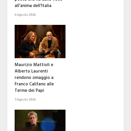
all’anima dell’Italia
6 Agosto 2026
Maurizio Mattioli e
Alberto Laurenti
rendono omaggio a
Franco Califano alle
Terme dei Papi
5 Agosto 2026