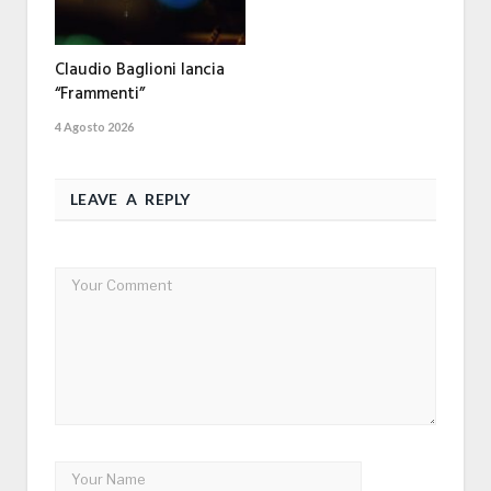
Claudio Baglioni lancia
“Frammenti”
4 Agosto 2026
LEAVE A REPLY