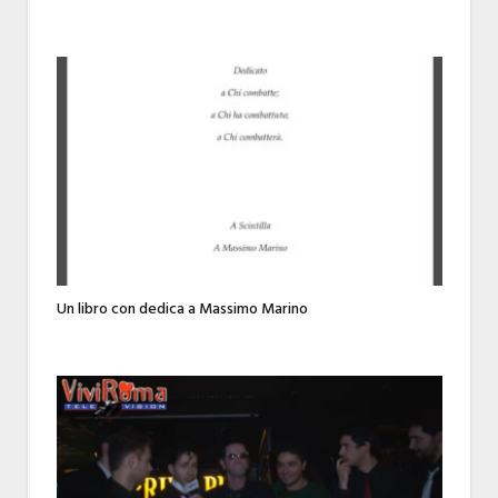
Un libro con dedica a Massimo Marino