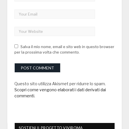
Salva il mio nome, email e sito web in questo browser
per la prossima volta che commento.
Questo sito utilizza Akismet per ridurre lo spam.
Scopri come vengono elaborati i dati derivati dai
commenti
.
SOSTIENI IL PROGETTO VIVIROMA