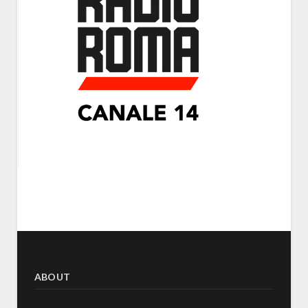
ABOUT