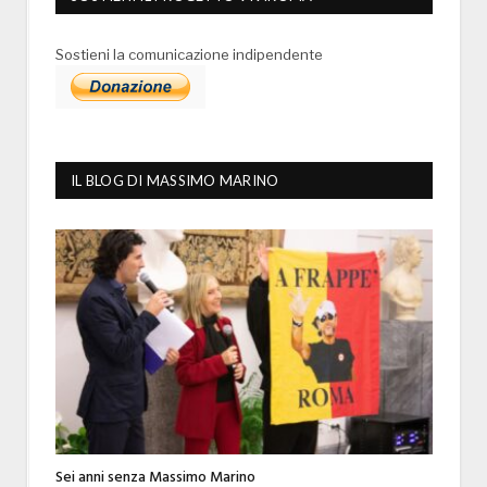
Sostieni la comunicazione indipendente
IL BLOG DI MASSIMO MARINO
Sei anni senza Massimo Marino