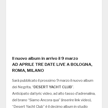
Il nuovo album in arrivo il 9 marzo
AD APRILE TRE DATE LIVE A BOLOGNA,
ROMA, MILANO
Sarà pubblicato il prossimo 9 marzo il nuovo album
dei Negrita, “
DESERT YACHT CLUB
”.
Anticipato dal lyric video, ad alto tasso d’adrenalina,
del brano “Siamo Ancora qua” (inserire link video),
“Desert Yacht Club” è il decimo album in studio