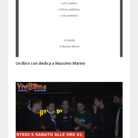
Un libro con dedica a Massimo Marino