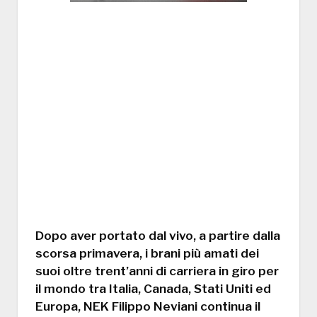
Dopo aver portato dal vivo, a partire dalla
scorsa primavera, i brani più amati dei
suoi oltre trent’anni di carriera in giro per
il mondo tra
Italia, Canada, Stati Uniti ed
Europa
,
NEK Filippo Neviani
continua il