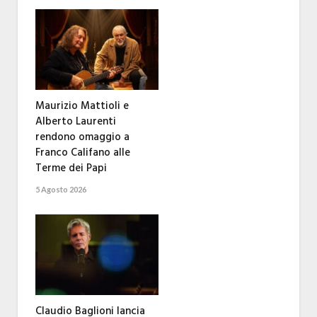
Maurizio Mattioli e
Alberto Laurenti
rendono omaggio a
Franco Califano alle
Terme dei Papi
5 Agosto 2026
Claudio Baglioni lancia