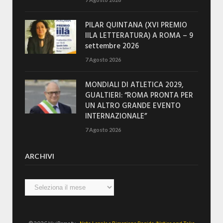
PILAR QUINTANA (XVI PREMIO
IILA LETTERATURA) A ROMA – 9
settembre 2026
7 Agosto 2026
MONDIALI DI ATLETICA 2029,
GUALTIERI: “ROMA PRONTA PER
UN ALTRO GRANDE EVENTO
INTERNAZIONALE”
7 Agosto 2026
ARCHIVI
Archivi