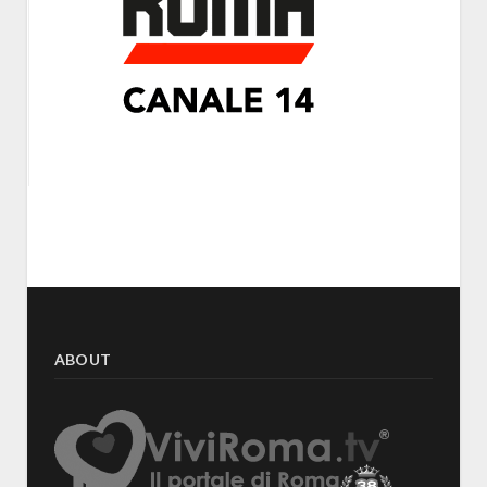
ABOUT