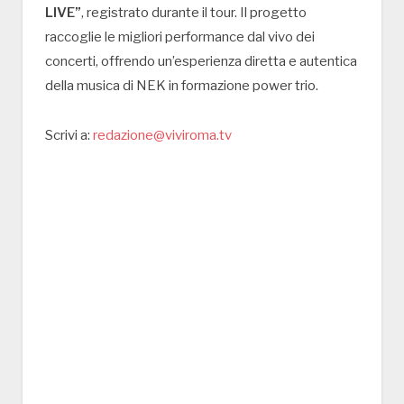
LIVE”
, registrato durante il tour. Il progetto
raccoglie le migliori performance dal vivo dei
concerti, offrendo un’esperienza diretta e autentica
della musica di NEK in formazione power trio.
Scrivi a:
redazione@viviroma.tv