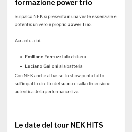
formazione power trio
Sul palco NEK si presenta in una veste essenziale e
potente: un vero e proprio
power trio
.
Accanto a lui:
Emiliano Fantuzzi
alla chitarra
Luciano Galloni
alla batteria
Con NEK anche al basso, lo show punta tutto
sull’impatto diretto del suono e sulla dimensione
autentica della performance live.
Le date del tour NEK HITS