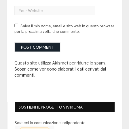
Salva il mio nome, email e sito web in questo browser
per la prossima volta che commento.
Questo sito utilizza Akismet per ridurre lo spam.
Scopri come vengono elaborati i dati derivati dai
commenti
.
SOSTIENI IL PROGETTO VIVIROMA
Sostieni la comunicazione indipendente