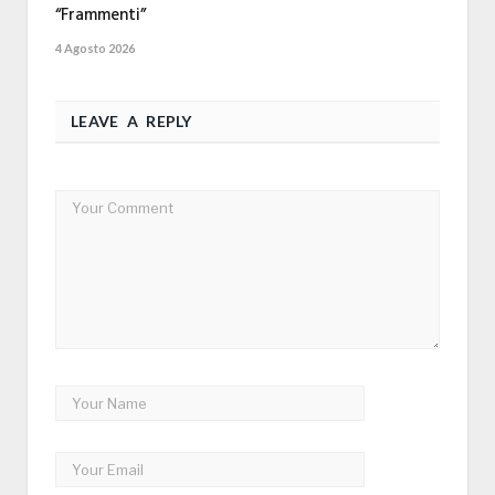
“Frammenti”
4 Agosto 2026
LEAVE A REPLY